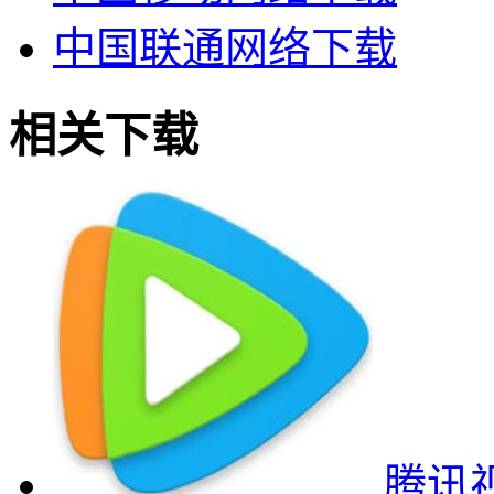
中国联通网络下载
相关下载
腾讯