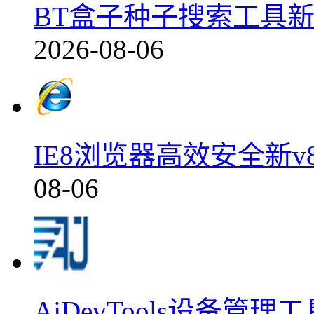
BT盒子种子搜索工具新版发
2026-08-06
IE8浏览器高效安全新v8.0.
08-06
AjDevTools设备管理