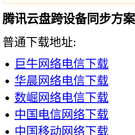
腾讯云盘跨设备同步方案 v5
普通下载地址:
巨牛网络电信下载
华晨网络电信下载
数崛网络电信下载
中国电信网络下载
中国移动网络下载