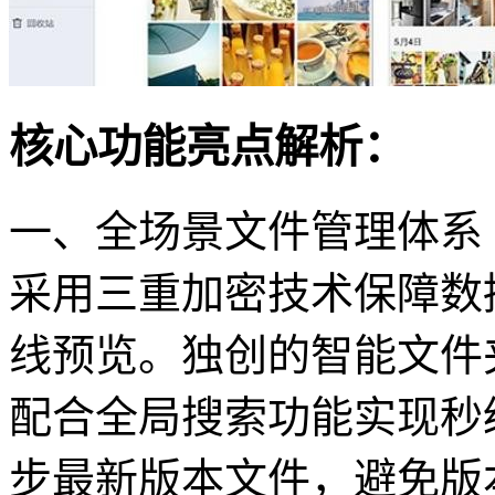
核心功能亮点解析：
一、全场景文件管理体系
采用三重加密技术保障数据
线预览。独创的智能文件
配合全局搜索功能实现秒
步最新版本文件，避免版