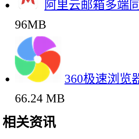
阿里云邮箱多端
96MB
360极速浏
66.24 MB
相关资讯