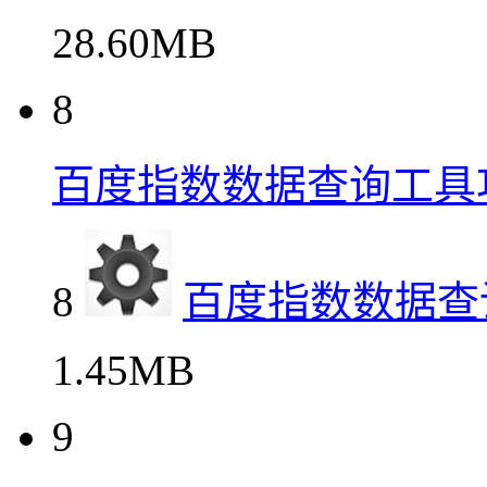
28.60MB
8
百度指数数据查询工具
8
百度指数数据查
1.45MB
9