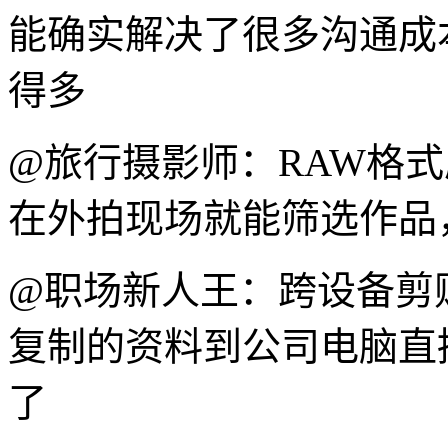
能确实解决了很多沟通成
得多
@旅行摄影师：RAW格
在外拍现场就能筛选作品
@职场新人王：跨设备剪
复制的资料到公司电脑直
了