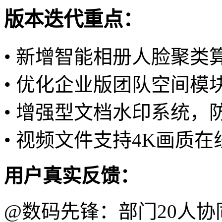
版本迭代重点：
• 新增智能相册人脸聚类算
• 优化企业版团队空间
• 增强型文档水印系统，
• 视频文件支持4K画质在
用户真实反馈：
@数码先锋：部门20人