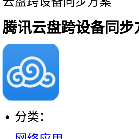
云盘跨设备同步方案
腾讯云盘跨设备同步
分类：
网络应用