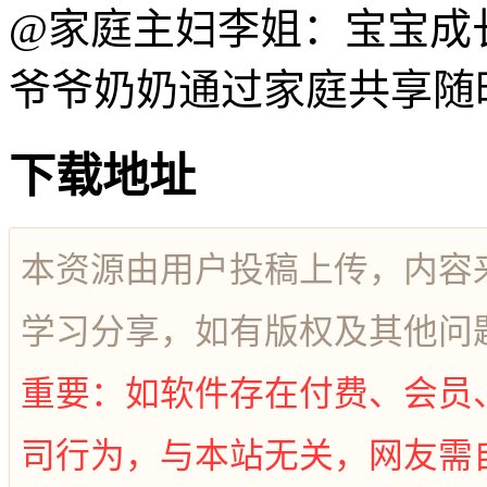
@家庭主妇李姐：宝宝成
爷爷奶奶通过家庭共享随
下载地址
本资源由用户投稿上传，内容
学习分享，如有版权及其他问
重要：如软件存在付费、会员
司行为，与本站无关，网友需