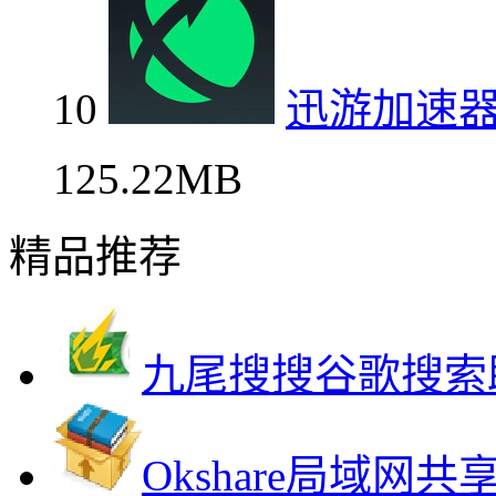
10
迅游加速器
125.22MB
精品推荐
九尾搜搜谷歌搜索
Okshare局域网