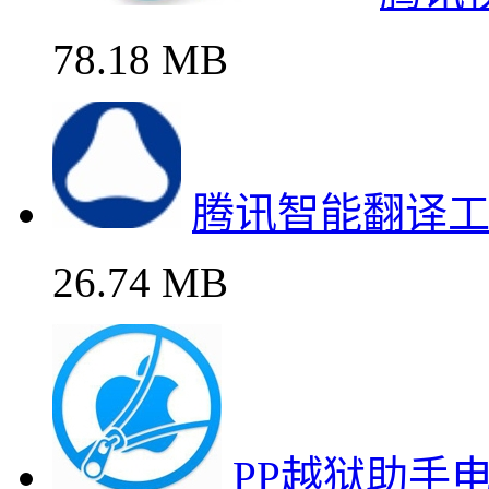
78.18 MB
腾讯智能翻译
26.74 MB
PP越狱助手