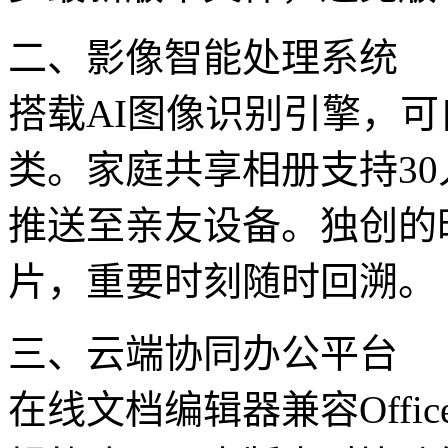
二、影像智能处理系统
搭载AI图像识别引擎，
类。家庭共享相册支持3
推送至亲友设备。独创的
片，重要时刻随时回溯。
三、云端协同办公平台
在线文档编辑器兼容Off