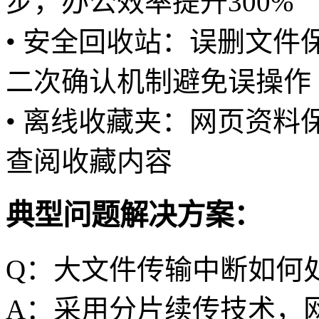
步，办公效率提升300%
• 安全回收站：误删文件
二次确认机制避免误操作
• 离线收藏夹：网页资
查阅收藏内容
典型问题解决方案：
Q：大文件传输中断如何
A：采用分片续传技术，