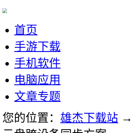
首页
手游下载
手机软件
电脑应用
文章专题
您的位置：
雄杰下载站