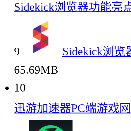
Sidekick浏览器功
9
Sidekic
65.69MB
10
迅游加速器PC端游戏