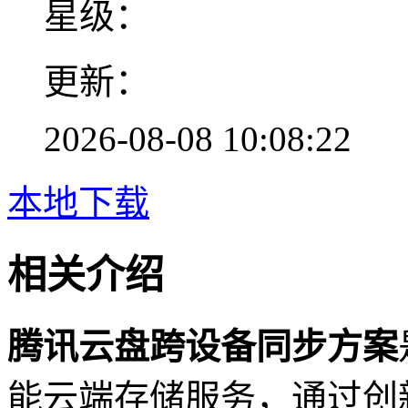
星级：
更新：
2026-08-08 10:08:22
本地下载
相关介绍
腾讯云盘跨设备同步方案
能云端存储服务，通过创