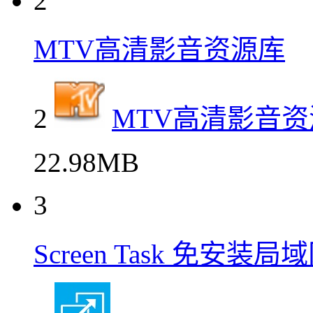
2
MTV高清影音资源库
2
MTV高清影音资
22.98MB
3
Screen Task 免安装