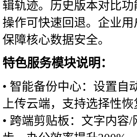
辑轨迹。历史版本对比功
操作可快速回退。企业用
保障核心数据安全。
特色服务模块说明：
• 智能备份中心：设置
上传云端，支持选择性恢
• 跨端剪贴板：文字内容