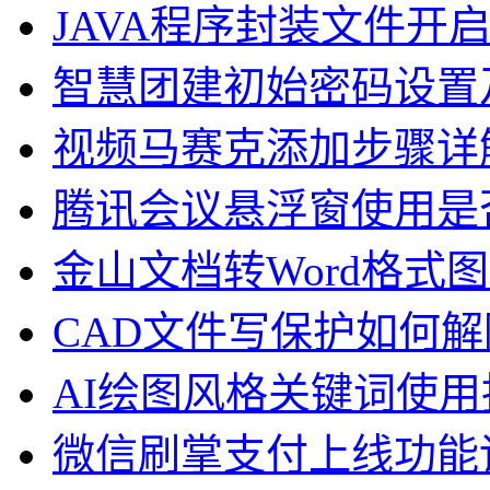
JAVA程序封装文件开
智慧团建初始密码设置
视频马赛克添加步骤详
腾讯会议悬浮窗使用是
金山文档转Word格式
CAD文件写保护如何解
AI绘图风格关键词使用
微信刷掌支付上线功能