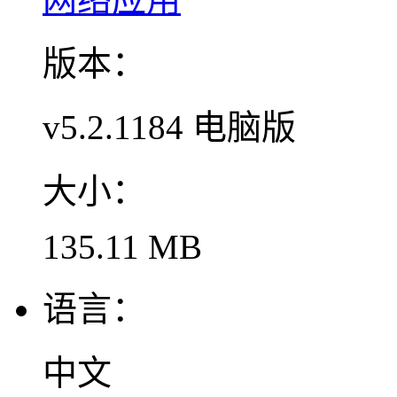
版本：
v5.2.1184 电脑版
大小：
135.11 MB
语言：
中文