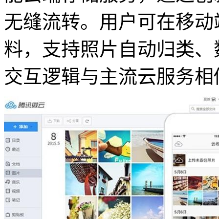
无缝流转。用户可在移动
料，支持照片自动归类、
交互逻辑与主流云服务相