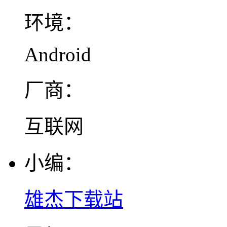
环境：
Android
厂商：
互联网
小编：
雄杰下载站