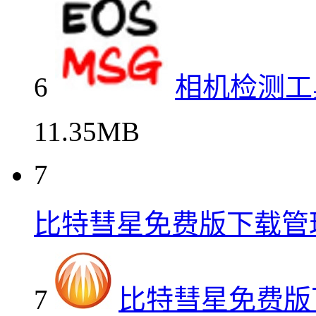
6
相机检测工具
11.35MB
7
比特彗星免费版下载管
7
比特彗星免费版