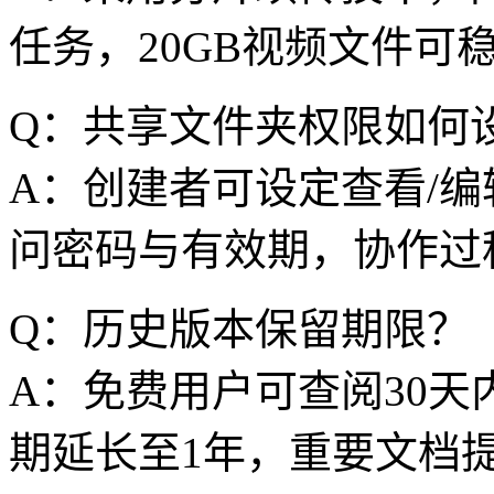
任务，20GB视频文件可
Q：共享文件夹权限如何
A：创建者可设定查看/编
问密码与有效期，协作过
Q：历史版本保留期限？
A：免费用户可查阅30
期延长至1年，重要文档