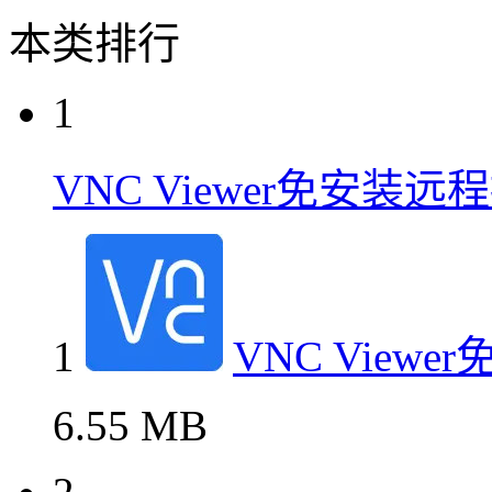
本类排行
1
VNC Viewer免安装
1
VNC Vie
6.55 MB