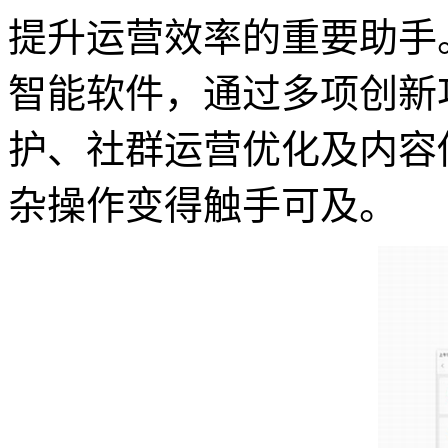
提升运营效率的重要助手
智能软件，通过多项创新
护、社群运营优化及内容
杂操作变得触手可及。