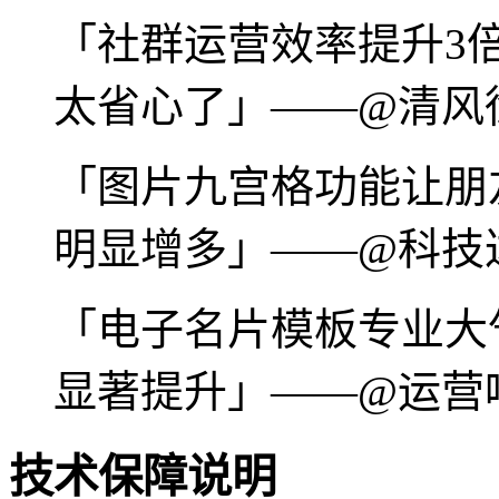
「社群运营效率提升3
太省心了」——@清风
「图片九宫格功能让朋
明显增多」——@科技
「电子名片模板专业大
显著提升」——@运营
技术保障说明