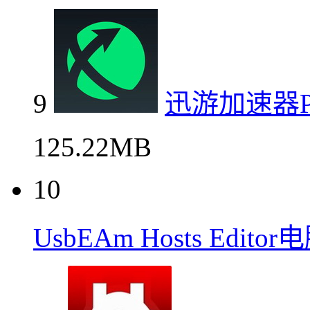
9
迅游加速器
125.22MB
10
UsbEAm Hosts Edit