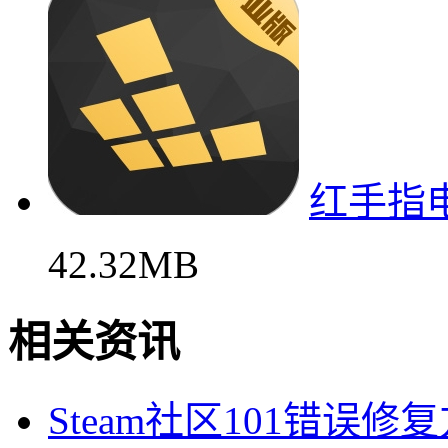
红手指
42.32MB
相关资讯
Steam社区101错误修