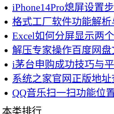
iPhone14Pro熄屏设
格式工厂软件功能解析
Excel如何分屏显示两
解压专家操作百度网盘
i茅台申购成功技巧与
系统之家官网正版地址
QQ音乐扫一扫功能位
本类排行