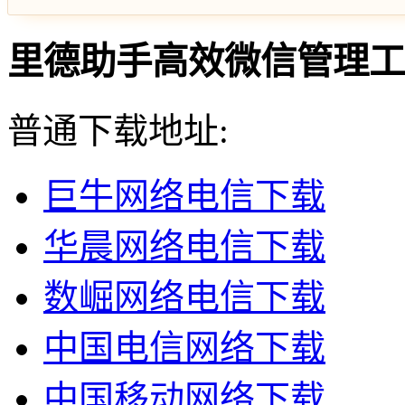
里德助手高效微信管理工具 v
普通下载地址:
巨牛网络电信下载
华晨网络电信下载
数崛网络电信下载
中国电信网络下载
中国移动网络下载