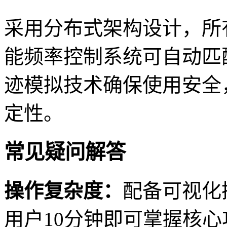
采用分布式架构设计，所
能频率控制系统可自动匹
迹模拟技术确保使用安全
定性。
常见疑问解答
操作复杂度：
配备可视化
用户10分钟即可掌握核心