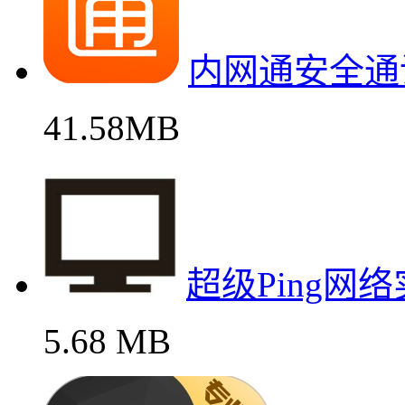
内网通安全通
41.58MB
超级Ping网
5.68 MB