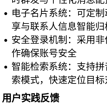
电子名片系统：可定制
享与联系人信息智能归
安全登录机制：采用非
作确保账号安全
智能检索系统：支持拼
索模式，快速定位目标
用户实践反馈