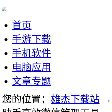
首页
手游下载
手机软件
电脑应用
文章专题
您的位置：
雄杰下载站