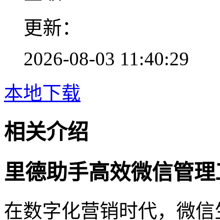
更新：
2026-08-03 11:40:29
本地下载
相关介绍
里德助手高效微信管理
在数字化营销时代，微信