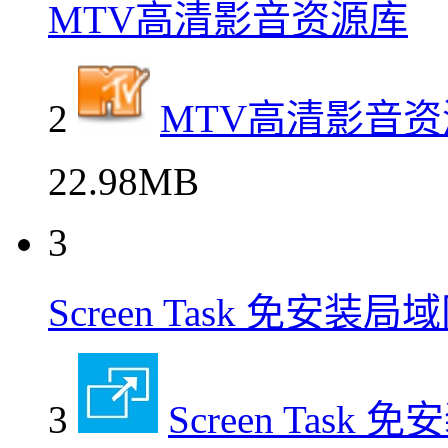
MTV高清影音资源库
2
MTV高清影音资
22.98MB
3
Screen Task 免安装
3
Screen Tas