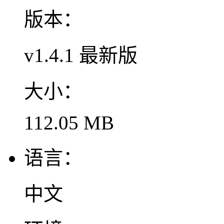
版本：
v1.4.1 最新版
大小：
112.05 MB
语言：
中文