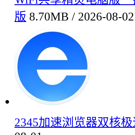
版
8.70MB / 2026-08-02
2345加速浏览器双核