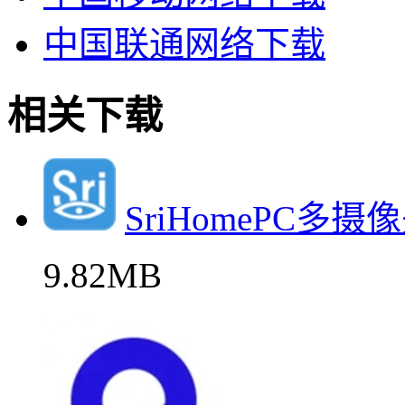
中国联通网络下载
相关下载
SriHomePC
9.82MB