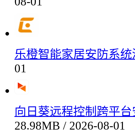
08-01
乐橙智能家居安防系统深度
01
向日葵远程控制跨平台安全连
28.98MB / 2026-08-01