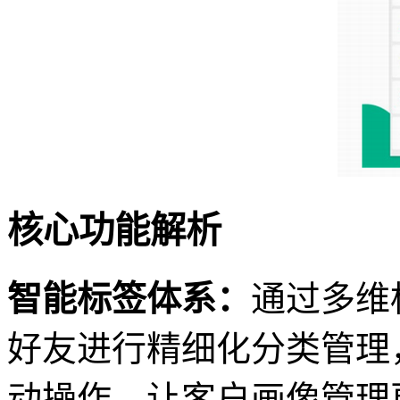
核心功能解析
智能标签体系：
通过多维
好友进行精细化分类管理
动操作，让客户画像管理