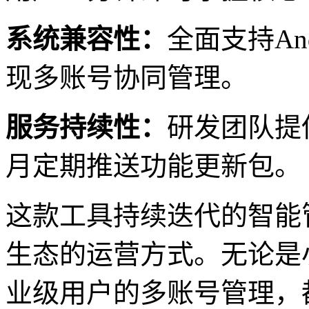
系统兼容性：
全面支持An
现多账号协同管理。
服务持续性：
研发团队提
月定期推送功能更新包。
这款工具持续迭代的智能
生态的运营方式。无论是
业级用户的多账号管理，