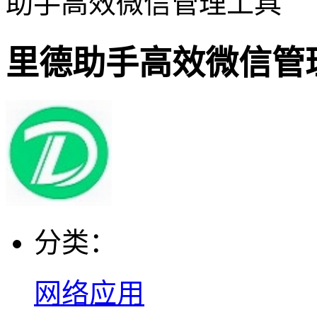
助手高效微信管理工具
里德助手高效微信管
分类：
网络应用