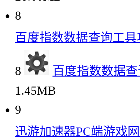
8
百度指数数据查询工具
8
百度指数数据查
1.45MB
9
迅游加速器PC端游戏