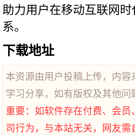
助力用户在移动互联网时
系。
下载地址
本资源由用户投稿上传，内容
学习分享，如有版权及其他问
重要：如软件存在付费、会员
司行为，与本站无关，网友需