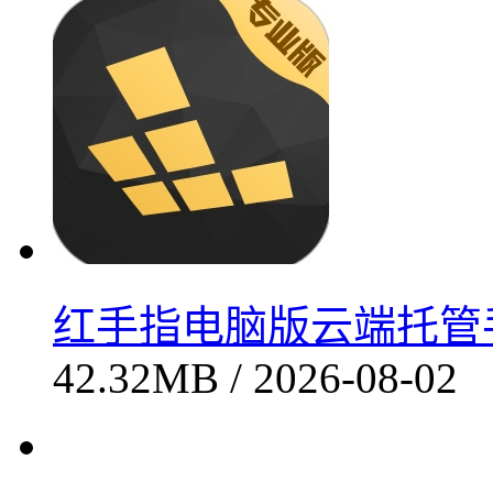
红手指电脑版云端托管手游
42.32MB / 2026-08-02