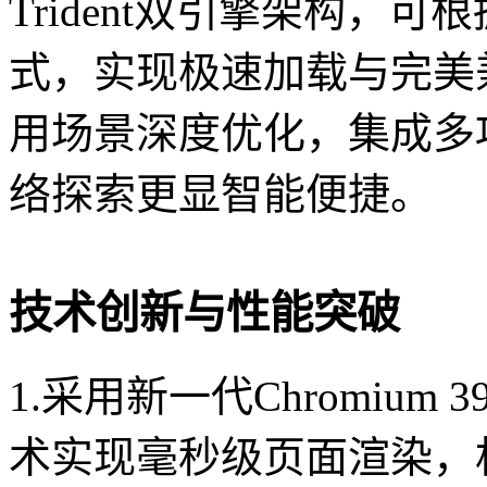
Trident双引擎架构，
式，实现极速加载与完美
用场景深度优化，集成多
络探索更显智能便捷。
技术创新与性能突破
1.采用新一代Chromiu
术实现毫秒级页面渲染，