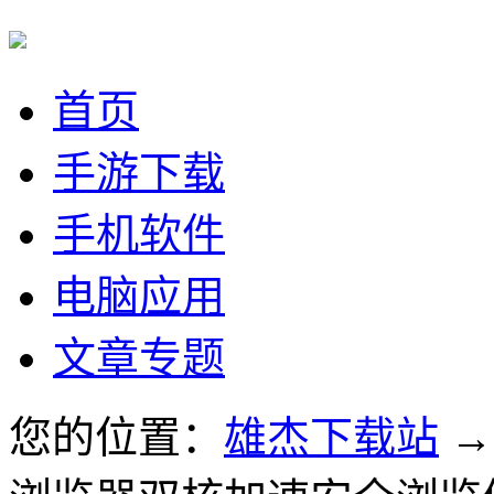
首页
手游下载
手机软件
电脑应用
文章专题
您的位置：
雄杰下载站