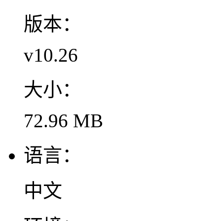
版本：
v10.26
大小：
72.96 MB
语言：
中文