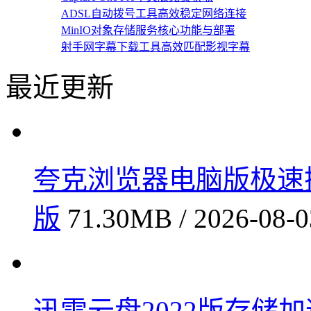
ADSL自动拨号工具高效稳定网络连接
MinIO对象存储服务核心功能与部署
射手网字幕下载工具高效匹配影视字幕
最近更新
夸克浏览器电脑版极速搜索轻
版
71.30MB / 2026-08-0
迅雷云盘2022版存储加速方