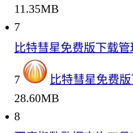
11.35MB
7
比特彗星免费版下载管
7
比特彗星免费版
28.60MB
8