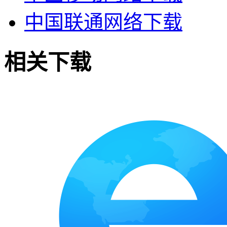
中国联通网络下载
相关下载