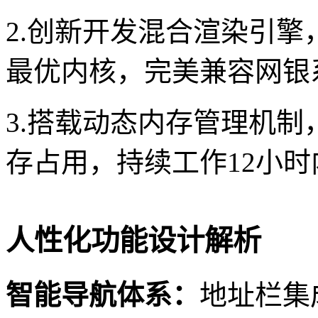
2.创新开发混合渲染引
最优内核，完美兼容网银系
3.搭载动态内存管理机
存占用，持续工作12小时
人性化功能设计解析
智能导航体系：
地址栏集