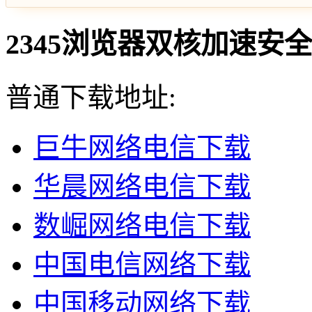
2345浏览器双核加速安全浏
普通下载地址:
巨牛网络电信下载
华晨网络电信下载
数崛网络电信下载
中国电信网络下载
中国移动网络下载