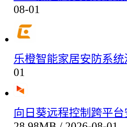
08-01
乐橙智能家居安防系统深度
01
向日葵远程控制跨平台安全连
28.98MB / 2026-08-01