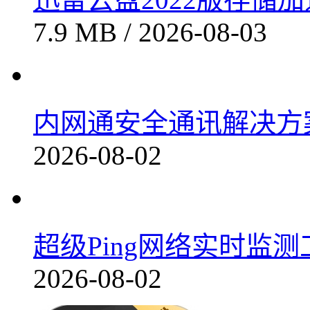
7.9 MB / 2026-08-03
内网通安全通讯解决方案v3
2026-08-02
超级Ping网络实时监测工具
2026-08-02