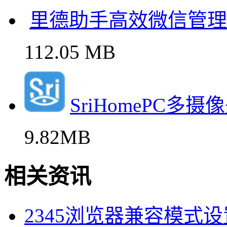
里德助手高效微信管理
112.05 MB
SriHomePC
9.82MB
相关资讯
2345浏览器兼容模式