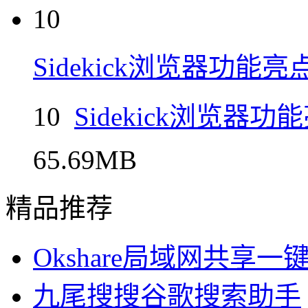
10
Sidekick浏览器功
10
Sidekick浏览
65.69MB
精品推荐
Okshare局域网共享
九尾搜搜谷歌搜索助手