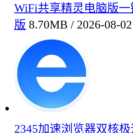
WiFi共享精灵电脑版一键
版
8.70MB / 2026-08-02
2345加速浏览器双核