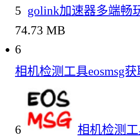
5
golink加速器多端
74.73 MB
6
相机检测工具eosmsg获
6
相机检测工具