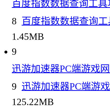
百度指数数据查询工具
8
百度指数数据查询工
1.45MB
9
迅游加速器PC端游戏
9
迅游加速器PC端游
125.22MB