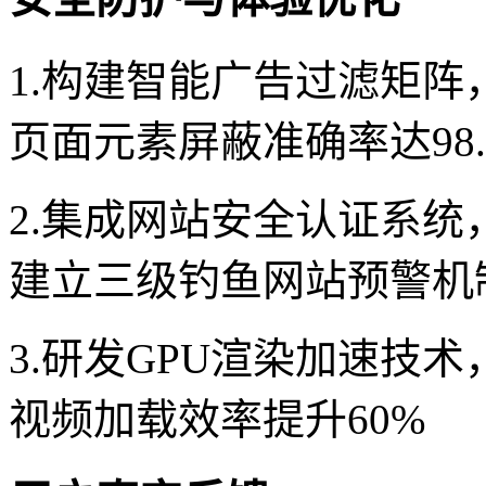
1.构建智能广告过滤矩阵
页面元素屏蔽准确率达98.
2.集成网站安全认证系
建立三级钓鱼网站预警机
3.研发GPU渲染加速技
视频加载效率提升60%