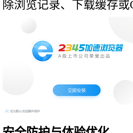
除浏览记录、下载缓存或Co
安全防护与体验优化