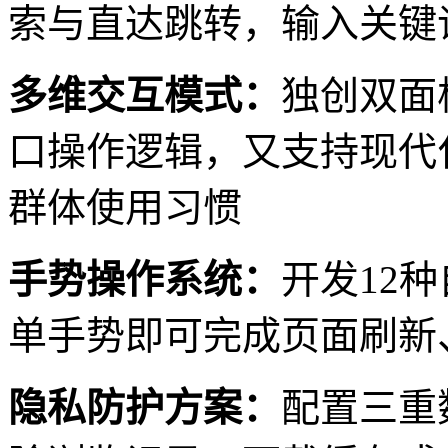
索与直达跳转，输入关键
多维交互模式：
独创双面
口操作逻辑，又支持现代
群体使用习惯
手势操作系统：
开发12
单手势即可完成页面刷新
隐私防护方案：
配置三重