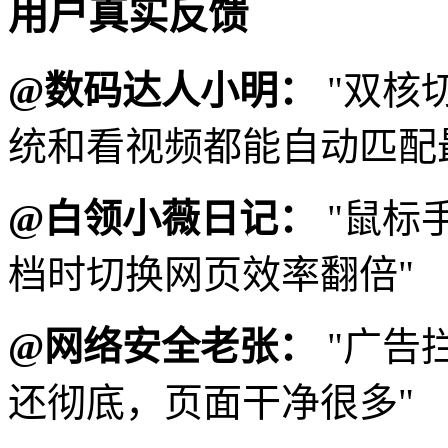
用户真实反馈
@数码达人小明：
"双核
统和看视频都能自动匹配
@白领小薇日记：
"鼠标
档时切换网页效率翻倍"
@网络安全老张：
"广告
还彻底，页面干净很多"