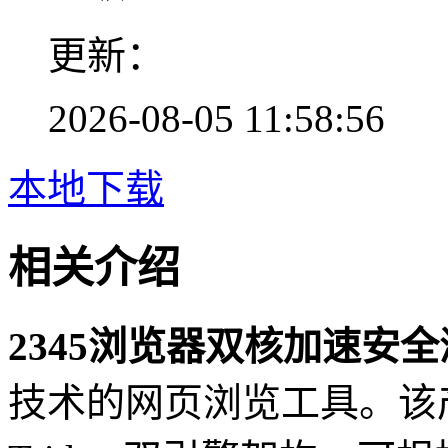
更新：
2026-08-05 11:58:56
本地下载
相关介绍
2345浏览器双核加速安
技术的网页浏览工具。该产品