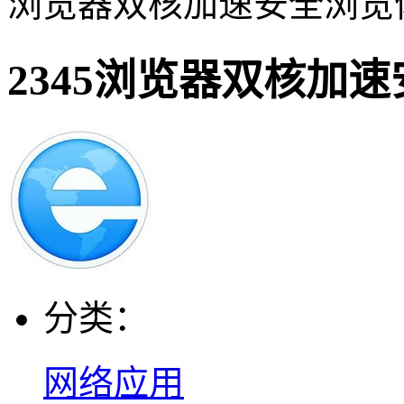
浏览器双核加速安全浏览
2345浏览器双核加
分类：
网络应用