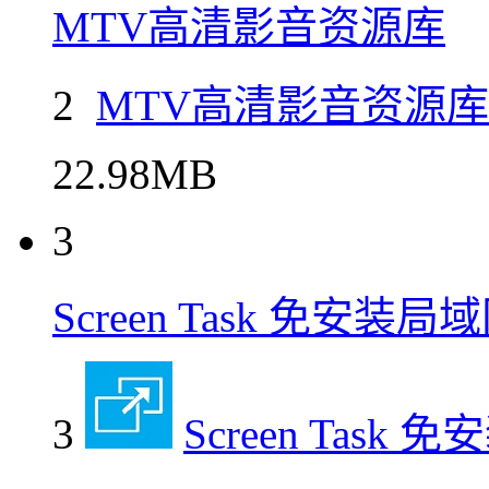
MTV高清影音资源库
2
MTV高清影音资源库
22.98MB
3
Screen Task 免安装
3
Screen Tas