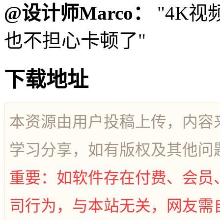
@设计师Marco：
"4K
也不担心卡顿了"
下载地址
本资源由用户投稿上传，内容
学习分享，如有版权及其他问
重要：如软件存在付费、会员
司行为，与本站无关，网友需