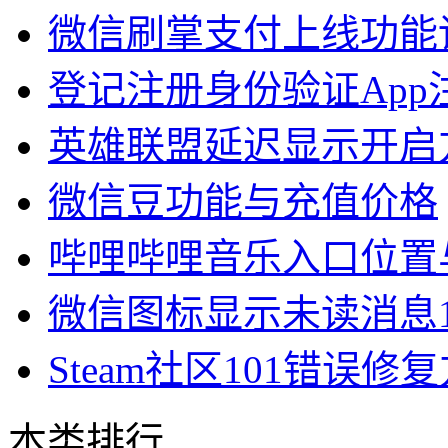
微信刷掌支付上线功能
登记注册身份验证App
英雄联盟延迟显示开启
微信豆功能与充值价格
哔哩哔哩音乐入口位置
微信图标显示未读消息
Steam社区101错误修
本类排行