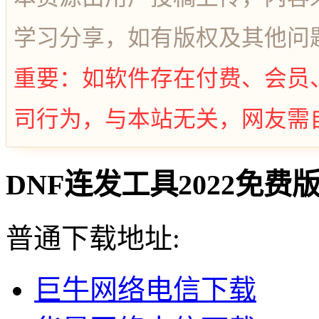
学习分享，如有版权及其他问
重要：如软件存在付费、会员
司行为，与本站无关，网友需
DNF连发工具2022免费版使
普通下载地址:
巨牛网络电信下载