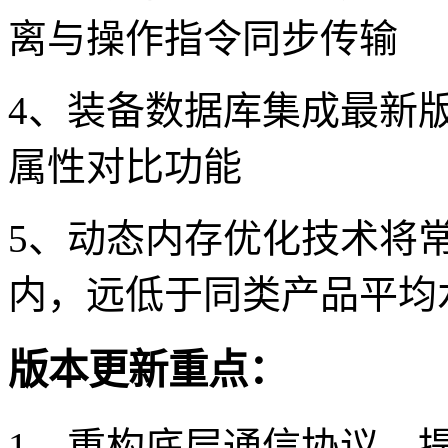
离与操作指令同步传输
4、装备数据库集成最新
属性对比功能
5、动态内存优化技术将常
内，远低于同类产品平均
版本更新重点：
1、重构底层通信协议，