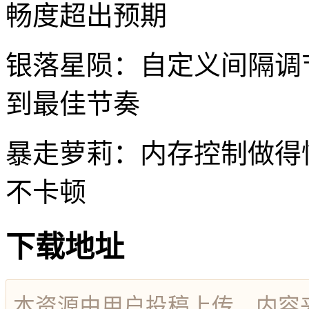
畅度超出预期
银落星陨：自定义间隔调
到最佳节奏
暴走萝莉：内存控制做得
不卡顿
下载地址
本资源由用户投稿上传，内容