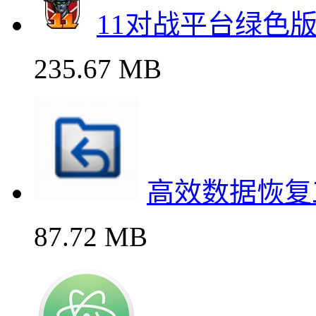
11对战平台绿色
235.67 MB
高效数据恢复工具
87.72 MB