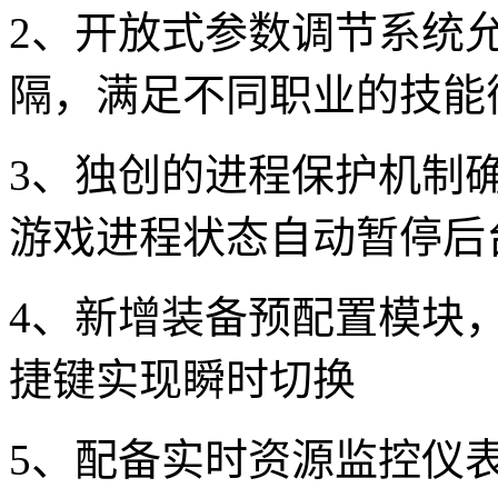
2、开放式参数调节系统允许
隔，满足不同职业的技能
3、独创的进程保护机制
游戏进程状态自动暂停后
4、新增装备预配置模块
捷键实现瞬时切换
5、配备实时资源监控仪