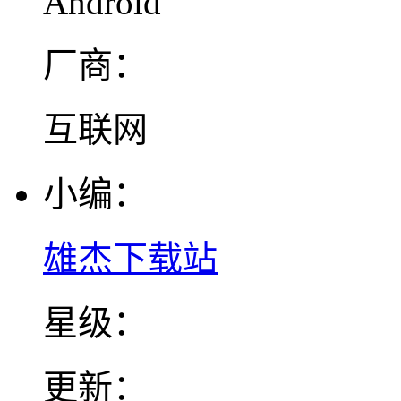
Android
厂商：
互联网
小编：
雄杰下载站
星级：
更新：