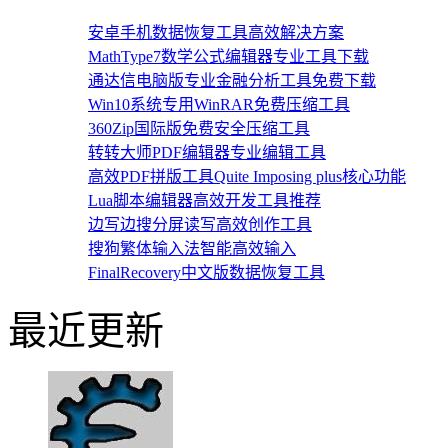
安卓手机数据恢复工具高效解决方案
MathType7数学公式编辑器专业工具下载
通达信电脑版专业金融分析工具免费下载
Win10系统专用WinRAR免费压缩工具
360Zip国际版免费安全压缩工具
转转大师PDF编辑器专业编辑工具
高效PDF拼版工具Quite Imposing plus核心功能
Lua脚本编辑器高效开发工具推荐
边写边搜分屏读写高效创作工具
搜狗繁体输入法智能高效输入
FinalRecovery中文版数据恢复工具
最近更新