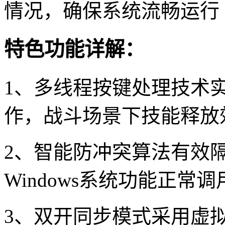
情况，确保系统流畅运行
特色功能详解：
1、多线程按键处理技术
作，战斗场景下技能释放效
2、智能防冲突算法有效
Windows系统功能正常调
3、双开同步模式采用虚