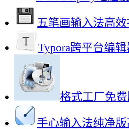
五笔画输入法高效
Typora跨平台
格式工厂免费
手心输入法纯净版