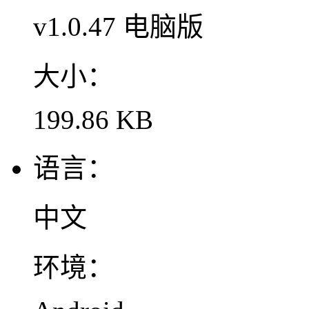
v1.0.47 电脑版
大小：
199.86 KB
语言：
中文
环境：