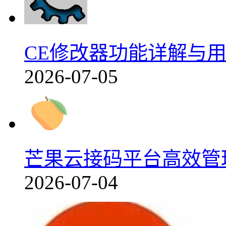
CE修改器功能详解与用户
2026-07-05
芒果云接码平台高效管理
2026-07-04