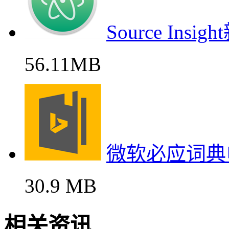
Source In
56.11MB
微软必应词典
30.9 MB
相关资讯