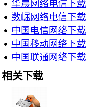
华晨网络电信下载
数崛网络电信下载
中国电信网络下载
中国移动网络下载
中国联通网络下载
相关下载