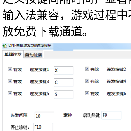
输入法兼容，游戏过程中
放免费下载通道。