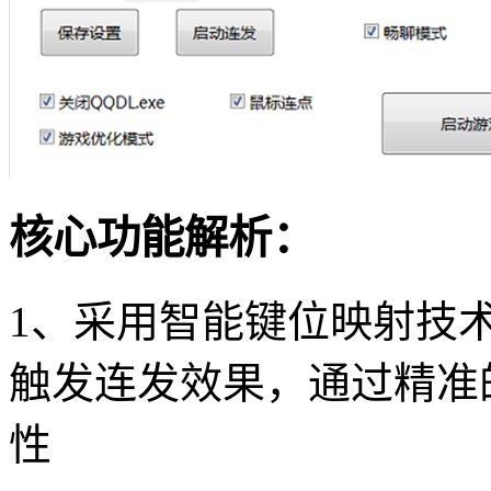
核心功能解析：
1、采用智能键位映射技
触发连发效果，通过精准
性