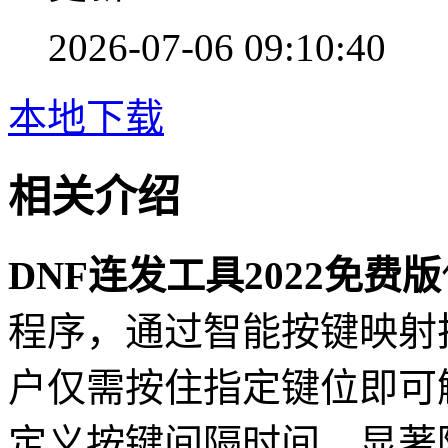
2026-07-06 09:10:40
本地下载
相关介绍
DNF连发工具2022免费版
程序，通过智能按键映射
户仅需按住指定键位即可
定义按键间隔时间，显著