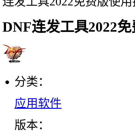
连发工具2022免费版使
DNF连发工具2022
分类：
应用软件
版本：