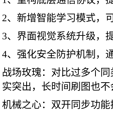
2、新增智能学习模式，
3、界面视觉系统升级，
4、强化安全防护机制，通
战场玫瑰：对比过多个同
实突出，长时间刷图也不
机械之心：双开同步功能