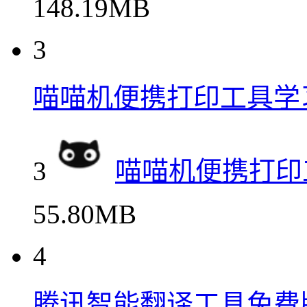
148.19MB
3
喵喵机便携打印工具学
3
喵喵机便携打印
55.80MB
4
腾讯智能翻译工具免费