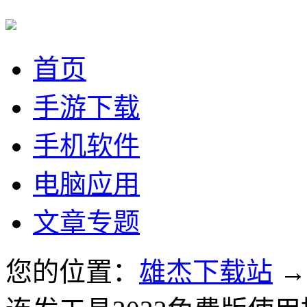
首页
手游下载
手机软件
电脑应用
文章专题
您的位置：
雄杰下载站