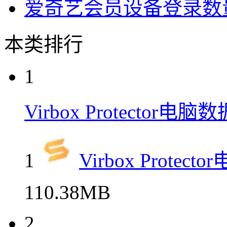
爱奇艺会员设备登录数
本类排行
1
Virbox Protecto
1
Virbox Prot
110.38MB
2