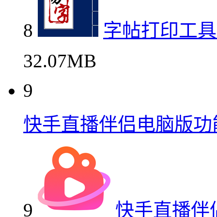
8
字帖打印工具
32.07MB
9
快手直播伴侣电脑版功
9
快手直播伴