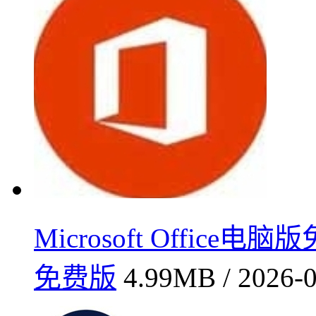
Microsoft Office
免费版
4.99MB / 2026-