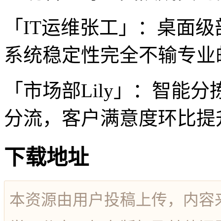
「IT运维张工」：桌面
系统稳定性完全不输专业
「市场部Lily」：智能
分流，客户满意度环比提升
下载地址
本资源由用户投稿上传，内容