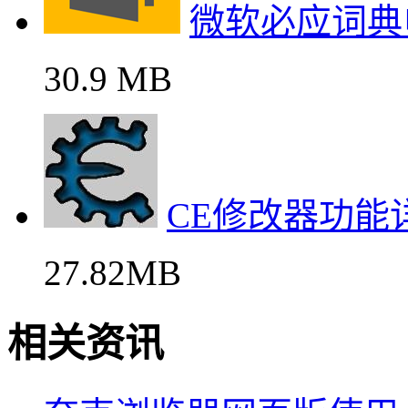
微软必应词典
30.9 MB
CE修改器功能
27.82MB
相关资讯