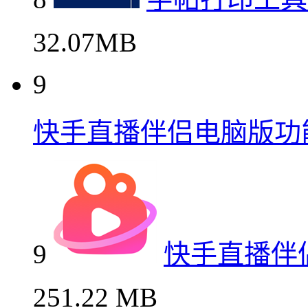
32.07MB
9
快手直播伴侣电脑版功
9
快手直播伴
251.22 MB