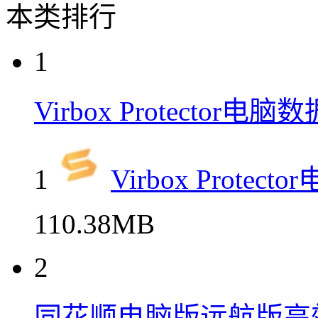
本类排行
1
Virbox Protecto
1
Virbox Prot
110.38MB
2
同花顺电脑版远航版高