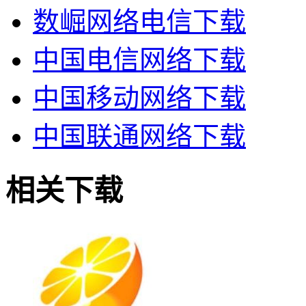
数崛网络电信下载
中国电信网络下载
中国移动网络下载
中国联通网络下载
相关下载