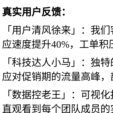
真实用户反馈：
「用户清风徐来」：我们
应速度提升40%，工单
「科技达人小马」：独特
应对促销期的流量高峰，
「数据控老王」：可视化
直观看到每个团队成员的