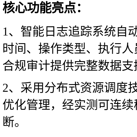
核心功能亮点：
1、智能日志追踪系统自
时间、操作类型、执行人
合规审计提供完整数据支
2、采用分布式资源调度
优化管理，经实测可连续
断。