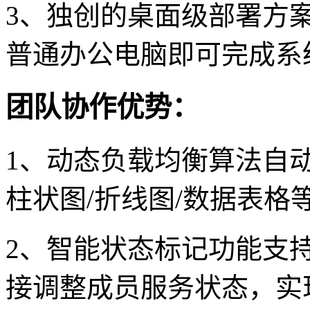
3、独创的桌面级部署方
普通办公电脑即可完成系
团队协作优势：
1、动态负载均衡算法自
柱状图/折线图/数据表格
2、智能状态标记功能支
接调整成员服务状态，实