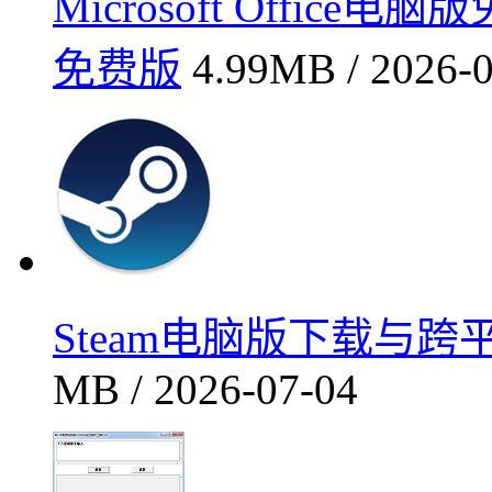
Microsoft Office
免费版
4.99MB / 2026-
Steam电脑版下载与跨平台特
MB / 2026-07-04