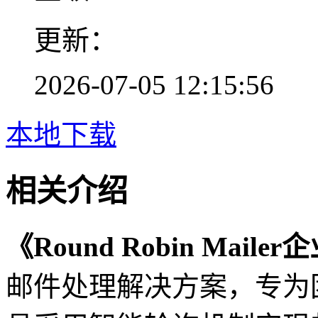
更新：
2026-07-05 12:15:56
本地下载
相关介绍
《Round Robin Mai
邮件处理解决方案，专为