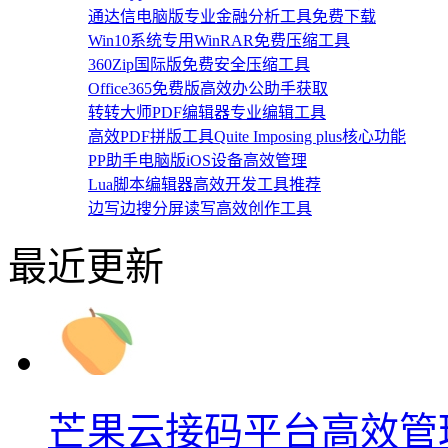
通达信电脑版专业金融分析工具免费下载
Win10系统专用WinRAR免费压缩工具
360Zip国际版免费安全压缩工具
Office365免费版高效办公助手获取
转转大师PDF编辑器专业编辑工具
高效PDF拼版工具Quite Imposing plus核心功能
PP助手电脑版iOS设备高效管理
Lua脚本编辑器高效开发工具推荐
边写边搜分屏读写高效创作工具
最近更新
芒果云接码平台高效管理