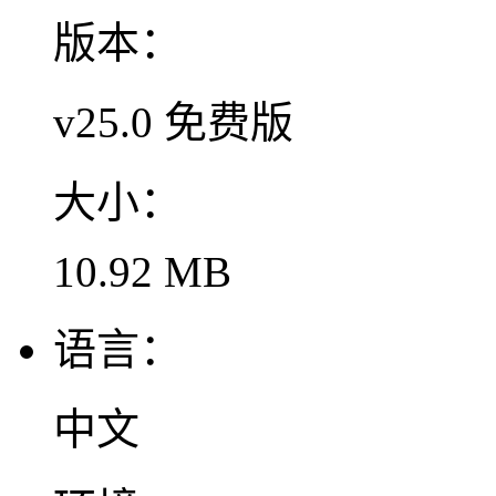
版本：
v25.0 免费版
大小：
10.92 MB
语言：
中文