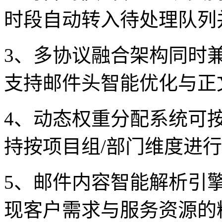
时段自动转入待处理队列
3、多协议融合架构同时兼容S
支持邮件头智能优化与正
4、动态权重分配系统可
持按项目组/部门维度进
5、邮件内容智能解析引
现客户需求与服务资源的