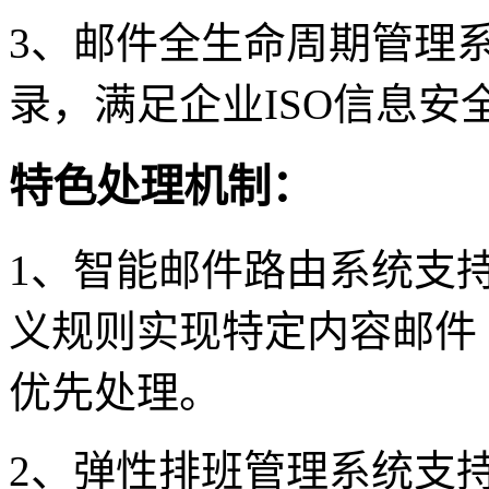
3、邮件全生命周期管理
录，满足企业ISO信息安
特色处理机制：
1、智能邮件路由系统支
义规则实现特定内容邮件（
优先处理。
2、弹性排班管理系统支