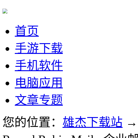
首页
手游下载
手机软件
电脑应用
文章专题
您的位置：
雄杰下载站