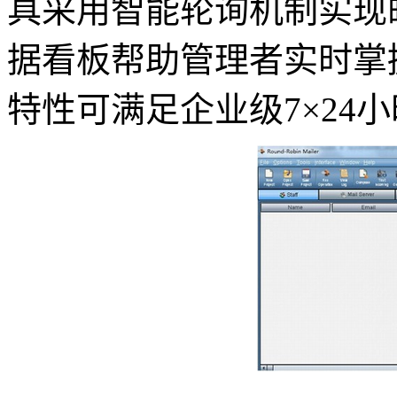
具采用智能轮询机制实现
据看板帮助管理者实时掌
特性可满足企业级7×24