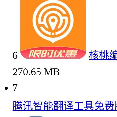
6
核桃
270.65 MB
7
腾讯智能翻译工具免费