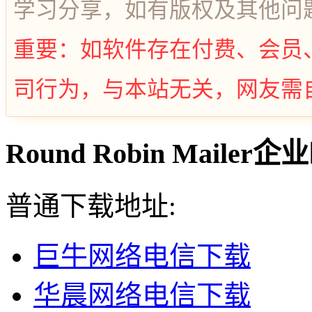
学习分享，如有版权及其他问
重要：如软件存在付费、会员
司行为，与本站无关，网友需
Round Robin Maile
普通下载地址:
巨牛网络电信下载
华晨网络电信下载