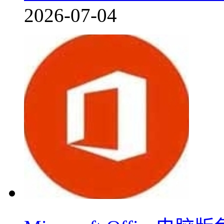
2026-07-04