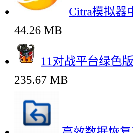
Citra模拟
44.26 MB
11对战平台绿色
235.67 MB
高效数据恢复工具