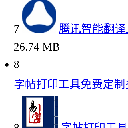
7
腾讯智能翻译
26.74 MB
8
字帖打印工具免费定制
8
字帖打印工具