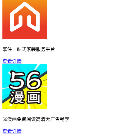
掌住一站式家装服务平台
查看详情
56漫画免费阅读高清无广告畅享
查看详情