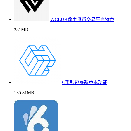
WCLUB数字货币交易平台特色
281MB
C币钱包最新版本功能
135.81MB