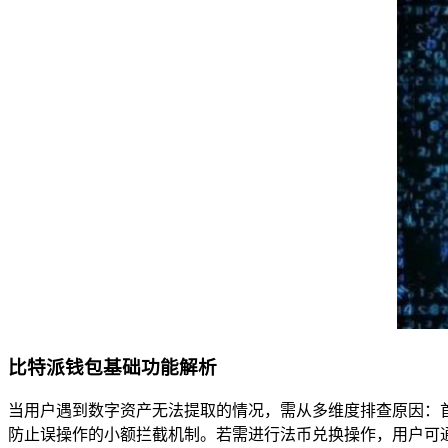
比特派钱包基础功能解析
当用户遇到数字资产无法提取的情况，需从多维度排查原因：
防止误操作的小额拦截机制。若需进行法币兑换操作，用户可