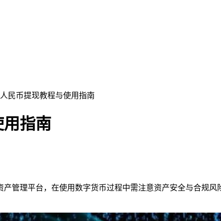
包人民币提现教程与使用指南
使用指南
资产管理平台，在使用数字货币过程中需注意资产安全与合规风