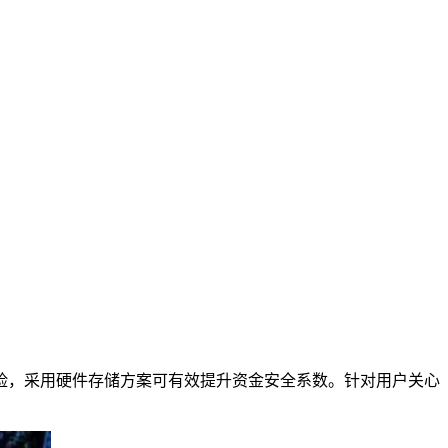
险，采用硬件存储方案可有效提升资金安全系数。针对用户关心