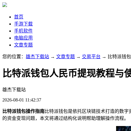
首页
手游下载
手机软件
电脑应用
文章专题
您的位置：
雄杰下载站
→
文章专题
→
交易平台
→ 比特派钱
比特派钱包人民币提现教程与
雄杰下载站
2026-08-01 11:42:37
比特派钱包操作指南
比特派钱包是依托区块链技术打造的数字
的资金变现问题，本文将通过结构化说明帮助理解操作流程。