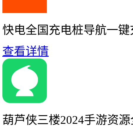
快电全国充电桩导航一键
查看详情
葫芦侠三楼2024手游资