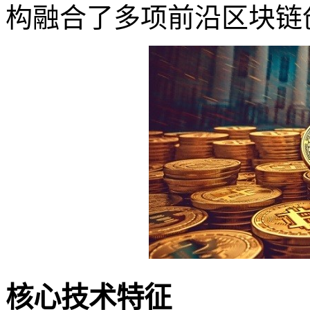
构融合了多项前沿区块链
核心技术特征