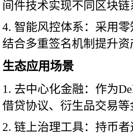
间件技术实现不同区块链
4. 智能风控体系：采用
结合多重签名机制提升资
生态应用场景
1. 去中心化金融：作为D
借贷协议、衍生品交易等
2. 链上治理工具：持币