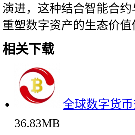
演进，这种结合智能合约
重塑数字资产的生态价值
相关下载
全球数字货币
36.83MB