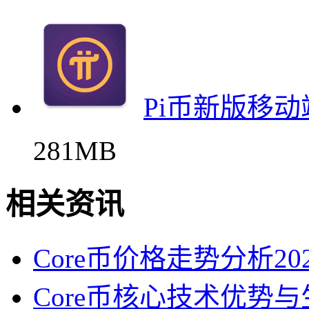
Pi币新版移
281MB
相关资讯
Core币价格走势分析2
Core币核心技术优势