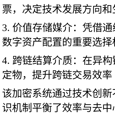
票，决定技术发展方向和
3. 价值存储媒介：凭借
数字资产配置的重要选择
4. 跨链结算介质：在异
定物，提升跨链交易效率
该加密系统通过技术创新
识机制平衡了效率与去中