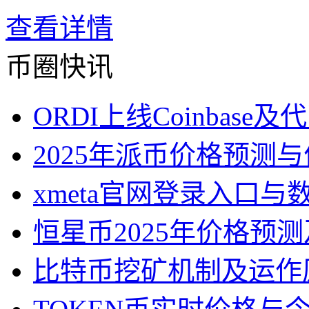
查看详情
币圈快讯
ORDI上线Coinbase
2025年派币价格预测
xmeta官网登录入口
恒星币2025年价格预
比特币挖矿机制及运作