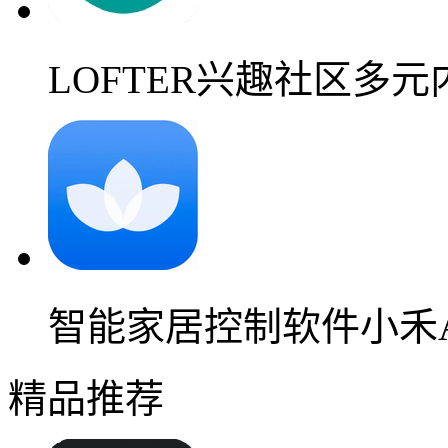
LOFTER兴趣社区多
智能家居控制软件小禾A
精品推荐