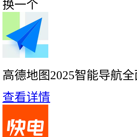
换一个
高德地图2025智能导航
查看详情