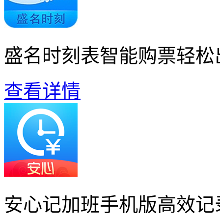
盛名时刻表智能购票轻松
查看详情
安心记加班手机版高效记