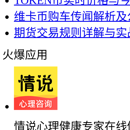
TOKEN币实时价格与
维卡币购车传闻解析及
期货交易规则详解与实
火爆应用
情说心理健康专家在线