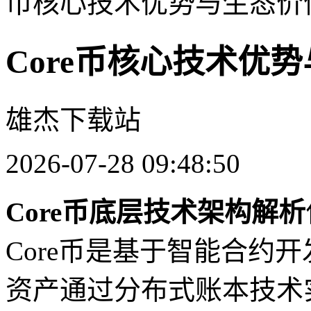
币核心技术优势与生态价
Core币核心技术优
雄杰下载站
2026-07-28 09:48:50
Core币底层技术架构解析
Core币是基于智能合约
资产通过分布式账本技术