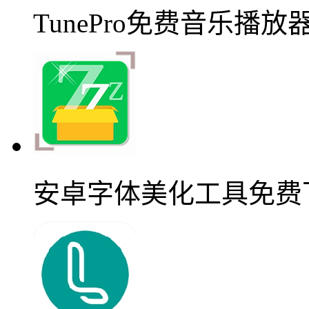
TunePro免费音乐播
安卓字体美化工具免费