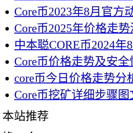
Core币2023年8月官
Core币2025年价格走
中本聪CORE币2024
Core币价格走势及安
core币今日价格走势分
Core币挖矿详细步骤
本站推荐