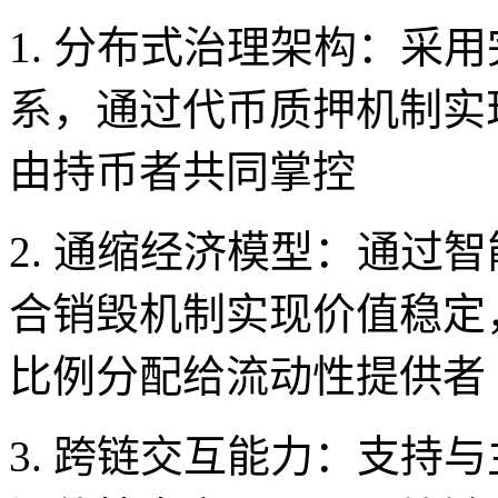
1. 分布式治理架构：采
系，通过代币质押机制实
由持币者共同掌控
2. 通缩经济模型：通过
合销毁机制实现价值稳定
比例分配给流动性提供者
3. 跨链交互能力：支持