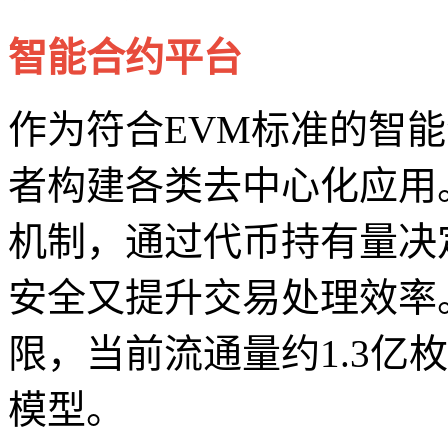
智能合约平台
作为符合EVM标准的智能
者构建各类去中心化应用
机制，通过代币持有量决
安全又提升交易处理效率
限，当前流通量约1.3亿
模型。