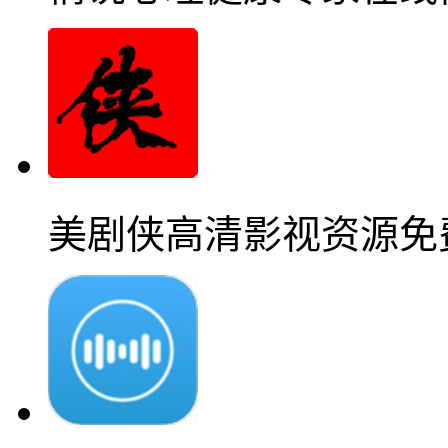
美剧侠高清影视资源免