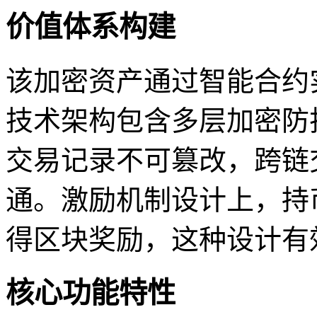
价值体系构建
该加密资产通过智能合约
技术架构包含多层加密防
交易记录不可篡改，跨链
通。激励机制设计上，持
得区块奖励，这种设计有
核心功能特性