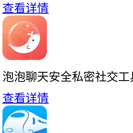
查看详情
泡泡聊天安全私密社交工
查看详情