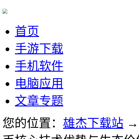
首页
手游下载
手机软件
电脑应用
文章专题
您的位置：
雄杰下载站