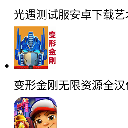
光遇测试服安卓下载艺
变形金刚无限资源全汉