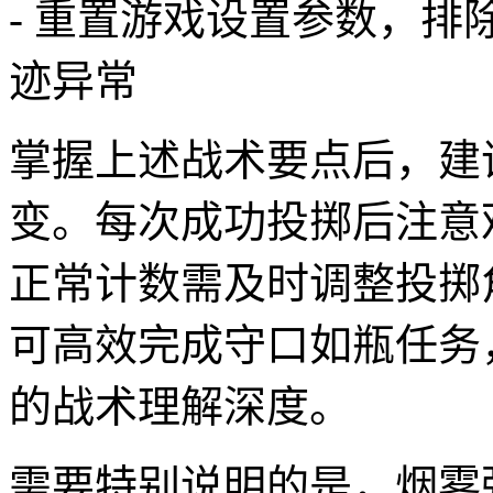
- 重置游戏设置参数，
迹异常
掌握上述战术要点后，建
变。每次成功投掷后注意
正常计数需及时调整投掷角
可高效完成守口如瓶任务
的战术理解深度。
需要特别说明的是，烟雾