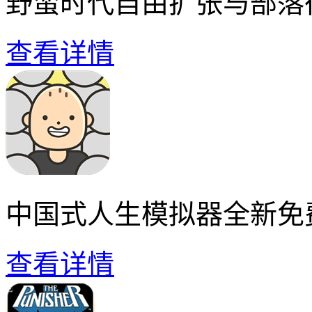
野蛮时代自由扩张与部落
查看详情
中国式人生模拟器全新免
查看详情