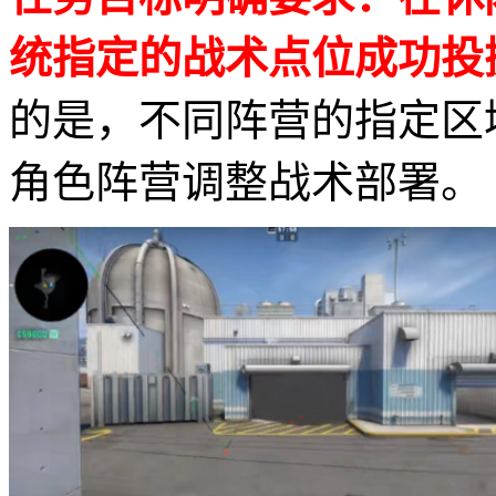
统指定的战术点位成功投掷烟
的是，不同阵营的指定区
角色阵营调整战术部署。