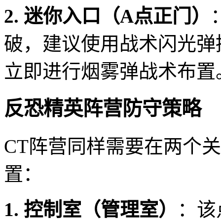
2. 迷你入口（A点正门）
破，建议使用战术闪光弹
立即进行烟雾弹战术布置
反恐精英阵营防守策略
CT阵营同样需要在两个
置：
1. 控制室（管理室）
：该