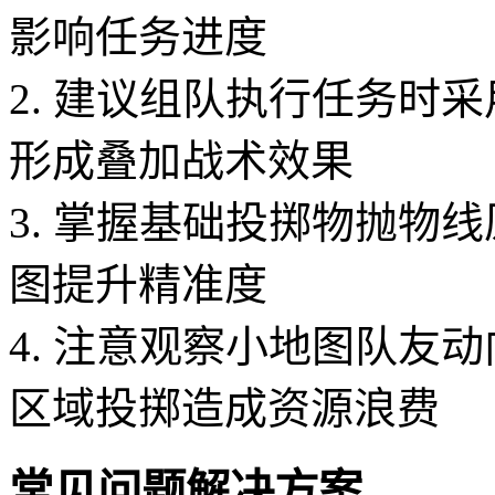
影响任务进度
2. 建议组队执行任务时
形成叠加战术效果
3. 掌握基础投掷物抛物
图提升精准度
4. 注意观察小地图队友
区域投掷造成资源浪费
常见问题解决方案