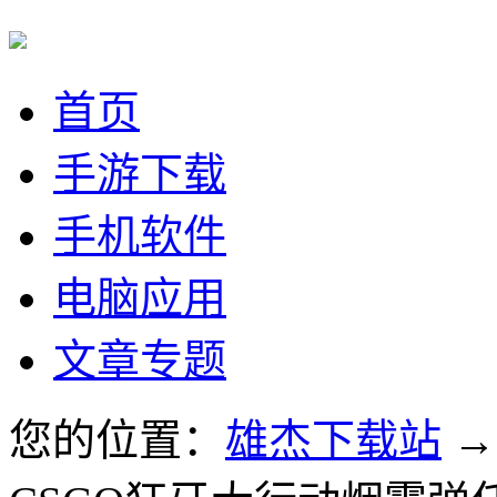
首页
手游下载
手机软件
电脑应用
文章专题
您的位置：
雄杰下载站