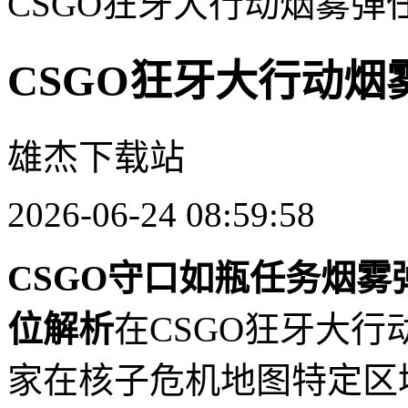
CSGO狂牙大行动烟雾弹
CSGO狂牙大行动烟
雄杰下载站
2026-06-24 08:59:58
CSGO守口如瓶任务烟
位解析
在CSGO狂牙大
家在核子危机地图特定区