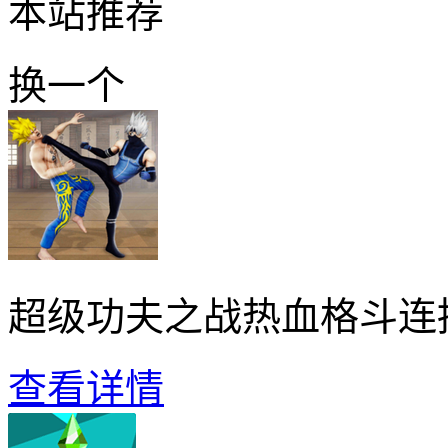
本站推荐
换一个
超级功夫之战热血格斗连
查看详情