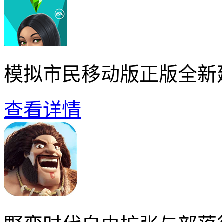
模拟市民移动版正版全新
查看详情