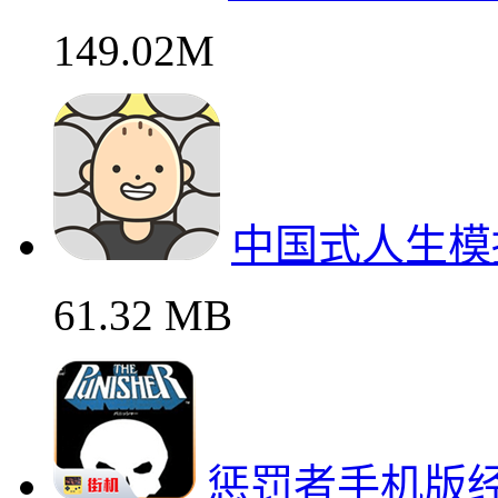
149.02M
中国式人生模
61.32 MB
惩罚者手机版