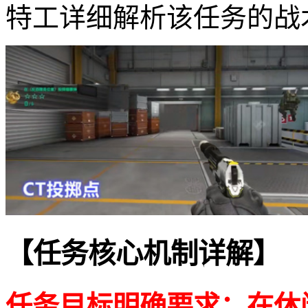
特工详细解析该任务的战
【任务核心机制详解】
任务目标明确要求：在休