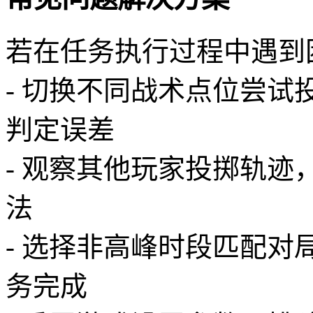
若在任务执行过程中遇到
- 切换不同战术点位尝
判定误差
- 观察其他玩家投掷轨
法
- 选择非高峰时段匹配
务完成