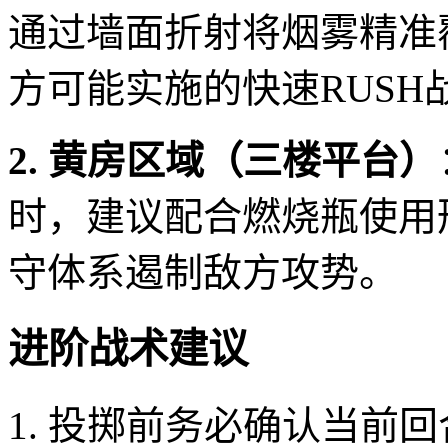
通过墙面折射将烟雾精准
方可能实施的快速RUSH
2. 黄房区域（三楼平台）
时，建议配合燃烧瓶使用
守体系遏制敌方攻势。
进阶战术建议
1. 投掷前务必确认当前