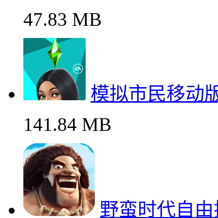
47.83 MB
模拟市民移动
141.84 MB
野蛮时代自由