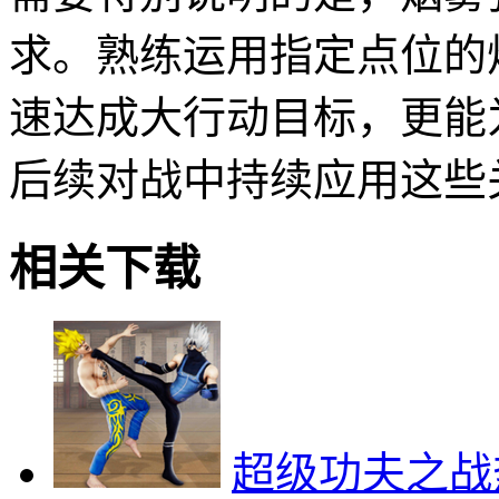
求。熟练运用指定点位的
速达成大行动目标，更能
后续对战中持续应用这些
相关下载
超级功夫之战