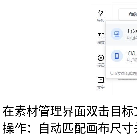
在素材管理界面双击目标
操作：自动匹配画布尺寸