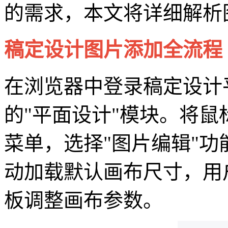
的需求，本文将详细解析
稿定设计图片添加全流程
在浏览器中登录稿定设计
的"平面设计"模块。将
菜单，选择"图片编辑"
动加载默认画布尺寸，用
板调整画布参数。