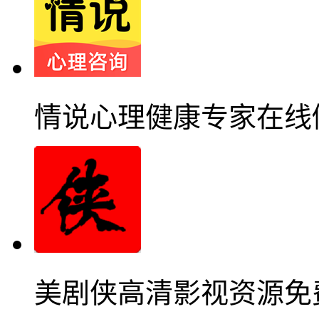
情说心理健康专家在线
美剧侠高清影视资源免