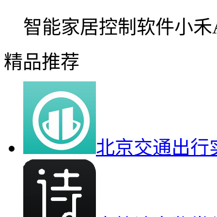
智能家居控制软件小禾A
精品推荐
北京交通出行