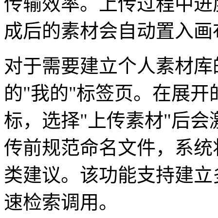
传输效率。上传过程中进
成后的素材会自动置入画
对于需要建立个人素材库
的"我的"标签页。在展
标，选择"上传素材"后
传前规范命名文件，系统
类建议。该功能支持建立
速检索调用。