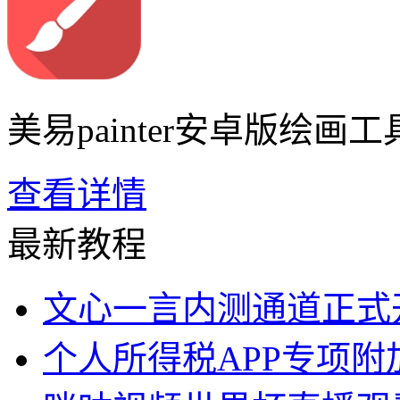
美易painter安卓版绘画
查看详情
最新教程
文心一言内测通道正式
个人所得税APP专项附