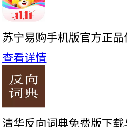
苏宁易购手机版官方正品
查看详情
清华反向词典免费版下载