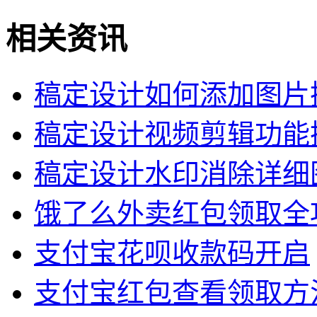
相关资讯
稿定设计如何添加图片
稿定设计视频剪辑功能
稿定设计水印消除详细
饿了么外卖红包领取全
支付宝花呗收款码开启
支付宝红包查看领取方