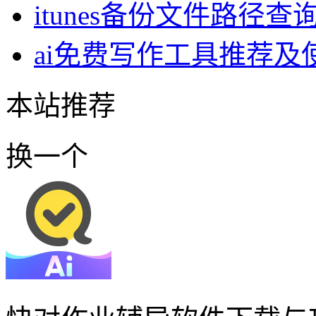
itunes备份文件路径
ai免费写作工具推荐及
本站推荐
换一个