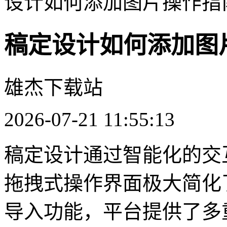
设计如何添加图片操作指
稿定设计如何添加图
雄杰下载站
2026-07-21 11:55:13
稿定设计通过智能化的交
拖拽式操作界面极大简化
导入功能，平台提供了多