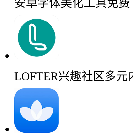
安卓字体美化工具免费
LOFTER兴趣社区多