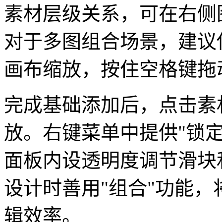
素材层级关系，可在右侧
对于多图组合场景，建议使
画布缩放，按住空格键拖
完成基础添加后，点击素
放。右键菜单中提供"锁
面板内设透明度调节滑块
设计时善用"组合"功能
辑效率。