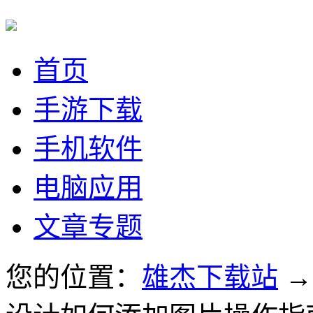
首页
手游下载
手机软件
电脑应用
文章专题
您的位置：
雄杰下载站