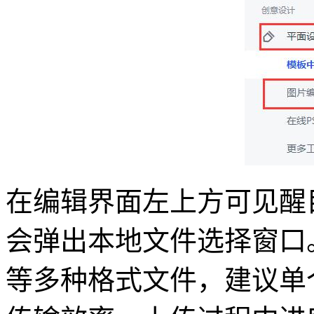
在编辑界面左上方可见醒
会弹出本地文件选择窗口。支
等多种格式文件，建议单