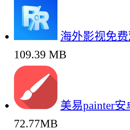
海外影视免费
109.39 MB
美易painte
72.77MB