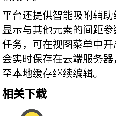
平台还提供智能吸附辅助
显示与其他元素的间距参
任务，可在视图菜单中开
会实时保存在云端服务器
至本地缓存继续编辑。
相关下载