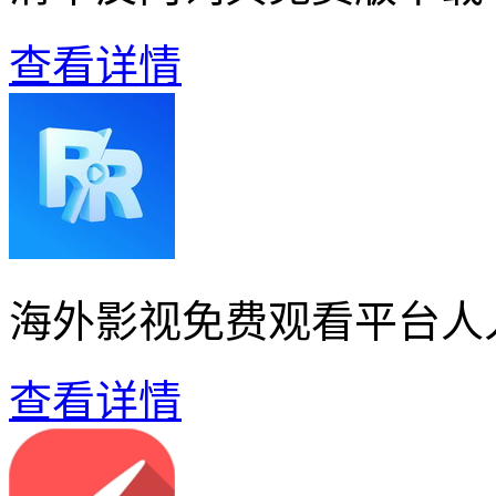
查看详情
海外影视免费观看平台人
查看详情