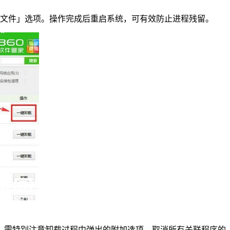
留文件」选项。操作完成后重启系统，可有效防止进程残留。
项。需特别注意卸载过程中弹出的附加选项，取消所有关联程序的