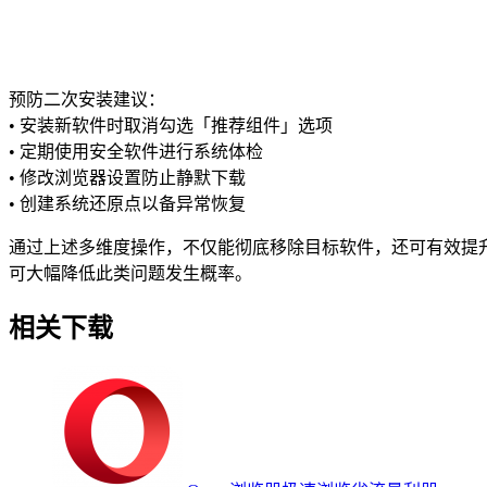
预防二次安装建议：
• 安装新软件时取消勾选「推荐组件」选项
• 定期使用安全软件进行系统体检
• 修改浏览器设置防止静默下载
• 创建系统还原点以备异常恢复
通过上述多维度操作，不仅能彻底移除目标软件，还可有效提
可大幅降低此类问题发生概率。
相关下载