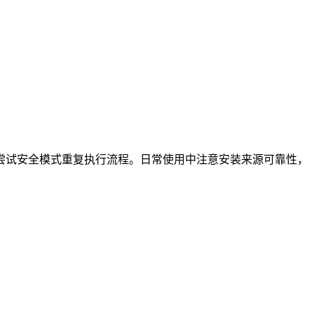
尝试安全模式重复执行流程。日常使用中注意安装来源可靠性，