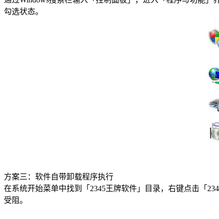
勾选状态。
方案三：软件自带卸载程序执行
在系统开始菜单中找到「2345王牌软件」目录，右键点击「
受阻。