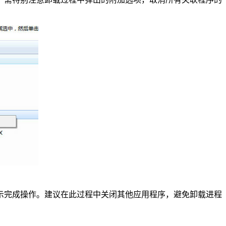
提示完成操作。建议在此过程中关闭其他应用程序，避免卸载进程