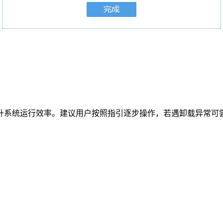
升系统运行效率。建议用户按照指引逐步操作，若遇卸载异常可