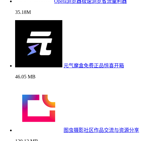
Opera浏览器极速浏览省流量利器
35.18M
元气魔盒免费正品惊喜开箱
46.05 MB
图虫摄影社区作品交流与资源分享