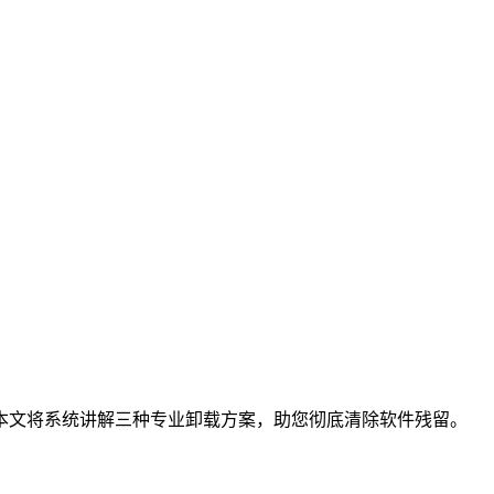
，本文将系统讲解三种专业卸载方案，助您彻底清除软件残留。