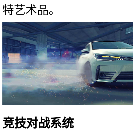
特艺术品。
竞技对战系统