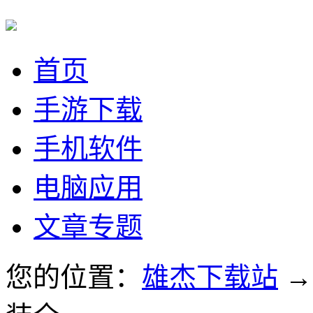
首页
手游下载
手机软件
电脑应用
文章专题
您的位置：
雄杰下载站