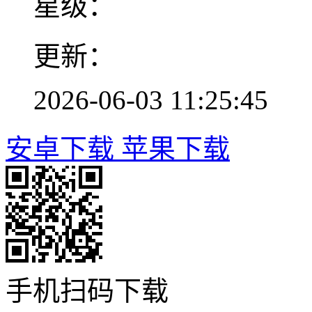
星级：
更新：
2026-06-03 11:25:45
安卓下载
苹果下载
手机扫码下载