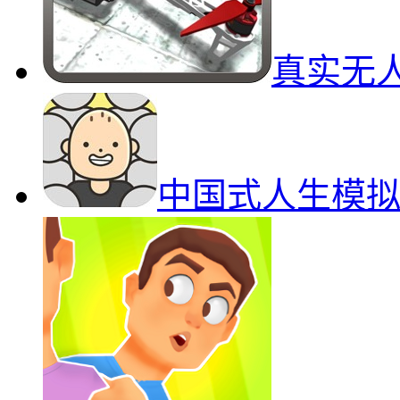
真实无
中国式人生模