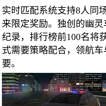
实时匹配系统支持8人同
来限定奖励。独创的幽灵
纪录，排行榜前100名
式需要策略配合，领航车
要。