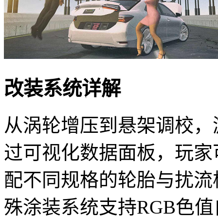
改装系统详解
从涡轮增压到悬架调校，游
过可视化数据面板，玩家
配不同规格的轮胎与扰流
殊涂装系统支持RGB色