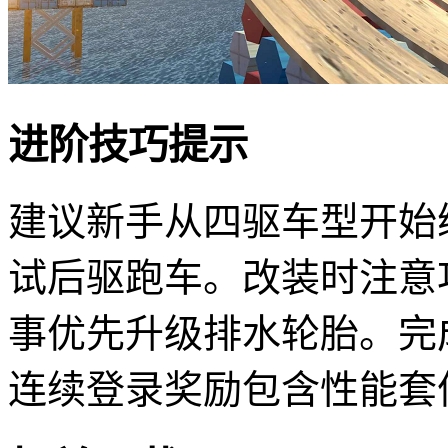
进阶技巧提示
建议新手从四驱车型开始
试后驱跑车。改装时注意
事优先升级排水轮胎。完
连续登录奖励包含性能套