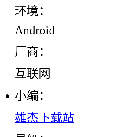
环境：
Android
厂商：
互联网
小编：
雄杰下载站