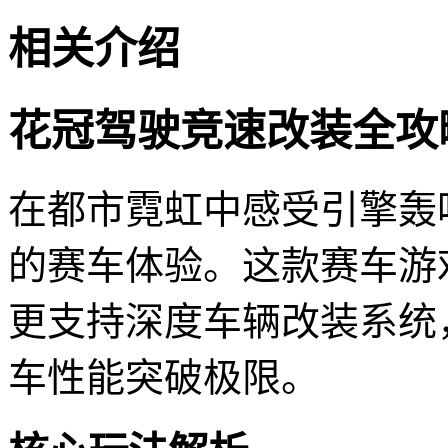
相关介绍
花冠驾驶竞速改装全攻
在都市霓虹中感受引擎轰
的赛车体验。这款赛车游
更支持深度车辆改装系统
车性能突破极限。