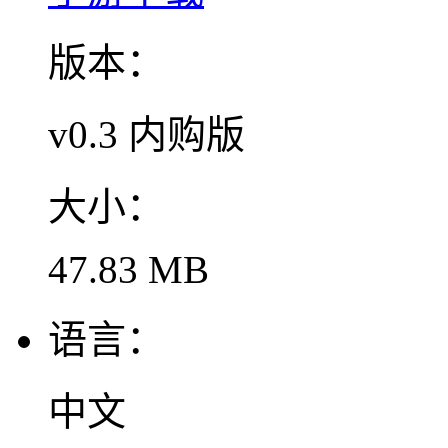
版本：
v0.3 内购版
大小：
47.83 MB
语言：
中文