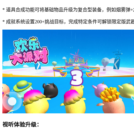
* 道具合成功能可将基础物品升级为复合型装备，例如烟雾弹
* 成就系统设置200+挑战目标，完成特定条件可解锁限定版武
视听体验升级：