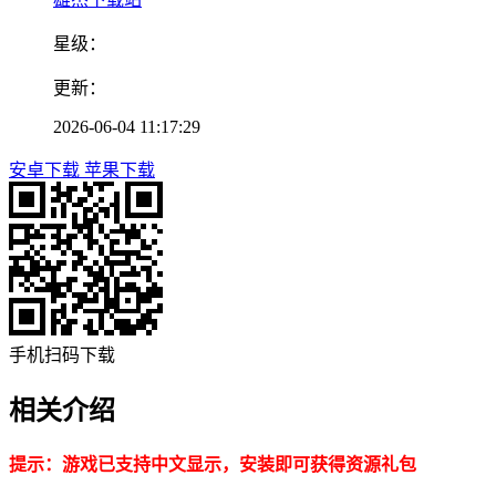
星级：
更新：
2026-06-04 11:17:29
安卓下载
苹果下载
手机扫码下载
相关介绍
提示：游戏已支持中文显示，安装即可获得资源礼包