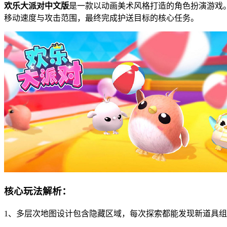
欢乐大派对中文版
是一款以动画美术风格打造的角色扮演游戏
移动速度与攻击范围，最终完成护送目标的核心任务。
核心玩法解析：
1、多层次地图设计包含隐藏区域，每次探索都能发现新道具