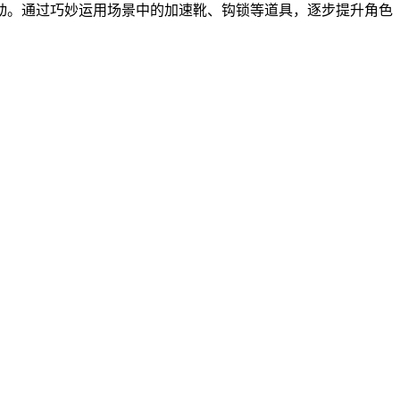
动。通过巧妙运用场景中的加速靴、钩锁等道具，逐步提升角色