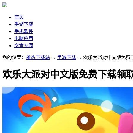
首页
手游下载
手机软件
电脑应用
文章专题
您的位置：
雄杰下载站
→
手游下载
→ 欢乐大派对中文版免费
欢乐大派对中文版免费下载领