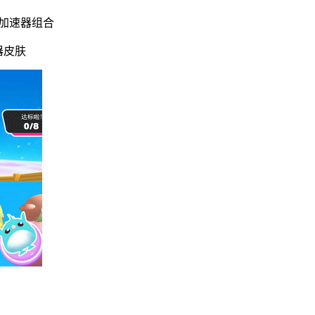
+加速器组合
器皮肤