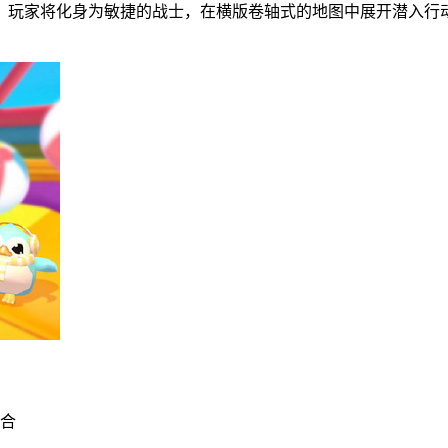
。玩家将化身为敏捷的战士，在横版卷轴式的地图中展开潜入行
组合