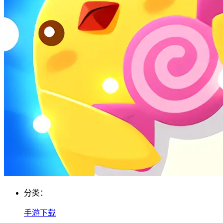
分类：
手游下载