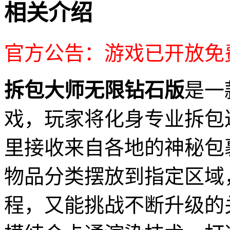
相关介绍
官方公告：游戏已开放免
拆包大师无限钻石版
是一
戏，玩家将化身专业拆包
里接收来自各地的神秘包
物品分类摆放到指定区域
程，又能挑战不断升级的