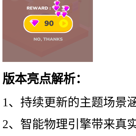
版本亮点解析：
1、持续更新的主题场景
2、智能物理引擎带来真