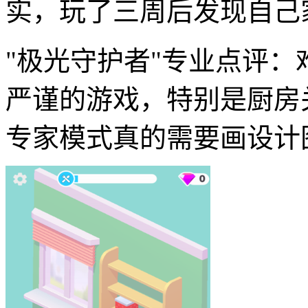
实，玩了三周后发现自己
"极光守护者"专业点评
严谨的游戏，特别是厨房
专家模式真的需要画设计