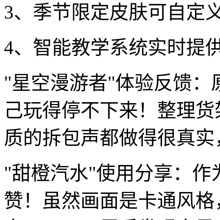
3、季节限定皮肤可自定
4、智能教学系统实时提
"星空漫游者"体验反馈
己玩得停不下来！整理货
质的拆包声都做得很真实
"甜橙汽水"使用分享：
赞！虽然画面是卡通风格