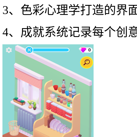
3、色彩心理学打造的界
4、成就系统记录每个创