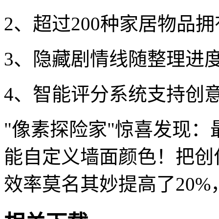
2、超过200种家居物品
3、隐藏剧情线随整理进
4、智能评分系统支持创
"像素探险家"惊喜发现
能自定义墙面颜色！把创
效率莫名其妙提高了20