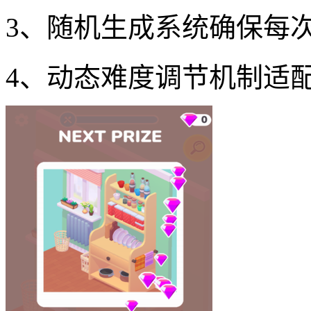
3、随机生成系统确保每
4、动态难度调节机制适