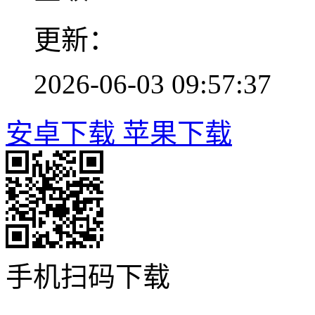
更新：
2026-06-03 09:57:37
安卓下载
苹果下载
手机扫码下载