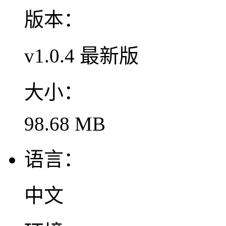
版本：
v1.0.4 最新版
大小：
98.68 MB
语言：
中文