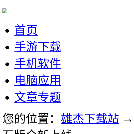
首页
手游下载
手机软件
电脑应用
文章专题
您的位置：
雄杰下载站