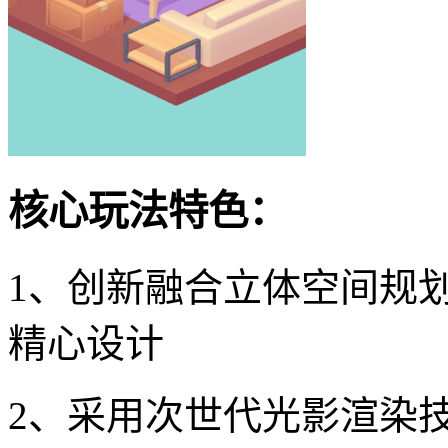
核心玩法特色：
1、创新融合立体空间规
精心设计
2、采用次世代光影渲染