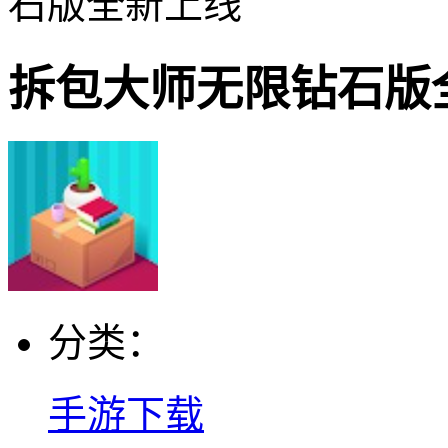
石版全新上线
拆包大师无限钻石版
分类：
手游下载