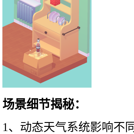
场景细节揭秘：
1、动态天气系统影响不