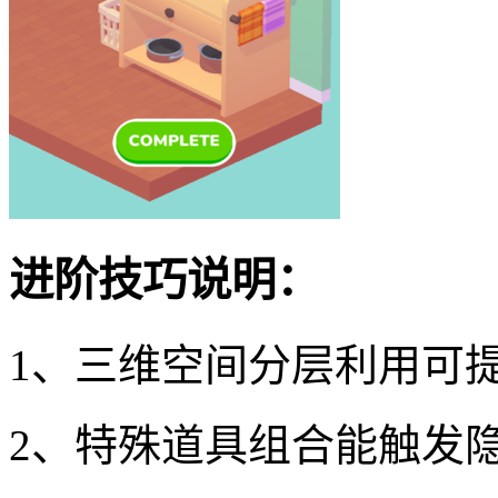
进阶技巧说明：
1、三维空间分层利用可
2、特殊道具组合能触发