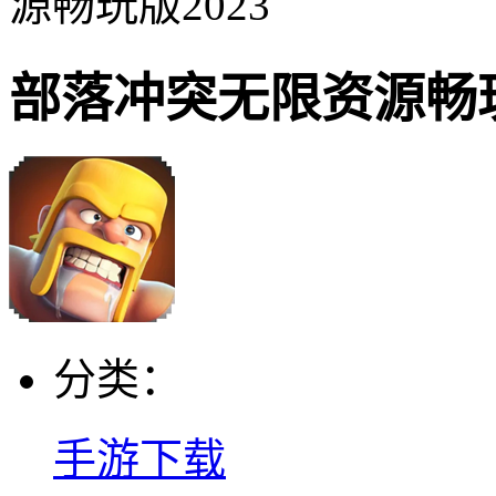
源畅玩版2023
部落冲突无限资源畅玩
分类：
手游下载