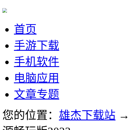
首页
手游下载
手机软件
电脑应用
文章专题
您的位置：
雄杰下载站