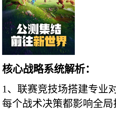
核心战略系统解析：
1、联赛竞技场搭建专业
每个战术决策都影响全局