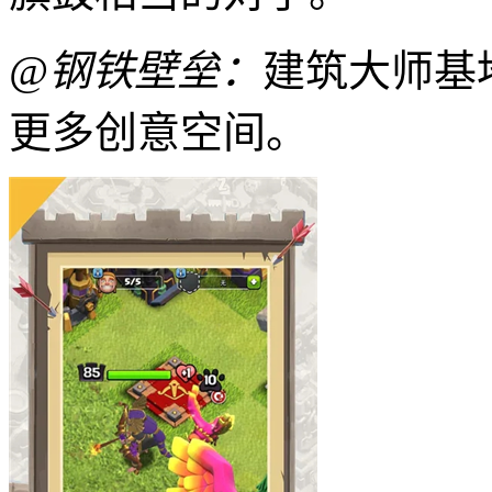
@钢铁壁垒：
建筑大师基
更多创意空间。