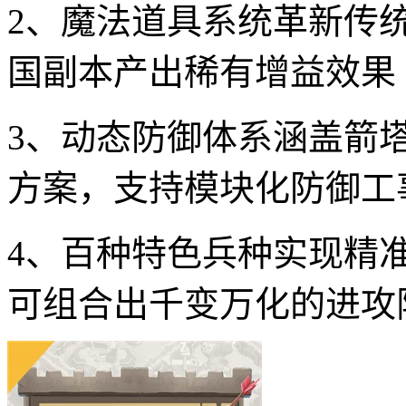
2、魔法道具系统革新传
国副本产出稀有增益效果
3、动态防御体系涵盖箭
方案，支持模块化防御工
4、百种特色兵种实现精
可组合出千变万化的进攻