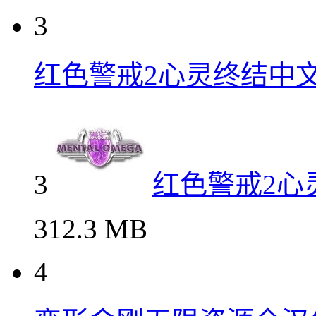
3
红色警戒2心灵终结中
3
红色警戒2心
312.3 MB
4