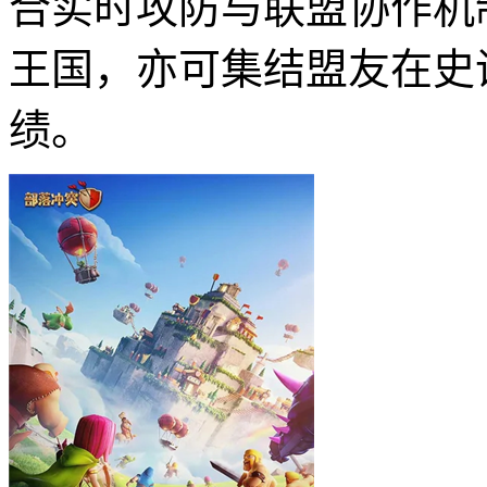
合实时攻防与联盟协作机
王国，亦可集结盟友在史
绩。