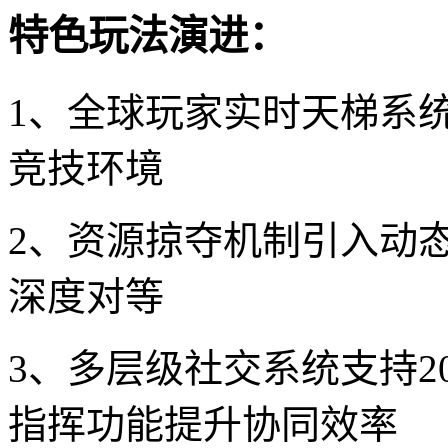
特色玩法演进：
1、全球玩家实时天梯系
竞技环境
2、资源掠夺机制引入动
深度对等
3、多层级社交系统支持2
指挥功能提升协同效率