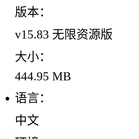
版本：
v15.83 无限资源版
大小：
444.95 MB
语言：
中文