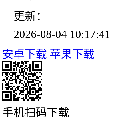
更新：
2026-08-04 10:17:41
安卓下载
苹果下载
手机扫码下载