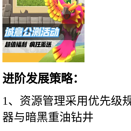
进阶发展策略：
1、资源管理采用优先级
器与暗黑重油钻井