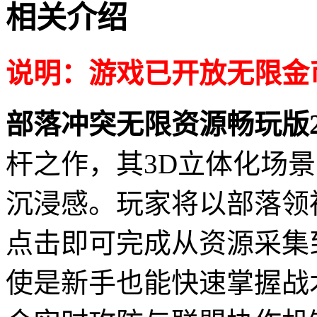
相关介绍
说明：游戏已开放无限金
部落冲突无限资源畅玩版2
杆之作，其3D立体化场
沉浸感。玩家将以部落领
点击即可完成从资源采集
使是新手也能快速掌握战