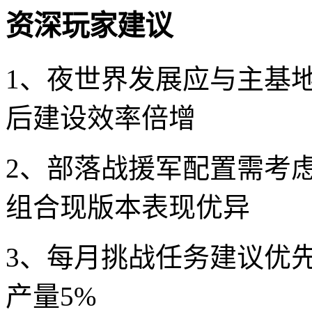
资深玩家建议
1、夜世界发展应与主基
后建设效率倍增
2、部落战援军配置需考
组合现版本表现优异
3、每月挑战任务建议优
产量5%