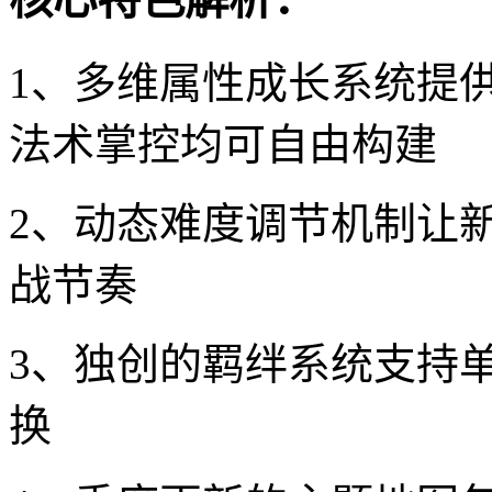
1、多维属性成长系统提供
法术掌控均可自由构建
2、动态难度调节机制让
战节奏
3、独创的羁绊系统支持
换