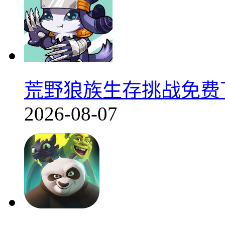
荒野狼族生存挑战免费下
2026-08-07