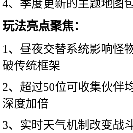
4、季度更新的主题地图
玩法亮点聚焦：
1、昼夜交替系统影响怪
破传统框架
2、超过50位可收集伙
深度加倍
3、实时天气机制改变战