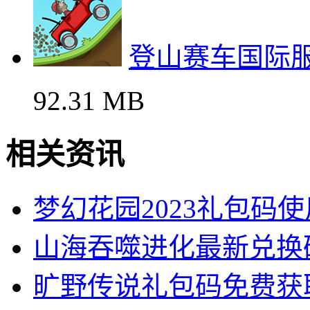
登山赛车国际
92.31 MB
相关资讯
梦幻花园2023礼包码
山海吞噬进化最新兑换
旷野传说礼包码免费获