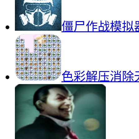
僵尸作战模拟
色彩解压消除