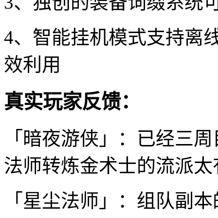
3、独创的装备词缀系统
4、智能挂机模式支持离
效利用
真实玩家反馈：
「暗夜游侠」：已经三周
法师转炼金术士的流派太
「星尘法师」：组队副本