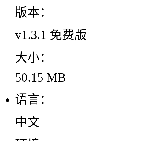
版本：
v1.3.1 免费版
大小：
50.15 MB
语言：
中文