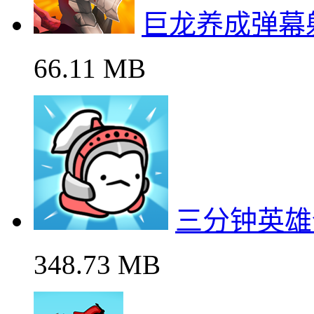
巨龙养成弹幕
66.11 MB
三分钟英雄
348.73 MB