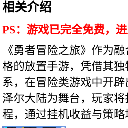
相关介绍
PS：游戏已完全免费，
《勇者冒险之旅》作为融
格的放置手游，凭借其独
系，在冒险类游戏中开辟
泽尔大陆为舞台，玩家将
程，通过挂机收益与策略