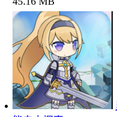
45.16 MB