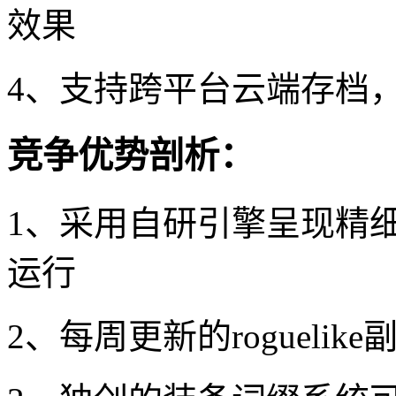
效果
4、支持跨平台云端存档
竞争优势剖析：
1、采用自研引擎呈现精
运行
2、每周更新的rogueli