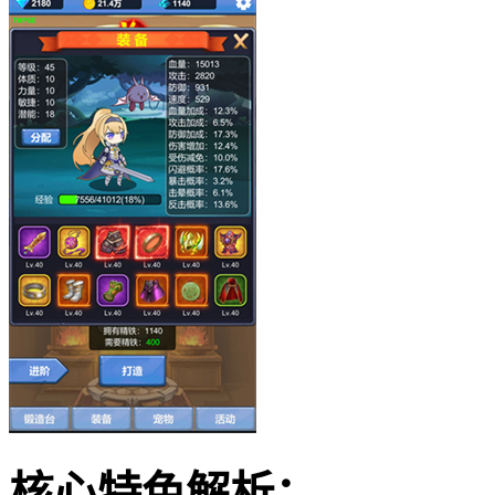
核心特色解析：