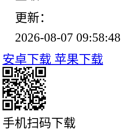
更新：
2026-08-07 09:58:48
安卓下载
苹果下载
手机扫码下载