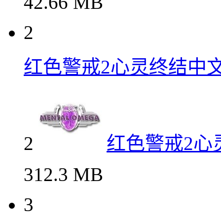
42.66 MB
2
红色警戒2心灵终结中
2
红色警戒2心
312.3 MB
3