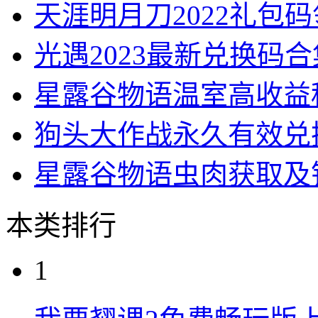
天涯明月刀2022礼包
光遇2023最新兑换码
星露谷物语温室高收益
狗头大作战永久有效兑
星露谷物语虫肉获取及
本类排行
1