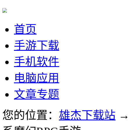
首页
手游下载
手机软件
电脑应用
文章专题
您的位置：
雄杰下载站