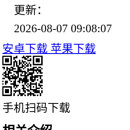
更新：
2026-08-07 09:08:07
安卓下载
苹果下载
手机扫码下载