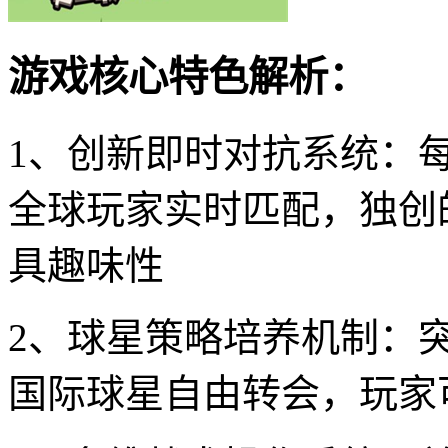
游戏核心特色解析：
1、创新即时对抗系统：
全球玩家实时匹配，独创
具趣味性
2、球星策略培养机制：
国际球星自由转会，玩家