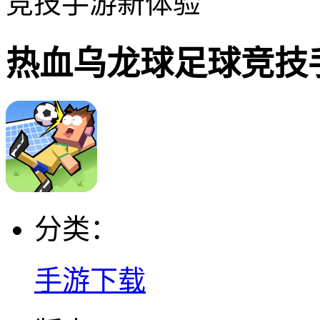
竞技手游新体验
热血乌龙球足球竞技
分类：
手游下载