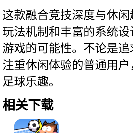
这款融合竞技深度与休闲
玩法机制和丰富的系统设
游戏的可能性。不论是追
注重休闲体验的普通用户
足球乐趣。
相关下载