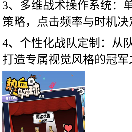
3、多维战术操作系统：
策略，点击频率与时机决
4、个性化战队定制：从
打造专属视觉风格的冠军