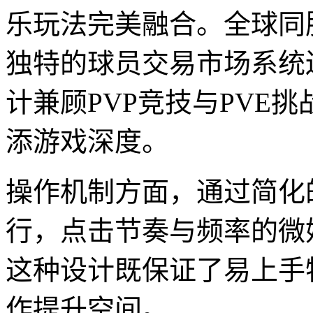
乐玩法完美融合。全球同
独特的球员交易市场系统
计兼顾PVP竞技与PVE
添游戏深度。
操作机制方面，通过简化
行，点击节奏与频率的微
这种设计既保证了易上手
作提升空间。