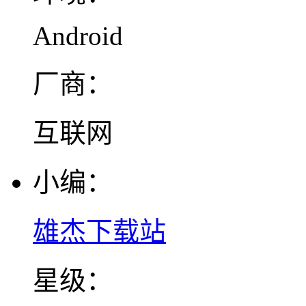
Android
厂商：
互联网
小编：
雄杰下载站
星级：