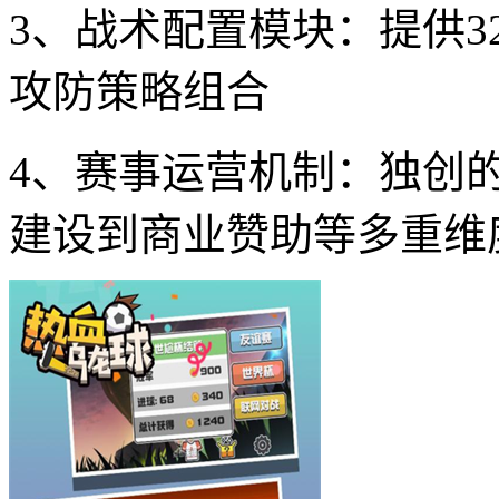
3、战术配置模块：提供
攻防策略组合
4、赛事运营机制：独创
建设到商业赞助等多重维