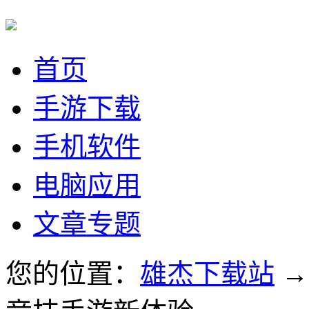
首页
手游下载
手机软件
电脑应用
文章专题
您的位置：
雄杰下载站