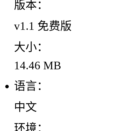
版本：
v1.1 免费版
大小：
14.46 MB
语言：
中文
环境：