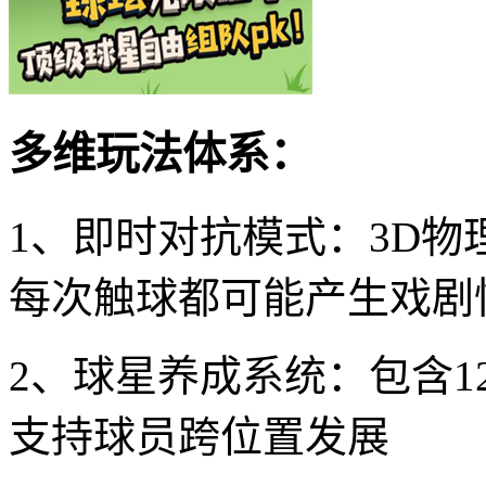
多维玩法体系：
1、即时对抗模式：3D
每次触球都可能产生戏剧
2、球星养成系统：包含
支持球员跨位置发展