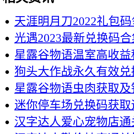
天涯明月刀2022礼包
光遇2023最新兑换码
星露谷物语温室高收益
狗头大作战永久有效兑
星露谷物语虫肉获取及
迷你停车场兑换码获取
汉字达人爱心宠物店通