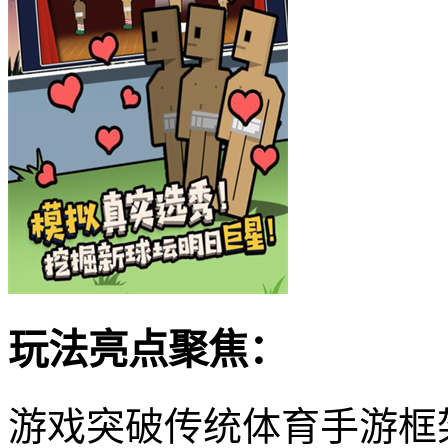
玩法亮点聚焦：
游戏突破传统体育手游框