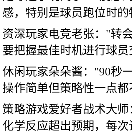
感，特别是球员跑位时的
资深玩家电竞老张："转
要把握最佳时机进行球员
休闲玩家朵朵酱："90秒
操作简单但策略性一点都
策略游戏爱好者战术大师
化学反应超出预期，每次