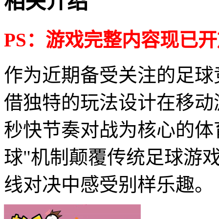
相关介绍
PS：游戏完整内容现已
作为近期备受关注的足球
借独特的玩法设计在移动
秒快节奏对战为核心的体
球"机制颠覆传统足球游
线对决中感受别样乐趣。