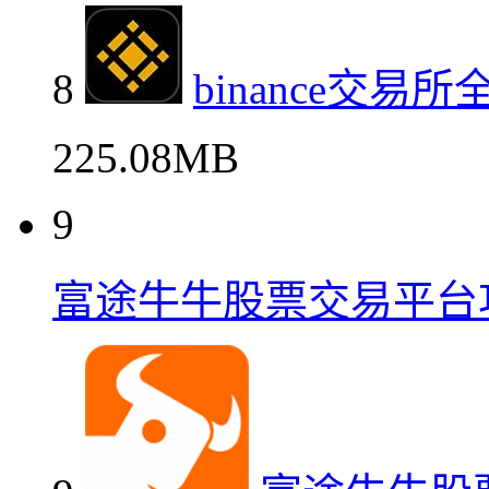
8
binance交
225.08MB
9
富途牛牛股票交易平台