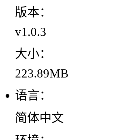
版本：
v1.0.3
大小：
223.89MB
语言：
简体中文