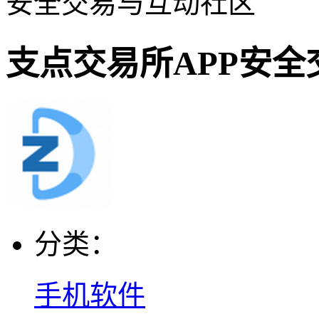
安全交易与互动社区
支点交易所APP安
分类：
手机软件