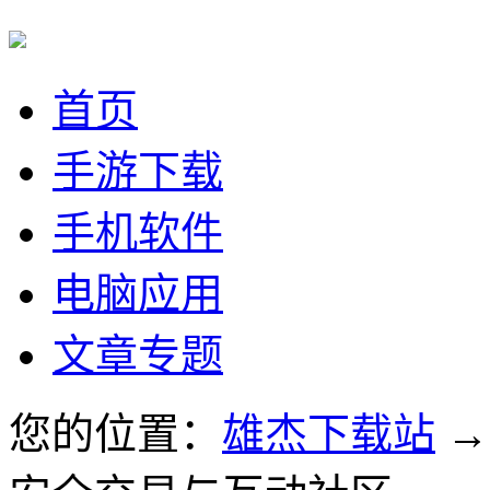
首页
手游下载
手机软件
电脑应用
文章专题
您的位置：
雄杰下载站