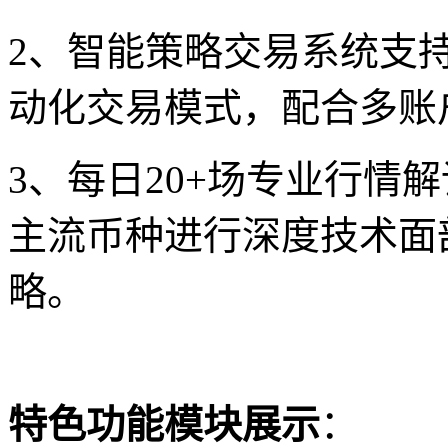
2、智能策略交易系统支
动化交易模式，配合多账
3、每日20+场专业行情
主流币种进行深度技术面
略。
特色功能模块展示
：