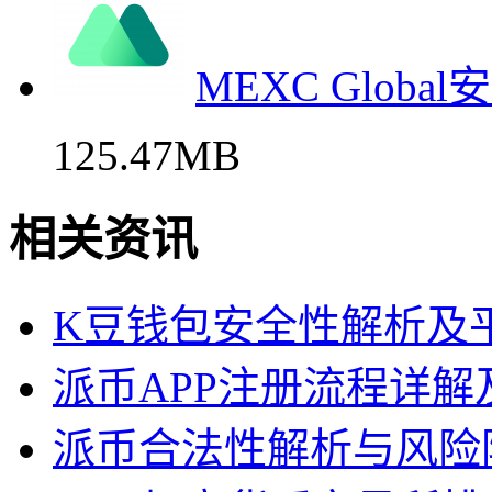
MEXC Glob
125.47MB
相关资讯
K豆钱包安全性解析及
派币APP注册流程详解
派币合法性解析与风险