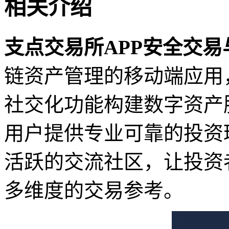
相关介绍
支点交易所APP安全交易
链资产管理的移动端应用
社交化功能构建数字资产
用户提供专业可靠的投资
活跃的交流社区，让投资
多维度的交易参考。