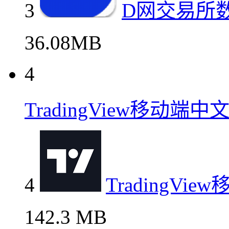
3
D网交易所
36.08MB
4
TradingView移动
4
TradingV
142.3 MB