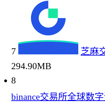
7
芝麻
294.90MB
8
binance交易所全球