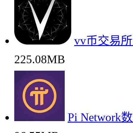
vv币交易
225.08MB
Pi Netwo