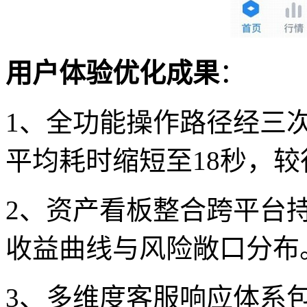
用户体验优化成果
：
1、全功能操作路径经三
平均耗时缩短至18秒，较
2、资产看板整合跨平台
收益曲线与风险敞口分布
3、多维度客服响应体系