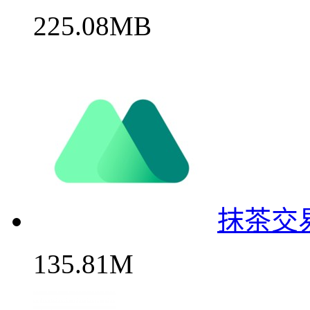
225.08MB
抹茶交
135.81M