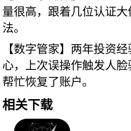
量很高，跟着几位认证大
法。
【数字管家】两年投资经
心，上次误操作触发人脸
帮忙恢复了账户。
相关下载