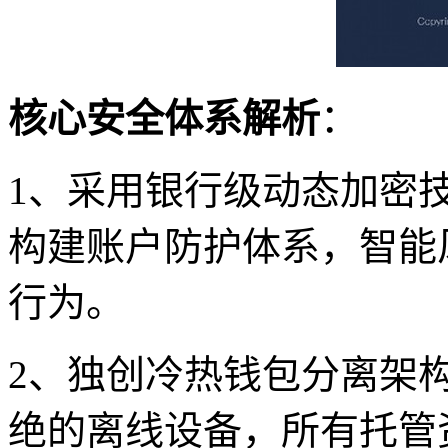
核心安全体系解析
：
1、采用银行级动态加密
构建账户防护体系，智能
行为。
2、独创冷热钱包分离架构
绝的离线设备，所有托管