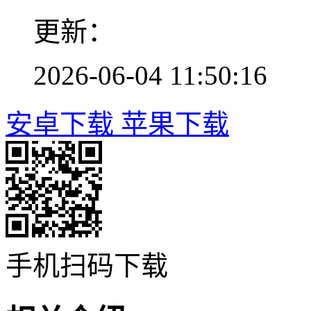
更新：
2026-06-04 11:50:16
安卓下载
苹果下载
手机扫码下载