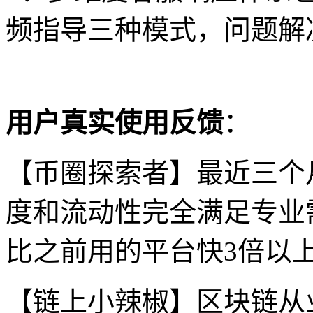
频指导三种模式，问题解
用户真实使用反馈
：
【币圈探索者】最近三个
度和流动性完全满足专业
比之前用的平台快3倍以
【链上小辣椒】区块链从