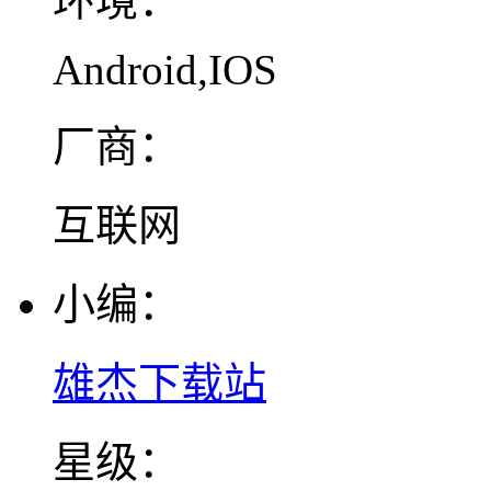
环境：
Android,IOS
厂商：
互联网
小编：
雄杰下载站
星级：