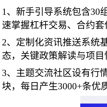
1、新手引导系统包含3
速掌握杠杆交易、合约套
2、定制化资讯推送系统
态，关键政策解读与项目
3、主题交流社区设有行
块，每日产生3000+条优