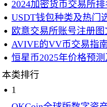
2024加密货币交易所
USDT钱包种类及热门
欧意交易所账号注册图
AVIVE的VV币交易
恒星币2025年价格预
本类排行
1
OKCoin全球版数字资