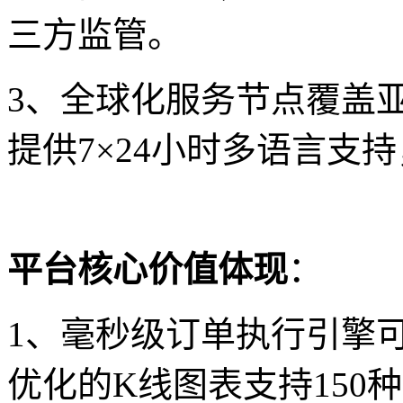
三方监管。
3、全球化服务节点覆盖
提供7×24小时多语言支
平台核心价值体现
：
1、毫秒级订单执行引擎
优化的K线图表支持150