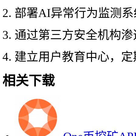
2. 部署AI异常行为监
3. 通过第三方安全机构渗透
4. 建立用户教育中心，
相关下载