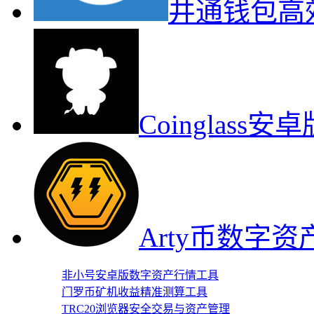
井通钱包高
Coinglas
Arty币数字
非小号安卓版数字资产行情工具
门罗币矿机收益精准测算工具
TRC20浏览器安全交易与资产管理