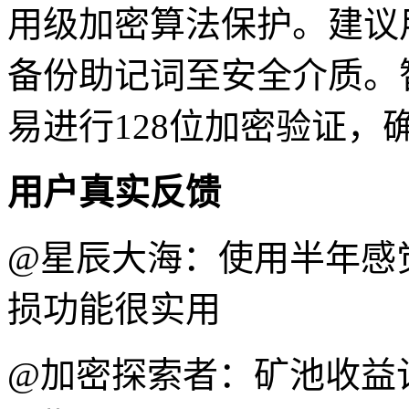
用级加密算法保护。建议
备份助记词至安全介质。
易进行128位加密验证，
用户真实反馈
@星辰大海：使用半年感
损功能很实用
@加密探索者：矿池收益