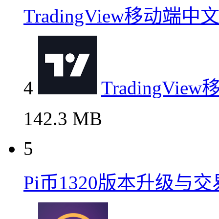
TradingView移动
4
TradingV
142.3 MB
5
Pi币1320版本升级与