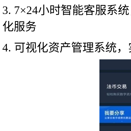
3. 7×24小时智能客服
化服务
4. 可视化资产管理系统