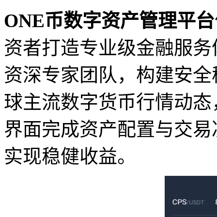
ONE币数字资产管理平台
资者打造专业级金融服务
资深专家团队，构建安全
球主流数字货币行情动态
界面完成资产配置与交易
实现稳健收益。