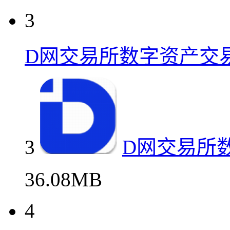
3
D网交易所数字资产交
3
D网交易所
36.08MB
4