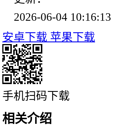
2026-06-04 10:16:13
安卓下载
苹果下载
手机扫码下载
相关介绍