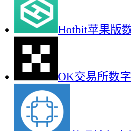
Hotbit苹果
OK交易所数