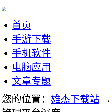
首页
手游下载
手机软件
电脑应用
文章专题
您的位置：
雄杰下载站