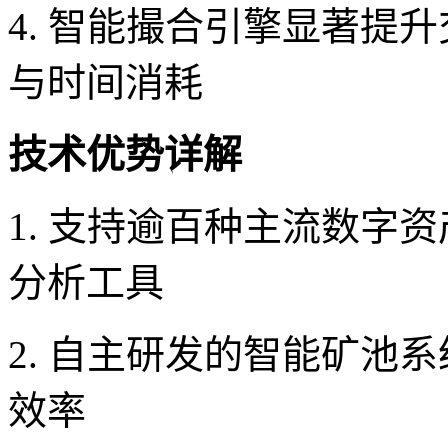
4. 智能撮合引擎显著提
与时间消耗
技术优势详解
1. 支持逾百种主流数字
分析工具
2. 自主研发的智能矿池
效率