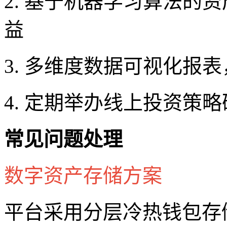
2. 基于机器学习算法的
益
3. 多维度数据可视化报
4. 定期举办线上投资策
常见问题处理
数字资产存储方案
平台采用分层冷热钱包存