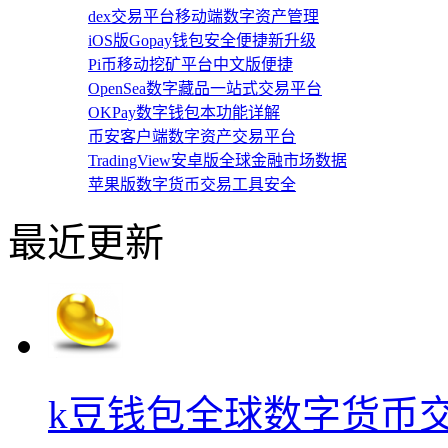
dex交易平台移动端数字资产管理
iOS版Gopay钱包安全便捷新升级
Pi币移动挖矿平台中文版便捷
OpenSea数字藏品一站式交易平台
OKPay数字钱包本功能详解
币安客户端数字资产交易平台
TradingView安卓版全球金融市场数据
苹果版数字货币交易工具安全
最近更新
k豆钱包全球数字货币交易