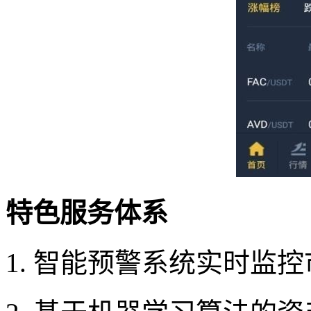
特色服务体系
1. 智能预警系统实时监