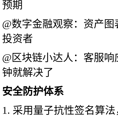
预期
@数字金融观察：资产图
投资者
@区块链小达人：客服响
钟就解决了
安全防护体系
1. 采用量子抗性签名算