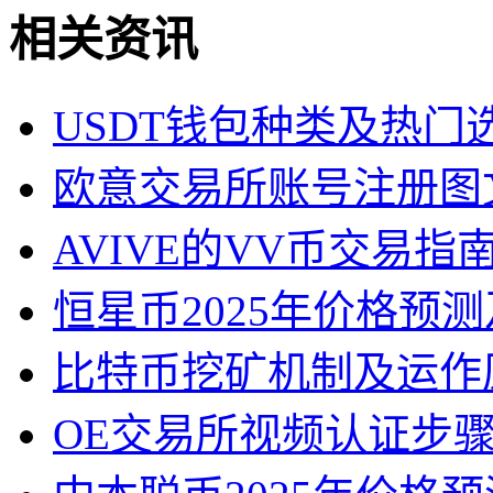
相关资讯
USDT钱包种类及热门
欧意交易所账号注册图
AVIVE的VV币交易
恒星币2025年价格预
比特币挖矿机制及运作
OE交易所视频认证步