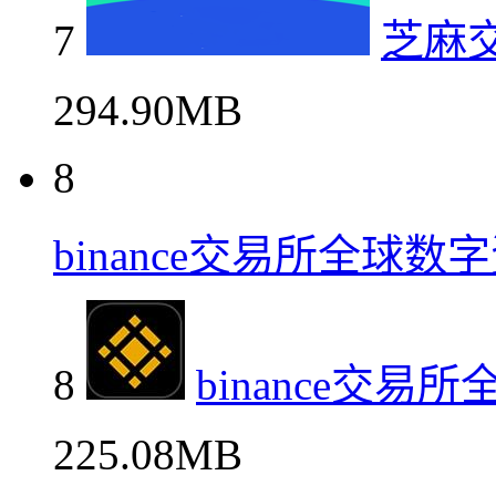
7
芝麻
294.90MB
8
binance交易所全球
8
binance交
225.08MB