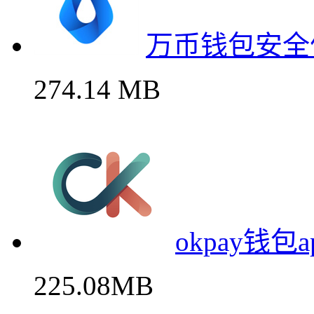
万币钱包安全
274.14 MB
okpay钱包
225.08MB