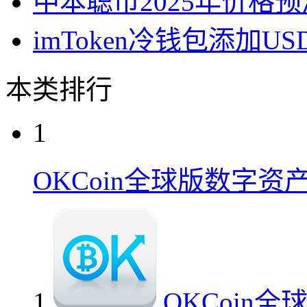
中本聪币2025年价格
imToken冷钱包添加U
本类排行
1
OKCoin全球版数字资
1
OKCoin