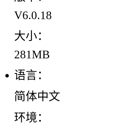
V6.0.18
大小：
281MB
语言：
简体中文
环境：