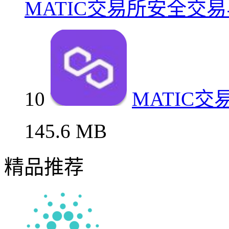
MATIC交易所安全交
10
MATIC
145.6 MB
精品推荐