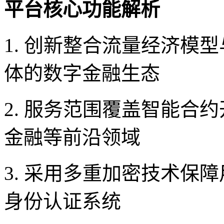
平台核心功能解析
1. 创新整合流量经济模
体的数字金融生态
2. 服务范围覆盖智能合
金融等前沿领域
3. 采用多重加密技术保
身份认证系统