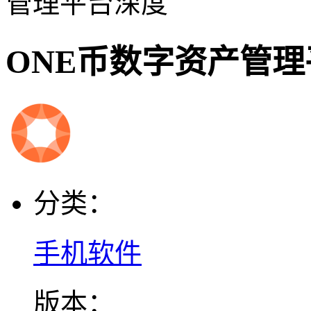
管理平台深度
ONE币数字资产管
分类：
手机软件
版本：