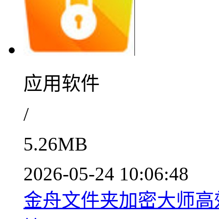
应用软件
/
5.26MB
2026-05-24 10:06:48
金舟文件夹加密大师高效