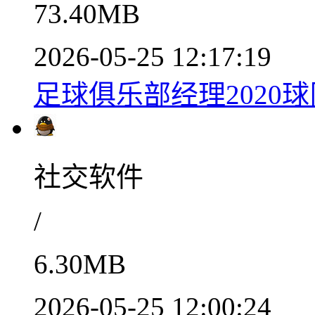
73.40MB
2026-05-25 12:17:19
足球俱乐部经理2020
社交软件
/
6.30MB
2026-05-25 12:00:24