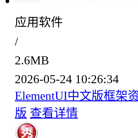
应用软件
/
2.6MB
2026-05-24 10:26:34
ElementUI中文版框
版
查看详情