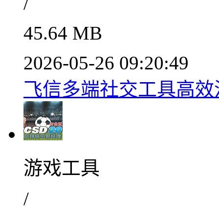
/
45.64 MB
2026-05-26 09:20:49
飞信多端社交工具高效沟通
游戏工具
/