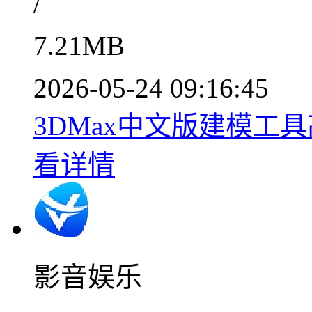
/
7.21MB
2026-05-24 09:16:45
3DMax中文版建模工具
看详情
影音娱乐