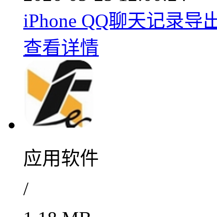
iPhone QQ聊天记录导
查看详情
应用软件
/