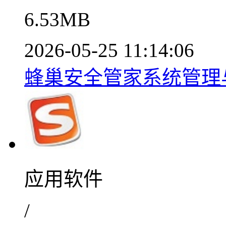
6.53MB
2026-05-25 11:14:06
蜂巢安全管家系统管理
应用软件
/