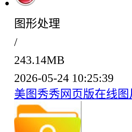
图形处理
/
243.14MB
2026-05-24 10:25:39
美图秀秀网页版在线图片处