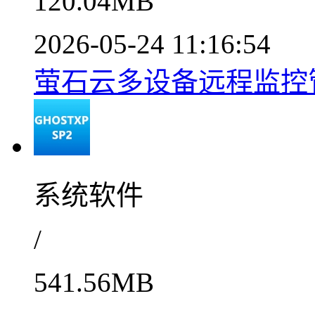
120.04MB
2026-05-24 11:16:54
萤石云多设备远程监控管理
系统软件
/
541.56MB