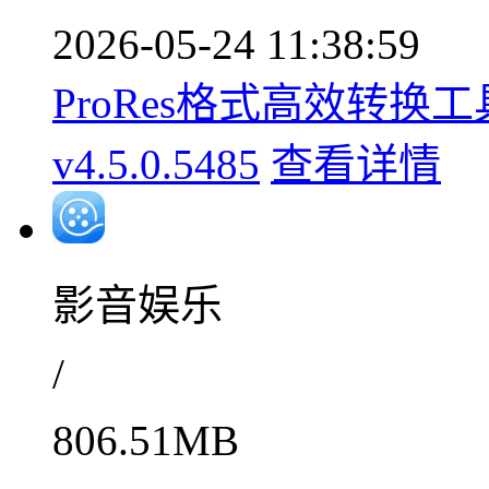
2026-05-24 11:38:59
ProRes格式高效转换
v4.5.0.5485
查看详情
影音娱乐
/
806.51MB