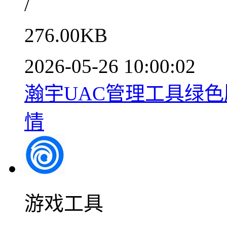
/
276.00KB
2026-05-26 10:00:02
瀚宇UAC管理工具绿色版
情
游戏工具