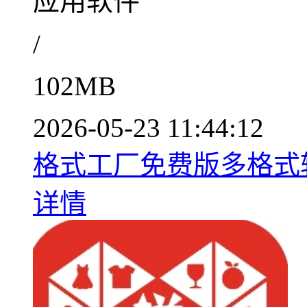
应用软件
/
102MB
2026-05-23 11:44:12
格式工厂免费版多格式转换工
详情