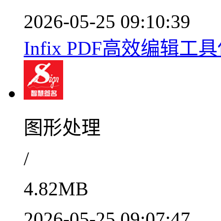
2026-05-25 09:10:39
Infix PDF高效编辑工具使
图形处理
/
4.82MB
2026-05-25 09:07:47