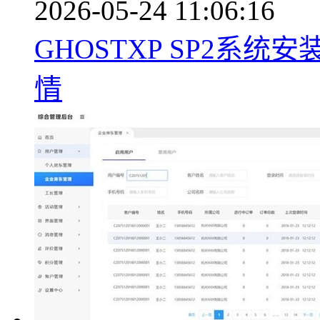
2026-05-24 11:06:16
GHOSTXP SP2系统
情