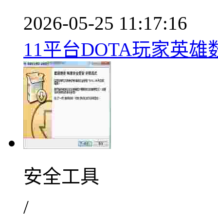
2026-05-25 11:17:16
11平台DOTA玩家英
安全工具
/