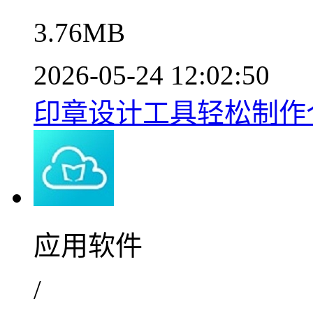
3.76MB
2026-05-24 12:02:50
印章设计工具轻松制作个
应用软件
/