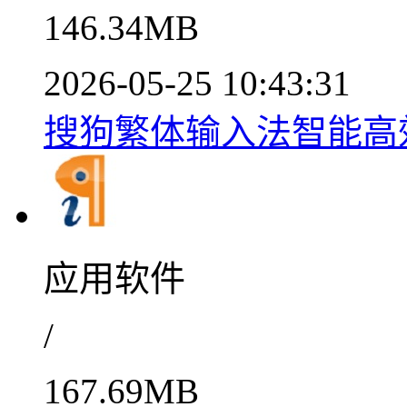
146.34MB
2026-05-25 10:43:31
搜狗繁体输入法智能高效输入
应用软件
/
167.69MB