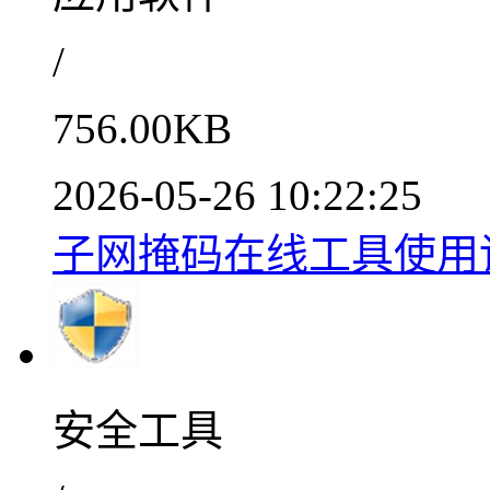
/
756.00KB
2026-05-26 10:22:25
子网掩码在线工具使用详
安全工具