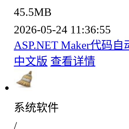
45.5MB
2026-05-24 11:36:55
ASP.NET Maker代码
中文版
查看详情
系统软件
/