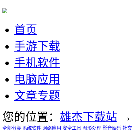
首页
手游下载
手机软件
电脑应用
文章专题
您的位置：
雄杰下载站
全部分类
系统软件
网络应用
安全工具
图形处理
影音娱乐
社交