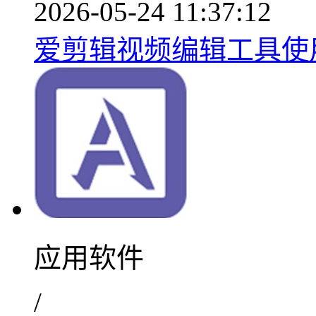
2026-05-24 11:37:12
爱剪辑视频编辑工具使用
应用软件
/