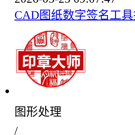
CAD图纸数字签名工具技
图形处理
/