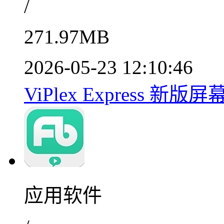
/
271.97MB
2026-05-23 12:10:46
ViPlex Express 新版屏
应用软件