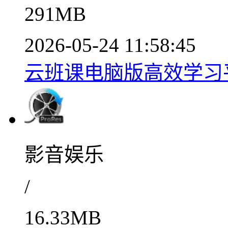
291MB
2026-05-24 11:58:45
云班课电脑版高效学习平
影音娱乐
/
16.33MB