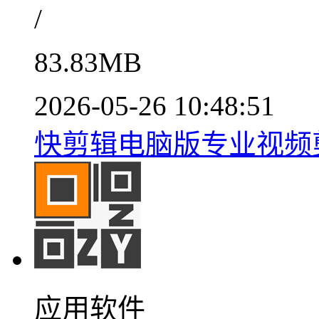
/
83.83MB
2026-05-26 10:48:51
快剪辑电脑版专业视频
应用软件