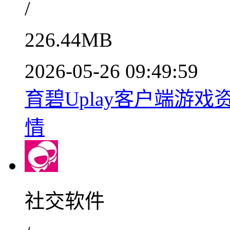
/
226.44MB
2026-05-26 09:49:59
育碧Uplay客户端游戏资源汇
情
社交软件