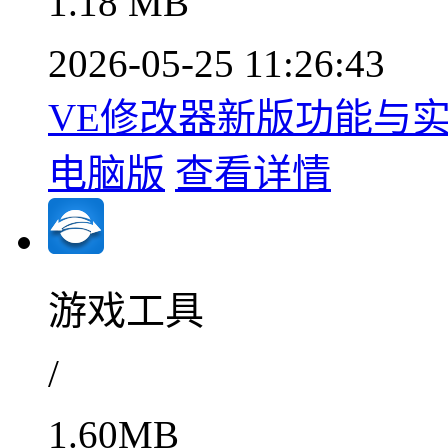
1.18 MB
2026-05-25 11:26:43
VE修改器新版功能与实战
电脑版
查看详情
游戏工具
/
1.60MB