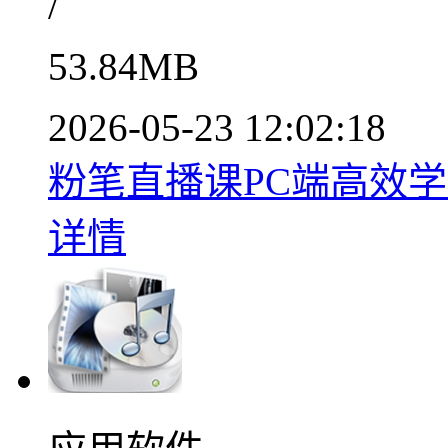
/
53.84MB
2026-05-23 12:02:18
粉笔直播课PC端高效学习工
详情