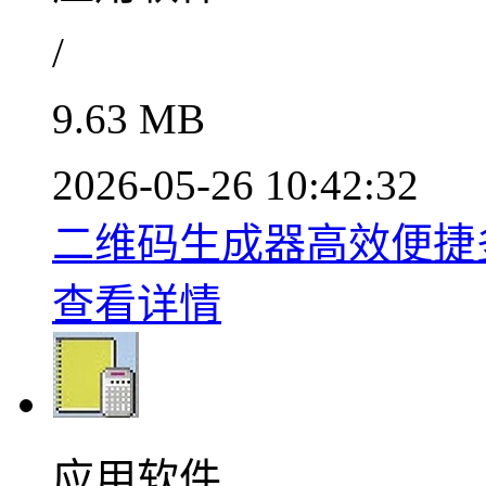
/
9.63 MB
2026-05-26 10:42:32
二维码生成器高效便捷多功
查看详情
应用软件