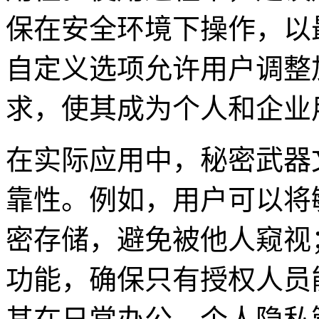
保在安全环境下操作，以
自定义选项允许用户调整
求，使其成为个人和企业
在实际应用中，秘密武器
靠性。例如，用户可以将
密存储，避免被他人窥视
功能，确保只有授权人员