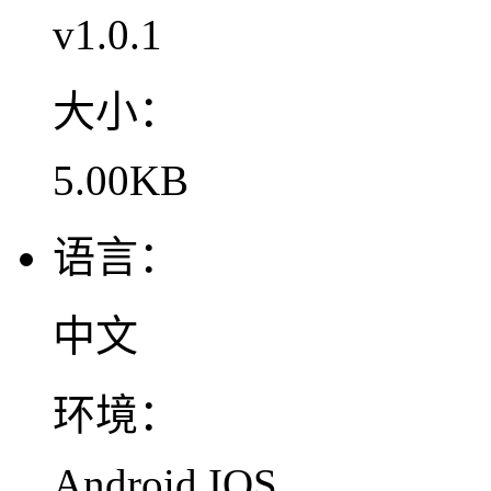
v1.0.1
大小：
5.00KB
语言：
中文
环境：
Android,IOS