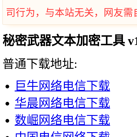
司行为，与本站无关，网友需
秘密武器文本加密工具 v1.
普通下载地址:
巨牛网络电信下载
华晨网络电信下载
数崛网络电信下载