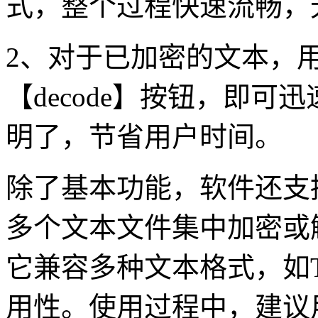
式，整个过程快速流畅，
2、对于已加密的文本，
【decode】按钮，即
明了，节省用户时间。
除了基本功能，软件还支
多个文本文件集中加密或
它兼容多种文本格式，如T
用性。使用过程中，建议