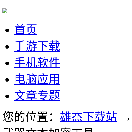
首页
手游下载
手机软件
电脑应用
文章专题
您的位置：
雄杰下载站