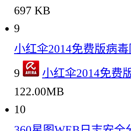
697 KB
9
小红伞2014免费版病
9
小红伞2014免
122.00MB
10
360星图WEB日志安