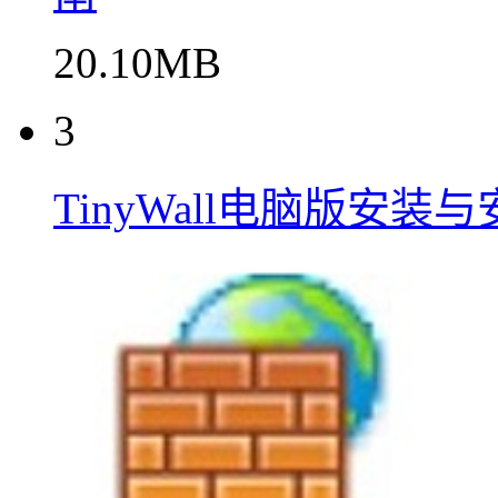
20.10MB
3
TinyWall电脑版安装