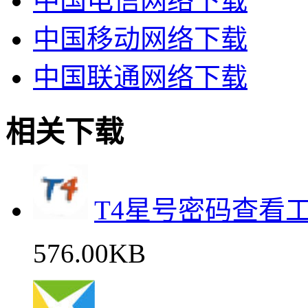
中国电信网络下载
中国移动网络下载
中国联通网络下载
相关下载
T4星号密码查看
576.00KB