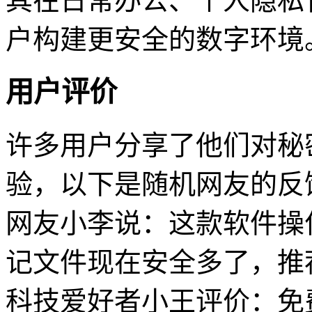
其在日常办公、个人隐私
户构建更安全的数字环境
用户评价
许多用户分享了他们对秘
验，以下是随机网友的反
网友小李说：这款软件操
记文件现在安全多了，推
科技爱好者小王评价：免