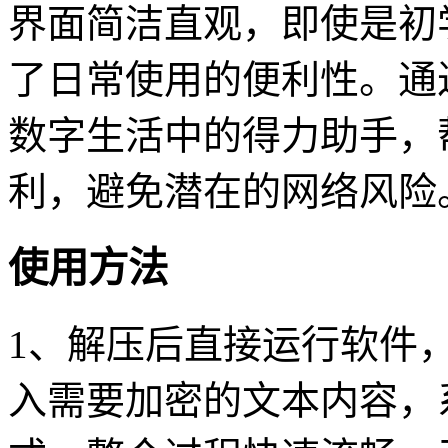
界面简洁直观，即使是初
了日常使用的便利性。通
数字生活中的得力助手，
利，避免潜在的网络风险
使用方法
1、解压后直接运行软件
入需要加密的文本内容，