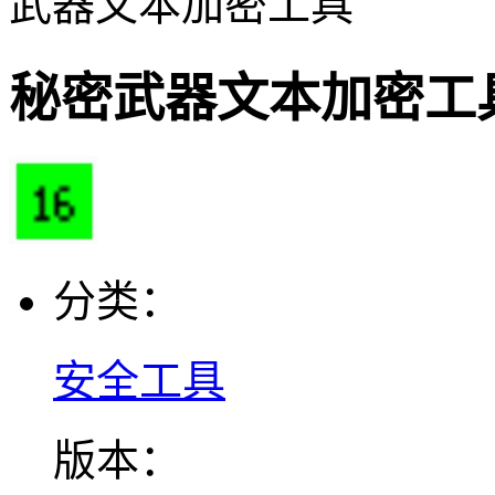
武器文本加密工具
秘密武器文本加密工
分类：
安全工具
版本：