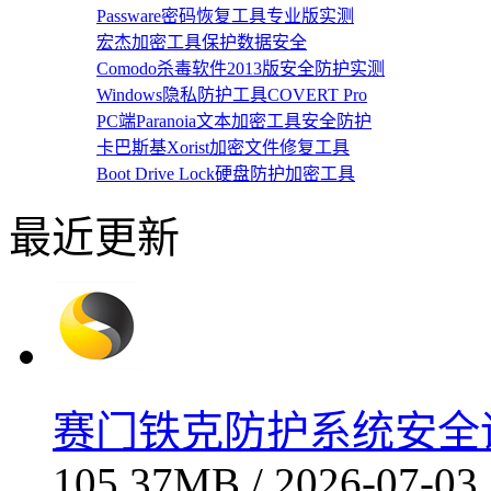
Passware密码恢复工具专业版实测
宏杰加密工具保护数据安全
Comodo杀毒软件2013版安全防护实测
Windows隐私防护工具COVERT Pro
PC端Paranoia文本加密工具安全防护
卡巴斯基Xorist加密文件修复工具
Boot Drive Lock硬盘防护加密工具
最近更新
赛门铁克防护系统安全评测v
105.37MB / 2026-07-03