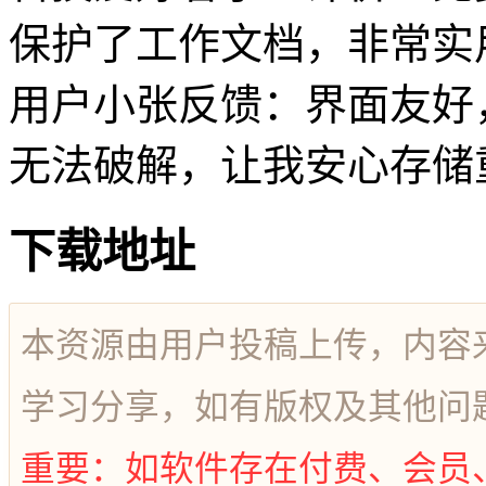
保护了工作文档，非常实
用户小张反馈：界面友好
无法破解，让我安心存储
下载地址
本资源由用户投稿上传，内容
学习分享，如有版权及其他问
重要：如软件存在付费、会员