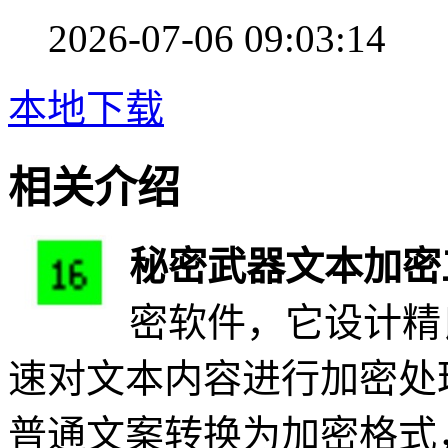
2026-07-06 09:03:14
本地下载
相关介绍
秘密武器文本加密
密软件，它设计精
速对文本内容进行加密处
普通文案转换为加密格式