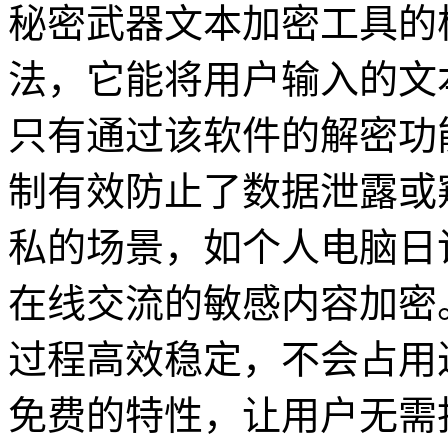
秘密武器文本加密工具的
法，它能将用户输入的文
只有通过该软件的解密功
制有效防止了数据泄露或
私的场景，如个人电脑日
在线交流的敏感内容加密
过程高效稳定，不会占用
免费的特性，让用户无需