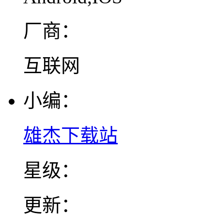
厂商：
互联网
小编：
雄杰下载站
星级：
更新：