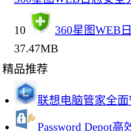
10
360星图WE
37.47MB
精品推荐
联想电脑管家全面
Password De