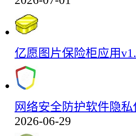
亿愿图片保险柜应用v1.3
网络安全防护软件隐私保护
2026-06-29