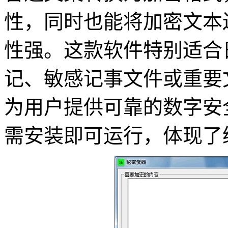
性，同时也能将加密文本
性强。这款软件特别适合
记、敏感记事文件或重要
为用户提供可靠的数字安
需安装即可运行，体现了