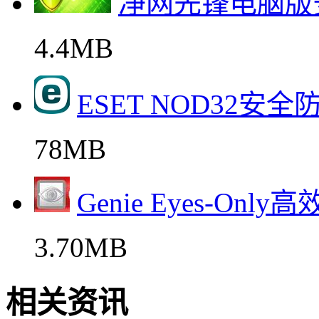
净网先锋电脑版
4.4MB
ESET NOD32安
78MB
Genie Eyes-Onl
3.70MB
相关资讯