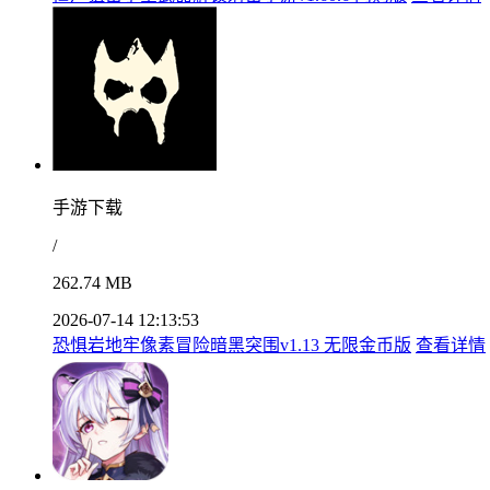
手游下载
/
262.74 MB
2026-07-14 12:13:53
恐惧岩地牢像素冒险暗黑突围v1.13 无限金币版
查看详情