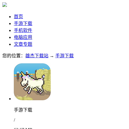
首页
手游下载
手机软件
电脑应用
文章专题
您的位置：
雄杰下载站
→
手游下载
手游下载
/