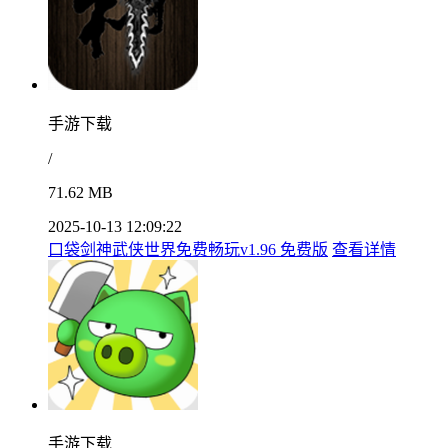
手游下载
/
71.62 MB
2025-10-13 12:09:22
口袋剑神武侠世界免费畅玩v1.96 免费版
查看详情
手游下载