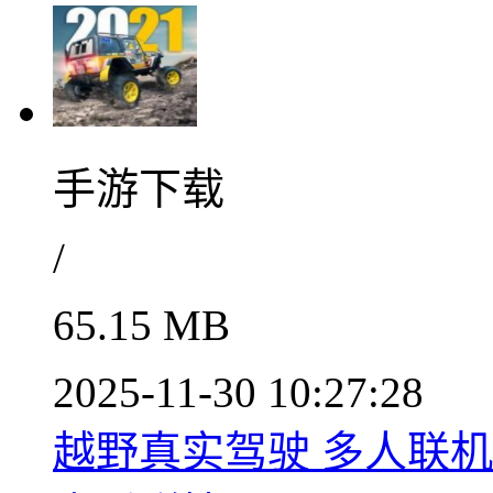
手游下载
/
65.15 MB
2025-11-30 10:27:28
越野真实驾驶 多人联机征