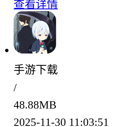
查看详情
手游下载
/
48.88MB
2025-11-30 11:03:51