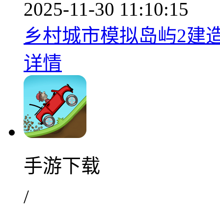
2025-11-30 11:10:15
乡村城市模拟岛屿2建造模
详情
手游下载
/