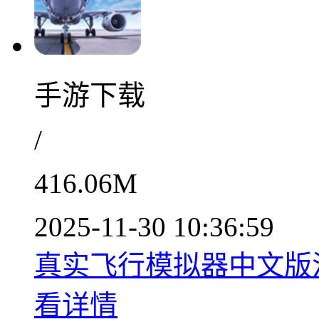
手游下载
/
416.06M
2025-11-30 10:36:59
真实飞行模拟器中文版沉浸
看详情