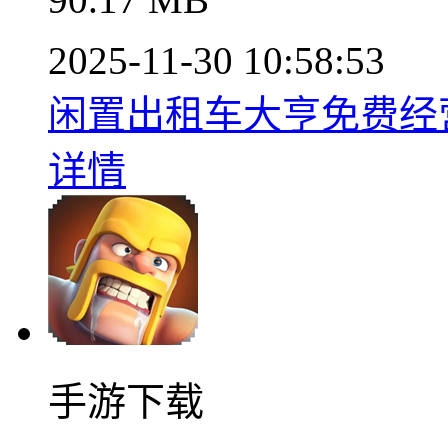
2025-11-30 10:58:53
闲置出租车大亨免费经营模
详情
手游下载