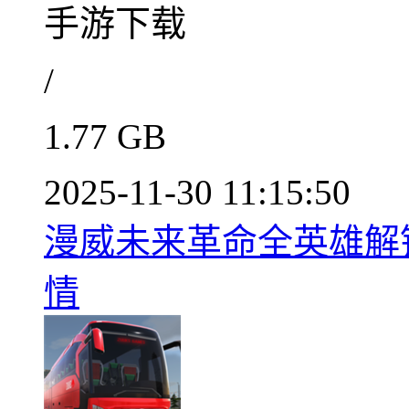
手游下载
/
1.77 GB
2025-11-30 11:15:50
漫威未来革命全英雄解锁版
情