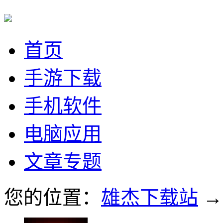
首页
手游下载
手机软件
电脑应用
文章专题
您的位置：
雄杰下载站