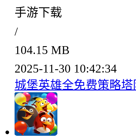
手游下载
/
104.15 MB
2025-11-30 10:42:34
城堡英雄全免费策略塔防手