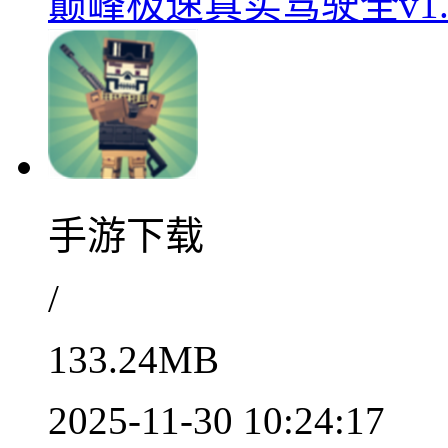
巅峰极速真实驾驶全v1.
手游下载
/
133.24MB
2025-11-30 10:24:17