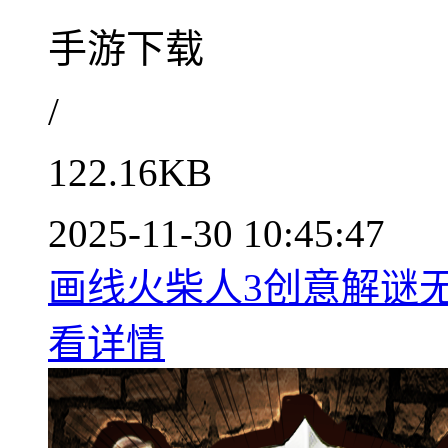
手游下载
/
122.16KB
2025-11-30 10:45:47
画线火柴人3创意解谜无
看详情