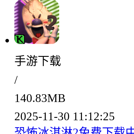
手游下载
/
140.83MB
2025-11-30 11:12:25
恐怖冰淇淋2免费下载中文