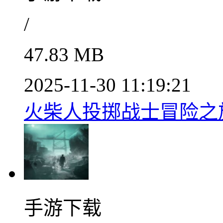
/
47.83 MB
2025-11-30 11:19:21
火柴人投掷战士冒险之旅v
手游下载