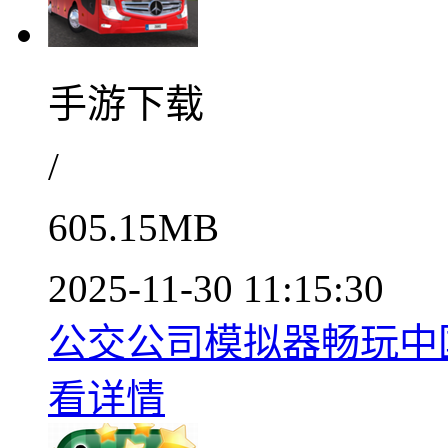
手游下载
/
605.15MB
2025-11-30 11:15:30
公交公司模拟器畅玩中国地
看详情