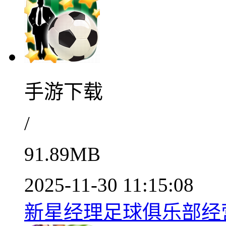
手游下载
/
91.89MB
2025-11-30 11:15:08
新星经理足球俱乐部经营之