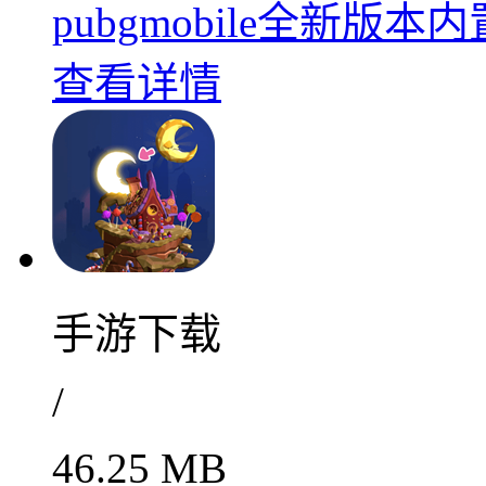
pubgmobile全新版本
查看详情
手游下载
/
46.25 MB