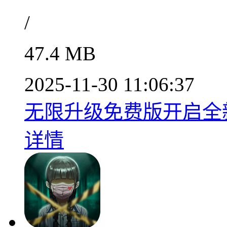
/
47.4 MB
2025-11-30 11:06:37
无限升级免费版开启全新
详情