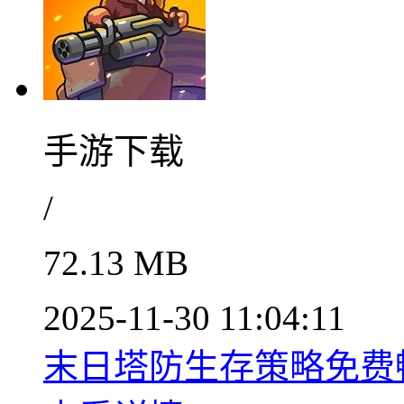
手游下载
/
72.13 MB
2025-11-30 11:04:11
末日塔防生存策略免费畅