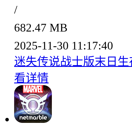
/
682.47 MB
2025-11-30 11:17:40
迷失传说战士版末日生存
看详情