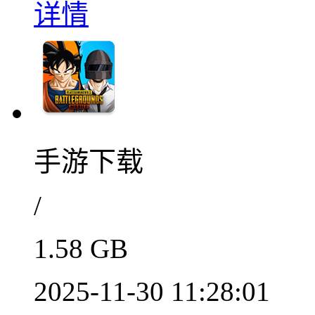
详情
手游下载
/
1.58 GB
2025-11-30 11:28:01