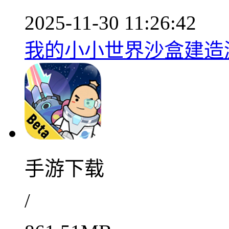
2025-11-30 11:26:42
我的小小世界沙盒建造游
手游下载
/