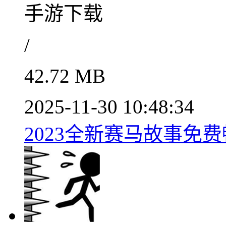
手游下载
/
42.72 MB
2025-11-30 10:48:34
2023全新赛马故事免费畅