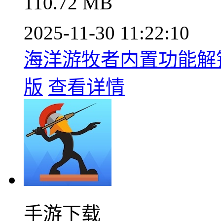
110.72 MB
2025-11-30 11:22:10
海洋游牧者内置功能解锁资
版
查看详情
手游下载