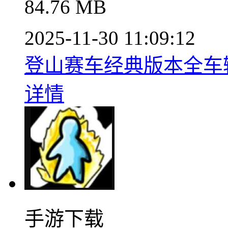
84.76 MB
2025-11-30 11:09:12
登山赛车经典版本全车辆性
详情
手游下载