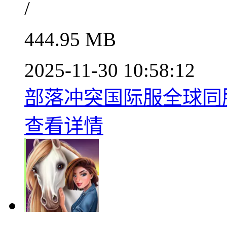
/
444.95 MB
2025-11-30 10:58:12
部落冲突国际服全球同服策
查看详情