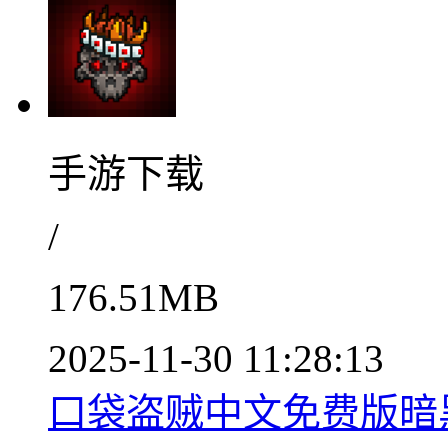
手游下载
/
176.51MB
2025-11-30 11:28:13
口袋盗贼中文免费版暗黑