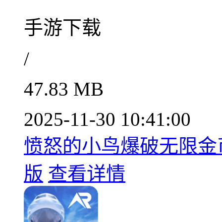
手游下载
/
47.83 MB
2025-11-30 10:41:00
愤怒的小鸟爆破无限金币汉
版
查看详情