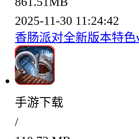
861.51MB
2025-11-30 11:24:42
香肠派对全新版本特色v1
手游下载
/