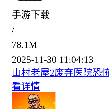
手游下载
/
78.1M
2025-11-30 11:04:13
山村老屋2废弃医院恐怖
看详情