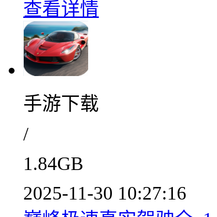
查看详情
手游下载
/
1.84GB
2025-11-30 10:27:16