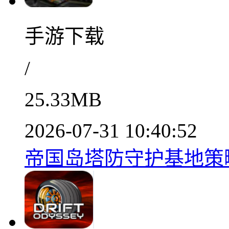
手游下载
/
25.33MB
2026-07-31 10:40:52
帝国岛塔防守护基地策略挑