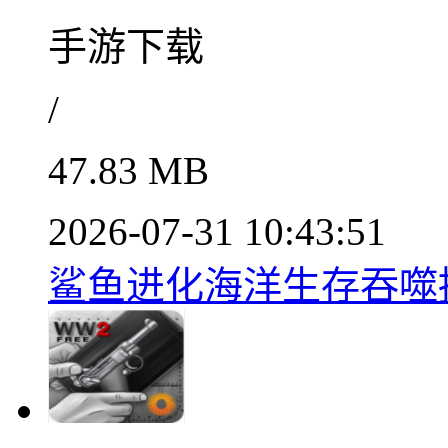
手游下载
/
47.83 MB
2026-07-31 10:43:51
鲨鱼进化海洋生存吞噬挑战