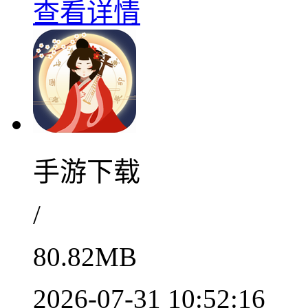
查看详情
手游下载
/
80.82MB
2026-07-31 10:52:16