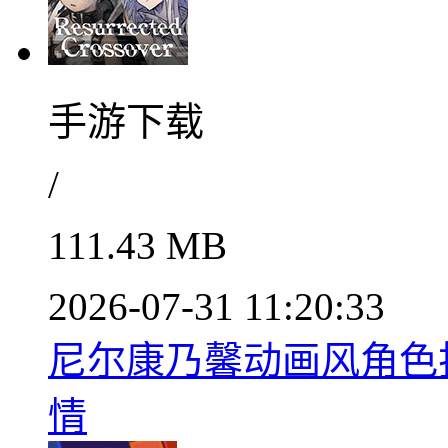
手游下载
/
111.43 MB
2026-07-31 11:20:33
尼尔康乃馨动画风角色扮演
情