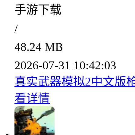
手游下载
/
48.24 MB
2026-07-31 10:42:03
真实武器模拟2中文版枪械
看详情