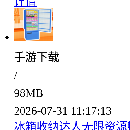
详情
手游下载
/
98MB
2026-07-31 11:17:13
冰箱收纳达人无限资源畅玩