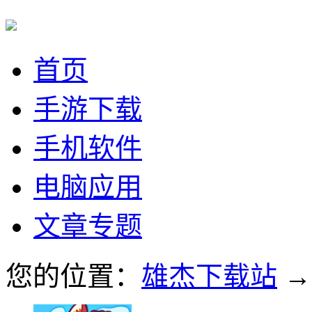
首页
手游下载
手机软件
电脑应用
文章专题
您的位置：
雄杰下载站