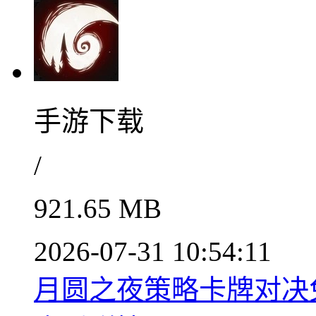
手游下载
/
921.65 MB
2026-07-31 10:54:11
月圆之夜策略卡牌对决免