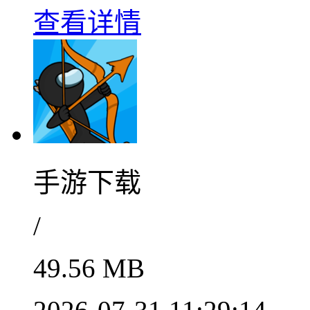
查看详情
手游下载
/
49.56 MB