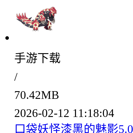
手游下载
/
70.42MB
2026-02-12 11:18:04
口袋妖怪漆黑的魅影5.0