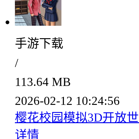
手游下载
/
113.64 MB
2026-02-12 10:24:56
樱花校园模拟3D开放世界手
详情