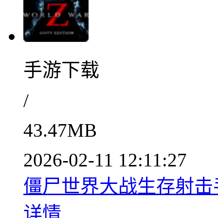
手游下载
/
43.47MB
2026-02-11 12:11:27
僵尸世界大战生存射击手
详情