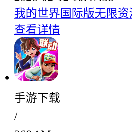
我的世界国际版无限资源
查看详情
手游下载
/