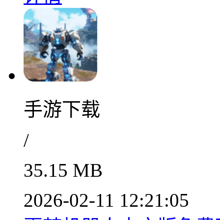
手游下载
/
35.15 MB
2026-02-11 12:21:05