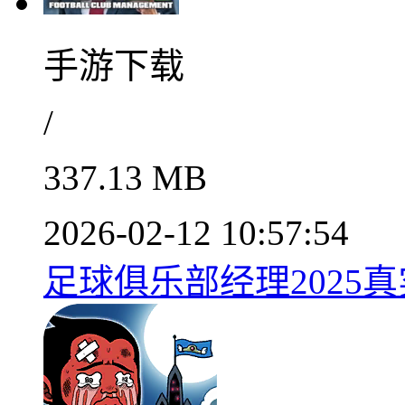
手游下载
/
337.13 MB
2026-02-12 10:57:54
足球俱乐部经理2025真实