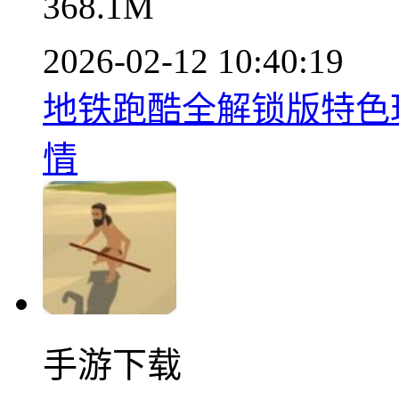
368.1M
2026-02-12 10:40:19
地铁跑酷全解锁版特色玩法
情
手游下载