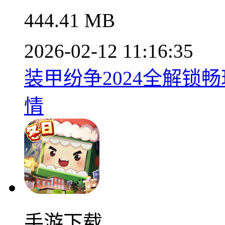
444.41 MB
2026-02-12 11:16:35
装甲纷争2024全解锁畅玩版
情
手游下载