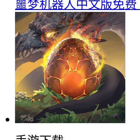
噩梦机器人中文版免费下