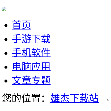
首页
手游下载
手机软件
电脑应用
文章专题
您的位置：
雄杰下载站