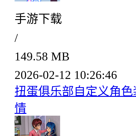
手游下载
/
149.58 MB
2026-02-12 10:26:46
扭蛋俱乐部自定义角色装扮
情