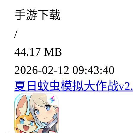
手游下载
/
44.17 MB
2026-02-12 09:43:40
夏日蚊虫模拟大作战v2.