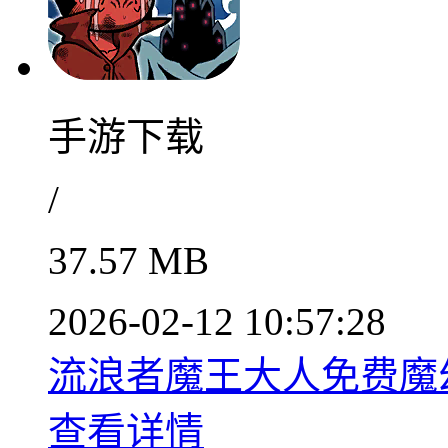
手游下载
/
37.57 MB
2026-02-12 10:57:28
流浪者魔王大人免费魔幻R
查看详情