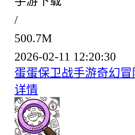
手游下载
/
500.7M
2026-02-11 12:20:30
蛋蛋保卫战手游奇幻冒险之
详情