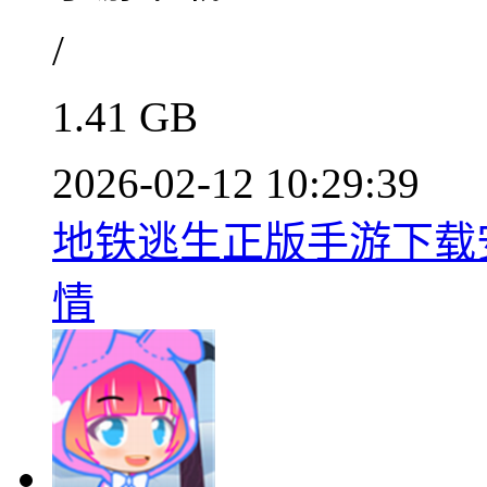
/
1.41 GB
2026-02-12 10:29:39
地铁逃生正版手游下载安装
情