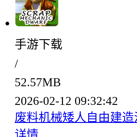
手游下载
/
52.57MB
2026-02-12 09:32:42
废料机械矮人自由建造沙盒对
详情