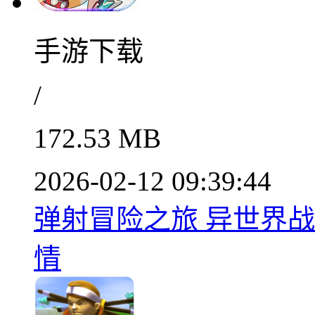
手游下载
/
172.53 MB
2026-02-12 09:39:44
弹射冒险之旅 异世界战斗
情