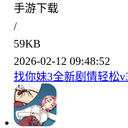
手游下载
/
59KB
2026-02-12 09:48:52
找你妹3全新剧情轻松v3.