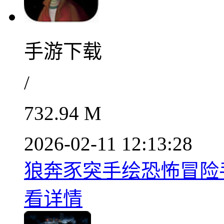
手游下载
/
732.94 M
2026-02-11 12:13:28
狼奔豕突手绘恐怖冒险手游
看详情