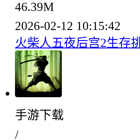
46.39M
2026-02-12 10:15:42
火柴人五夜后宫2生存挑战
手游下载
/