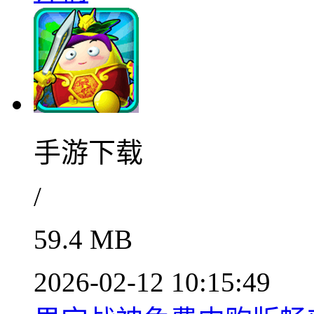
手游下载
/
59.4 MB
2026-02-12 10:15:49