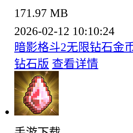
171.97 MB
2026-02-12 10:10:24
暗影格斗2无限钻石金币中
钻石版
查看详情
手游下载