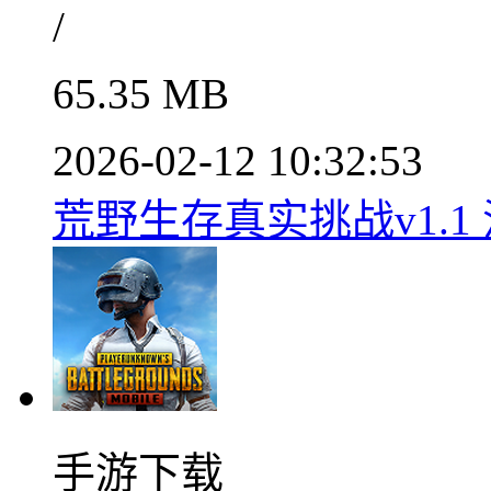
/
65.35 MB
2026-02-12 10:32:53
荒野生存真实挑战v1.1
手游下载