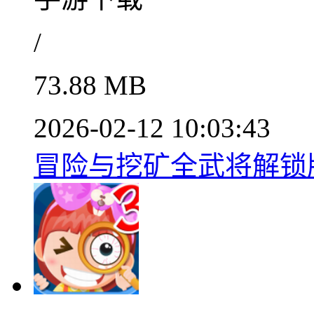
/
73.88 MB
2026-02-12 10:03:43
冒险与挖矿全武将解锁版v