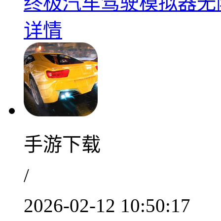
终极汽车驾驶模拟器无限
详情
手游下载
/
2026-02-12 10:50:17