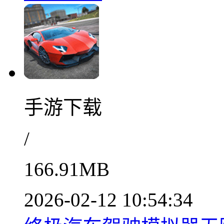
手游下载
/
166.91MB
2026-02-12 10:54:34