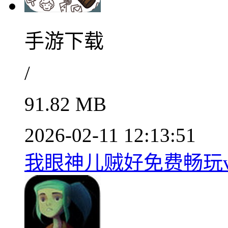
手游下载
/
91.82 MB
2026-02-11 12:13:51
我眼神儿贼好免费畅玩v2.