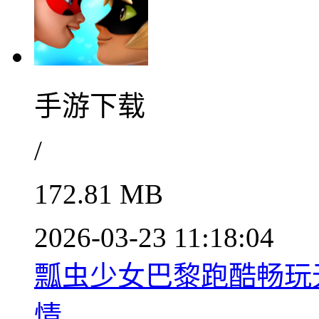
手游下载
/
172.81 MB
2026-03-23 11:18:04
瓢虫少女巴黎跑酷畅玩无限
情