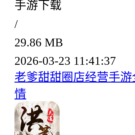
手游下载
/
29.86 MB
2026-03-23 11:41:37
老爹甜甜圈店经营手游全新
情