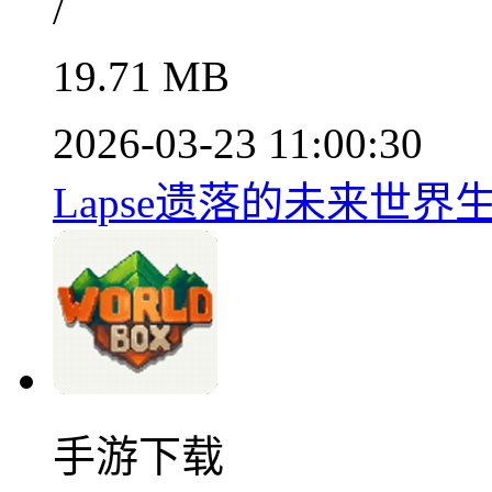
/
19.71 MB
2026-03-23 11:00:30
Lapse遗落的未来世界生
手游下载