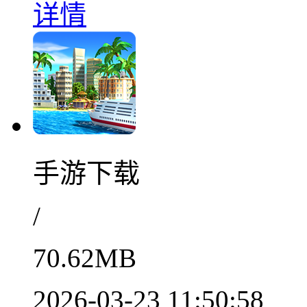
详情
手游下载
/
70.62MB
2026-03-23 11:50:58