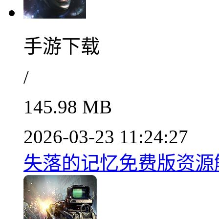
手游下载
/
145.98 MB
2026-03-23 11:24:27
失落的记忆免费版资源解锁