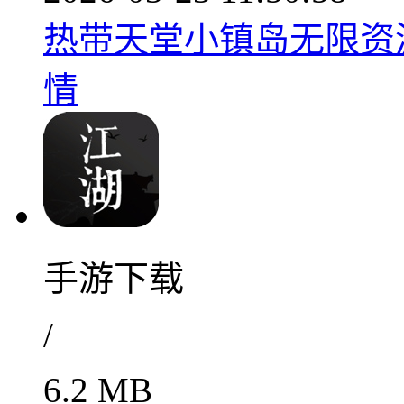
热带天堂小镇岛无限资源版
情
手游下载
/
6.2 MB