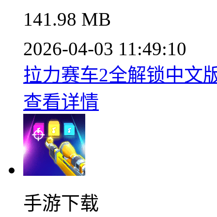
141.98 MB
2026-04-03 11:49:10
拉力赛车2全解锁中文版真
查看详情
手游下载