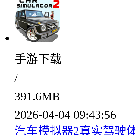
手游下载
/
391.6MB
2026-04-04 09:43:56
汽车模拟器2真实驾驶体验