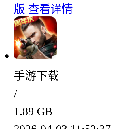
版
查看详情
手游下载
/
1.89 GB
2026-04-03 11:52:37