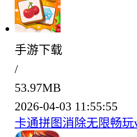
手游下载
/
53.97MB
2026-04-03 11:55:55
卡通拼图消除无限畅玩v1