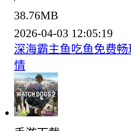
38.76MB
2026-04-03 12:05:19
深海霸主鱼吃鱼免费畅玩
情