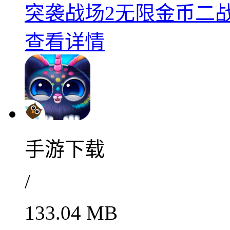
突袭战场2无限金币二战射
查看详情
手游下载
/
133.04 MB