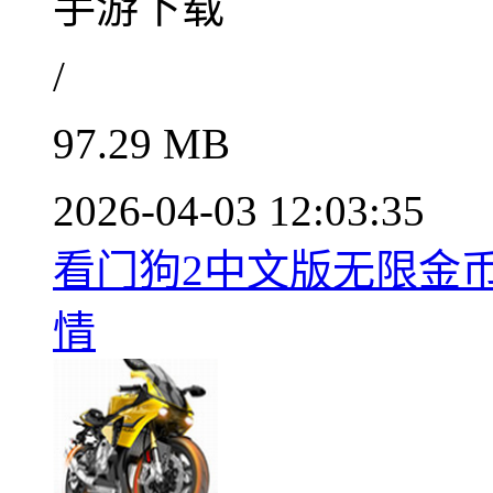
手游下载
/
97.29 MB
2026-04-03 12:03:35
看门狗2中文版无限金币下
情