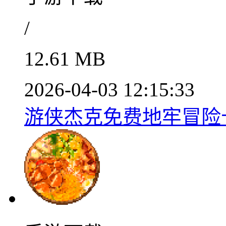
/
12.61 MB
2026-04-03 12:15:33
游侠杰克免费地牢冒险卡