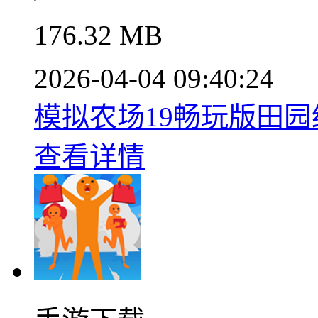
176.32 MB
2026-04-04 09:40:24
模拟农场19畅玩版田园经
查看详情