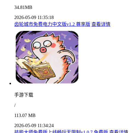
34.81MB
2026-05-09 11:35:18
齿轮城市免费电力中文版v1.2 尊享版
查看详情
手游下载
/
113.07 MB
2026-05-09 11:34:24
技能大师免费版上线畅玩无限制v1.0.7 免费版
查看详情