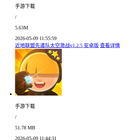
手游下载
/
5.63M
2026-05-09 11:55:59
近地联盟先遣队太空激战v1.2.5 安卓版
查看详情
手游下载
/
51.78 MB
2026-05-09 11:44:31