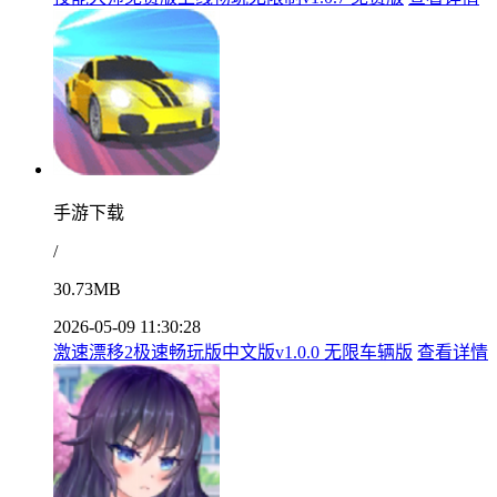
手游下载
/
30.73MB
2026-05-09 11:30:28
激速漂移2极速畅玩版中文版v1.0.0 无限车辆版
查看详情