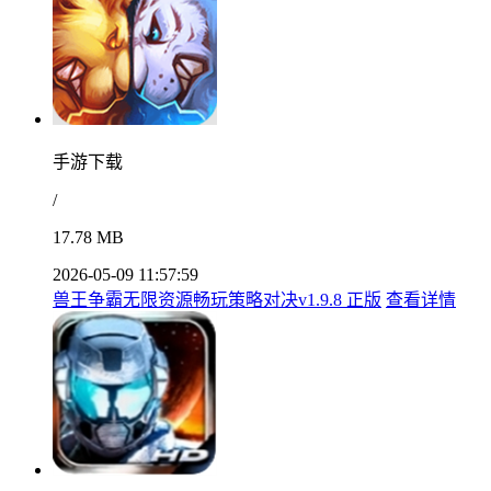
手游下载
/
17.78 MB
2026-05-09 11:57:59
兽王争霸无限资源畅玩策略对决v1.9.8 正版
查看详情