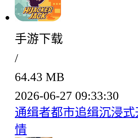
手游下载
/
64.43 MB
2026-06-27 09:33:30
通缉者都市追缉沉浸式开放
情