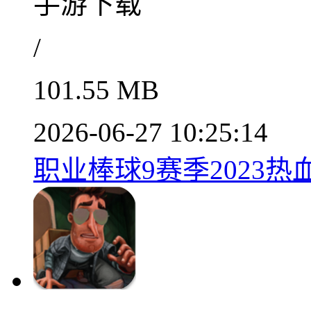
手游下载
/
101.55 MB
2026-06-27 10:25:14
职业棒球9赛季2023热血对决