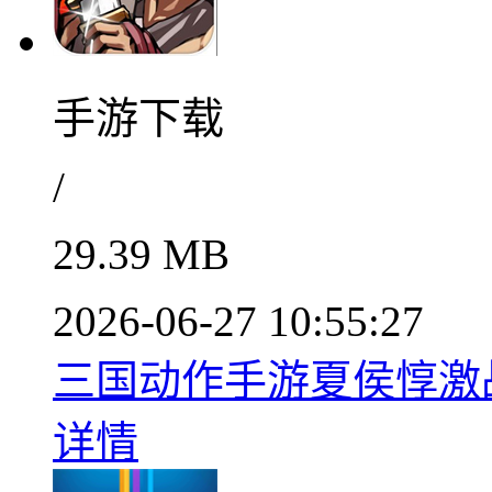
手游下载
/
29.39 MB
2026-06-27 10:55:27
三国动作手游夏侯惇激战亡
详情