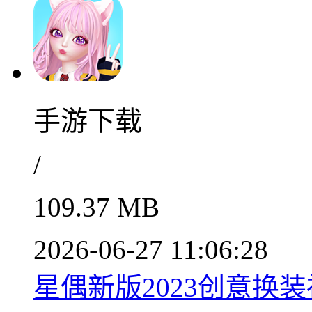
手游下载
/
109.37 MB
2026-06-27 11:06:28
星偶新版2023创意换装社