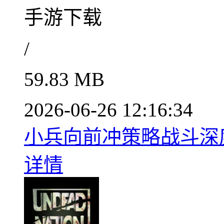
手游下载
/
59.83 MB
2026-06-26 12:16:34
小兵向前冲策略战斗深度解
详情