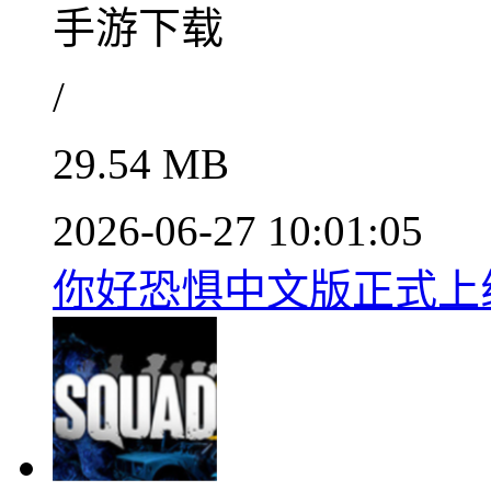
手游下载
/
29.54 MB
2026-06-27 10:01:05
你好恐惧中文版正式上线v