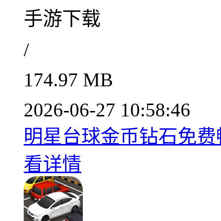
手游下载
/
174.97 MB
2026-06-27 10:58:46
明星台球金币钻石免费畅
看详情