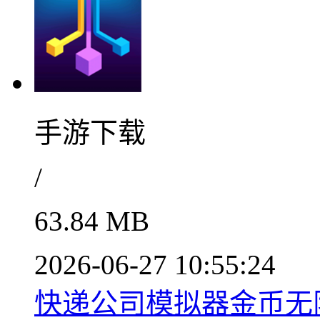
手游下载
/
63.84 MB
2026-06-27 10:55:24
快递公司模拟器金币无限畅