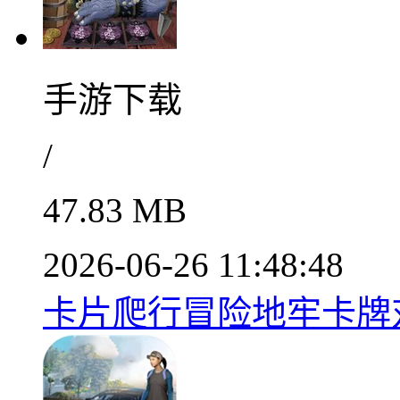
手游下载
/
47.83 MB
2026-06-26 11:48:48
卡片爬行冒险地牢卡牌对