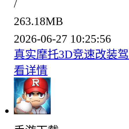
/
263.18MB
2026-06-27 10:25:56
真实摩托3D竞速改装驾驶挑
看详情