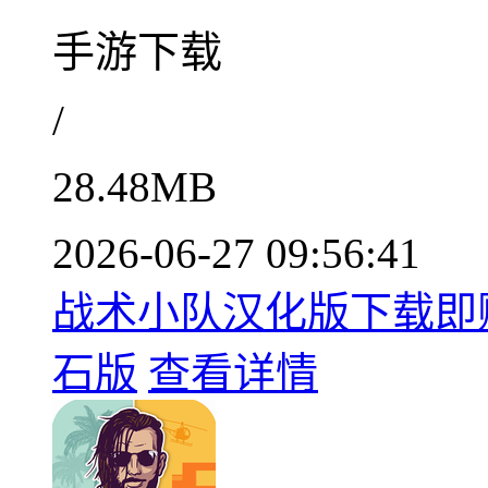
手游下载
/
28.48MB
2026-06-27 09:56:41
战术小队汉化版下载即赠无
石版
查看详情