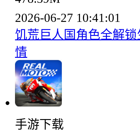
2026-06-27 10:41:01
饥荒巨人国角色全解锁生存
情
手游下载