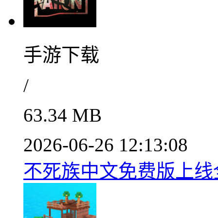
手游下载
/
63.34 MB
2026-06-26 12:13:08
不死族中文免费版上线全v