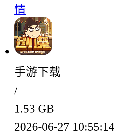
情
手游下载
/
1.53 GB
2026-06-27 10:55:14