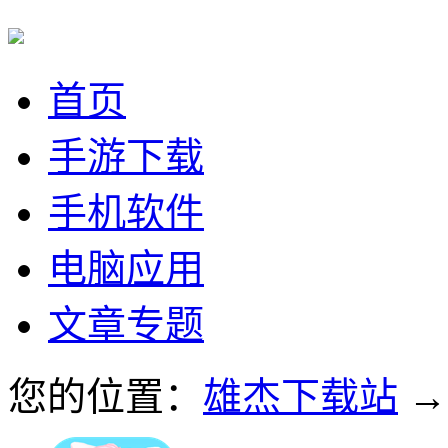
首页
手游下载
手机软件
电脑应用
文章专题
您的位置：
雄杰下载站