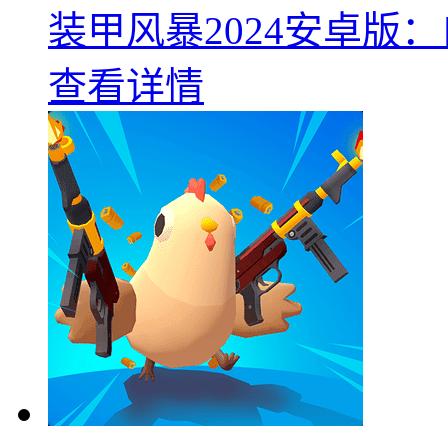
装甲风暴2024安卓版：
查看详情