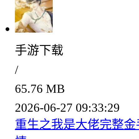
手游下载
/
65.76 MB
2026-06-27 09:33:29
重生之我是大佬完整金手指