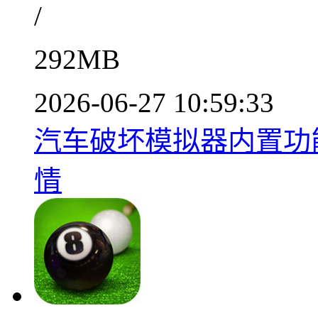
/
292MB
2026-06-27 10:59:33
汽车破坏模拟器内置功能全
情