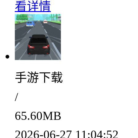
看详情
手游下载
/
65.60MB
2026-06-27 11:04:52