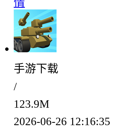
情
手游下载
/
123.9M
2026-06-26 12:16:35