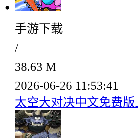
手游下载
/
38.63 M
2026-06-26 11:53:41
太空大对决中文免费版上