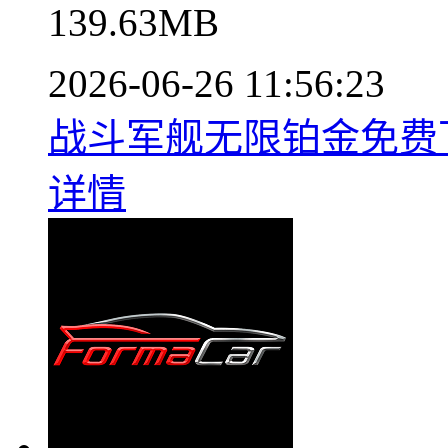
139.63MB
2026-06-26 11:56:23
战斗军舰无限铂金免费下载
详情