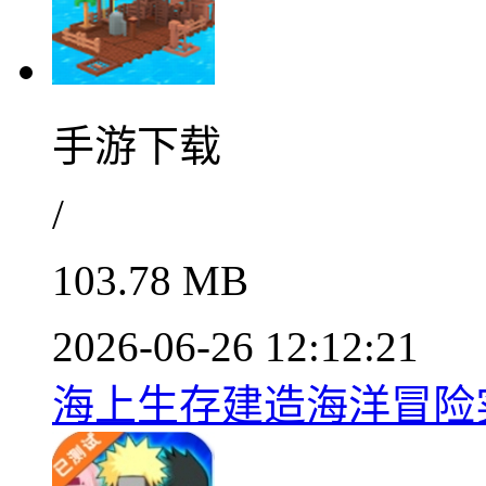
手游下载
/
103.78 MB
2026-06-26 12:12:21
海上生存建造海洋冒险实录