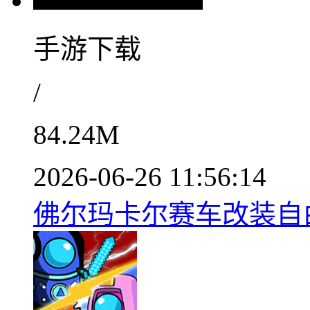
手游下载
/
84.24M
2026-06-26 11:56:14
佛尔玛卡尔赛车改装自由定