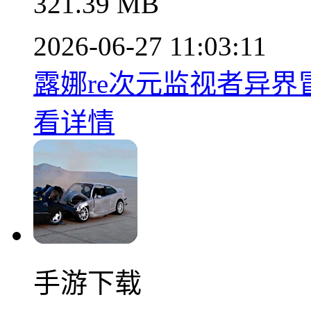
321.39 MB
2026-06-27 11:03:11
露娜re次元监视者异界冒
看详情
手游下载