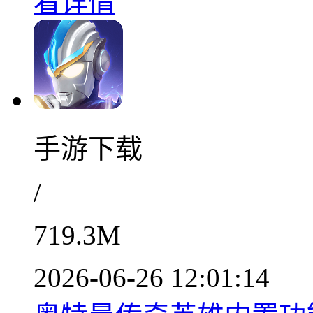
看详情
手游下载
/
719.3M
2026-06-26 12:01:14