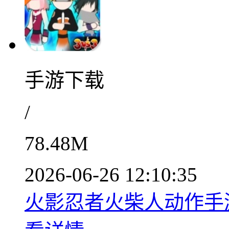
手游下载
/
78.48M
2026-06-26 12:10:35
火影忍者火柴人动作手游