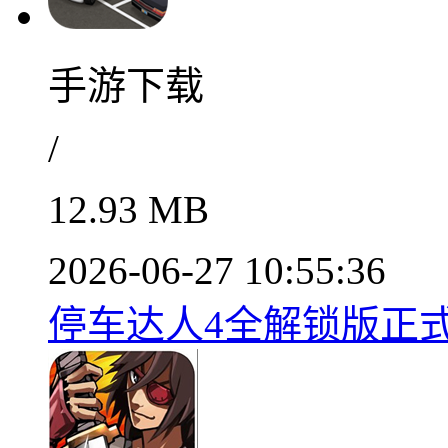
手游下载
/
12.93 MB
2026-06-27 10:55:36
停车达人4全解锁版正式上