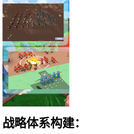
战略体系构建：