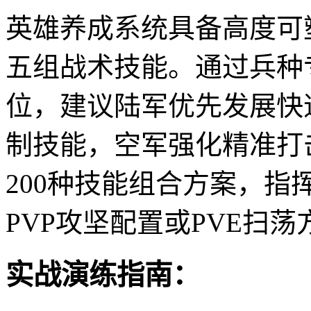
英雄养成系统具备高度可
五组战术技能。通过兵种
位，建议陆军优先发展快
制技能，空军强化精准打
200种技能组合方案，
PVP攻坚配置或PVE扫荡
实战演练指南：