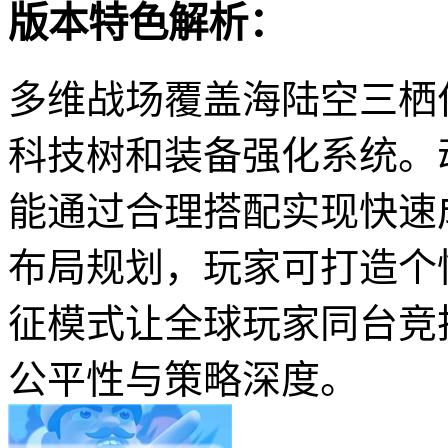
版本特色解析：
多维战场覆盖海陆空三栖
科技树和装备强化系统。
能通过合理搭配实现快速
布局规划，玩家可打造个
征模式让全球玩家同台竞
公平性与策略深度。