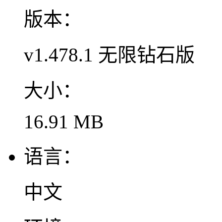
版本：
v1.478.1 无限钻石版
大小：
16.91 MB
语言：
中文