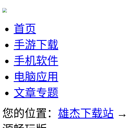
首页
手游下载
手机软件
电脑应用
文章专题
您的位置：
雄杰下载站