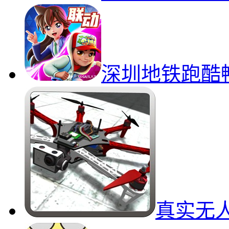
深圳地铁跑酷
真实无