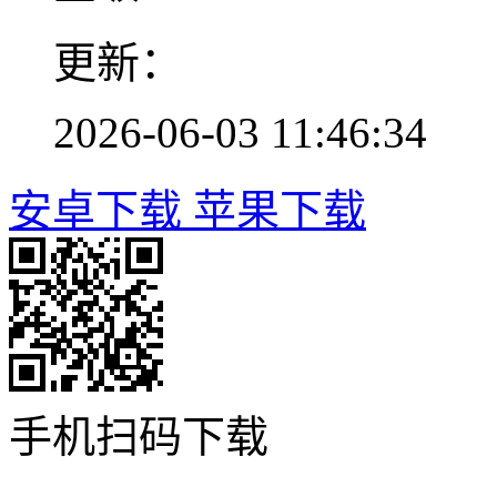
更新：
2026-06-03 11:46:34
安卓下载
苹果下载
手机扫码下载