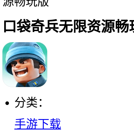
源畅玩版
口袋奇兵无限资源畅
分类：
手游下载