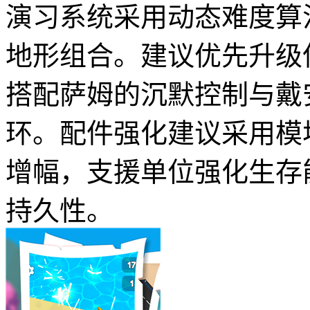
演习系统采用动态难度算
地形组合。建议优先升级
搭配萨姆的沉默控制与戴
环。配件强化建议采用模
增幅，支援单位强化生存
持久性。