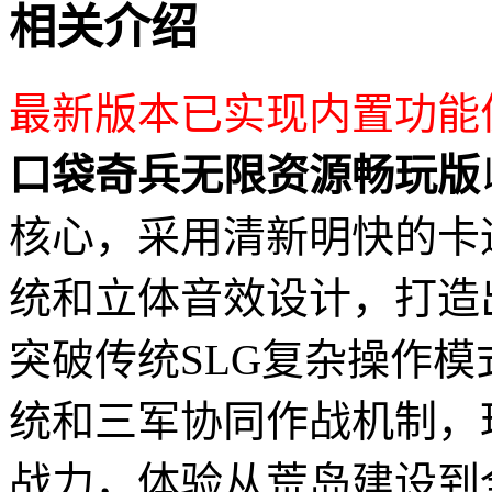
相关介绍
最新版本已实现内置功能
口袋奇兵无限资源畅玩版
核心，采用清新明快的卡
统和立体音效设计，打造
突破传统SLG复杂操作
统和三军协同作战机制，
战力，体验从荒岛建设到