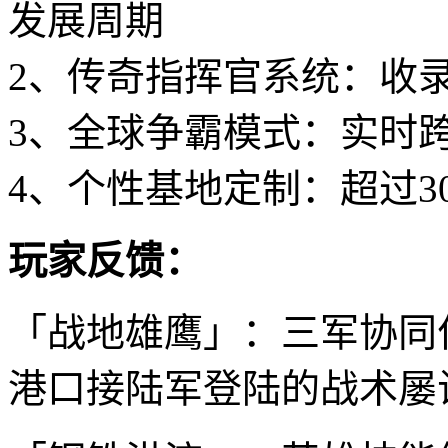
发展周期
2、传奇指挥官系统：收
3、全球争霸模式：实时
4、个性基地定制：超过3
玩家反馈：
「战地雄鹰」：三军协同
港口接陆军登陆的战术屡