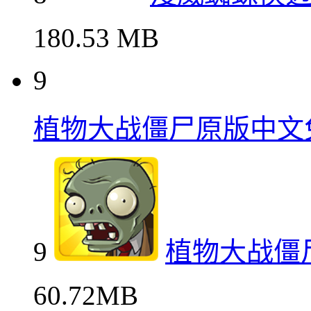
180.53 MB
9
植物大战僵尸原版中文
9
植物大战僵
60.72MB