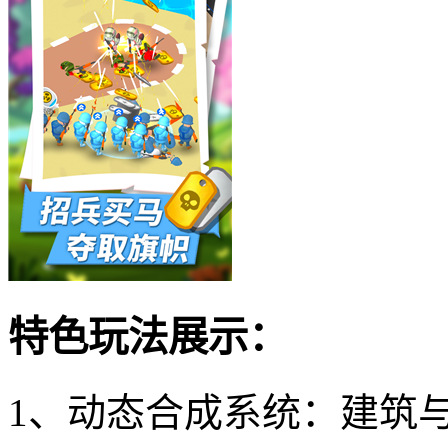
特色玩法展示：
1、动态合成系统：建筑