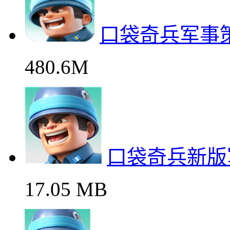
口袋奇兵军事
480.6M
口袋奇兵新版
17.05 MB