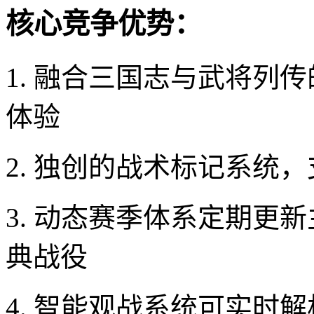
核心竞争优势：
1. 融合三国志与武将列
体验
2. 独创的战术标记系统
3. 动态赛季体系定期更
典战役
4. 智能观战系统可实时