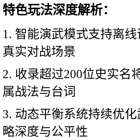
特色玩法深度解析：
1. 智能演武模式支持离
真实对战场景
2. 收录超过200位史
属战法与台词
3. 动态平衡系统持续优
略深度与公平性