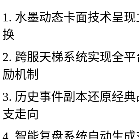
1. 水墨动态卡面技术呈
换
2. 跨服天梯系统实现全
励机制
3. 历史事件副本还原经
支走向
4. 智能复盘系统自动生