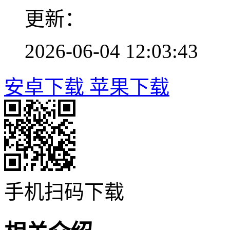
更新：
2026-06-04 12:03:43
安卓下载
苹果下载
手机扫码下载