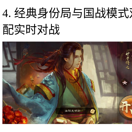
4. 经典身份局与国战模
配实时对战