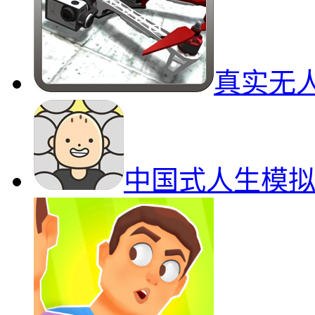
真实无
中国式人生模