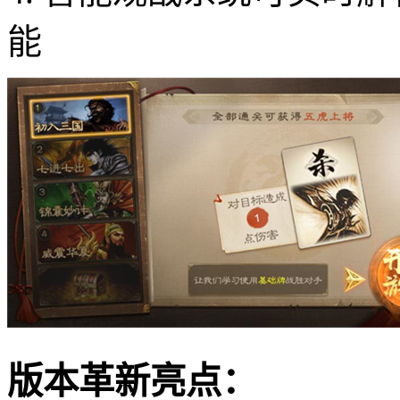
能
版本革新亮点：