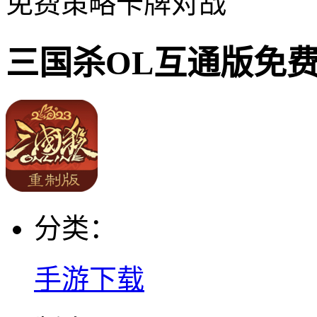
免费策略卡牌对战
三国杀OL互通版免
分类：
手游下载