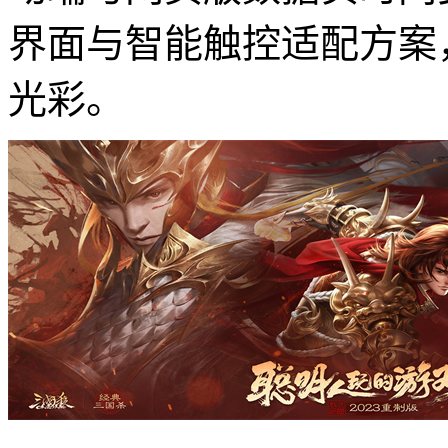
界面与智能触控适配方案
光彩。