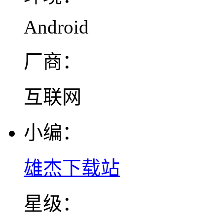
Android
厂商：
互联网
小编：
雄杰下载站
星级：