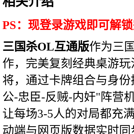
相关介绍
PS：现登录游戏即可解
三国杀OL互通版
作为三
作，完美复刻经典桌游玩
将，通过卡牌组合与身份
公-忠臣-反贼-内奸"阵
让每场3-5人的对局都充
动端与网页版数据实时同