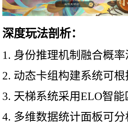
深度玩法剖析：
1. 身份推理机制融合概
2. 动态卡组构建系统可
3. 天梯系统采用ELO
4. 多维数据统计面板可