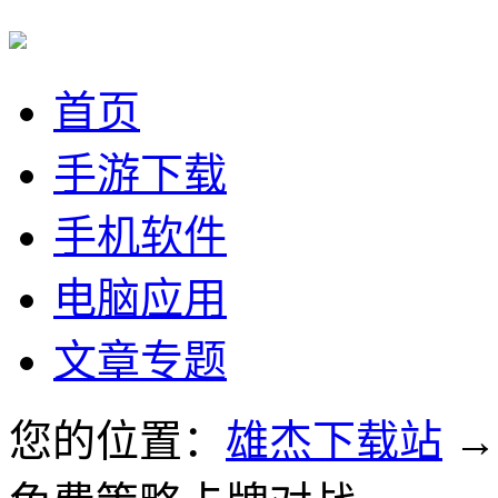
首页
手游下载
手机软件
电脑应用
文章专题
您的位置：
雄杰下载站