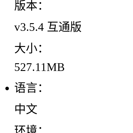
版本：
v3.5.4 互通版
大小：
527.11MB
语言：
中文
环境：