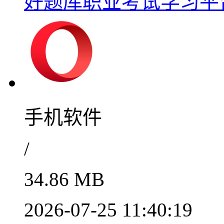
好题库职业考试学习平台推
手机软件
/
34.86 MB
2026-07-25 11:40:19