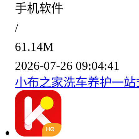
手机软件
/
61.14M
2026-07-26 09:04:41
小布之家洗车养护一站式服