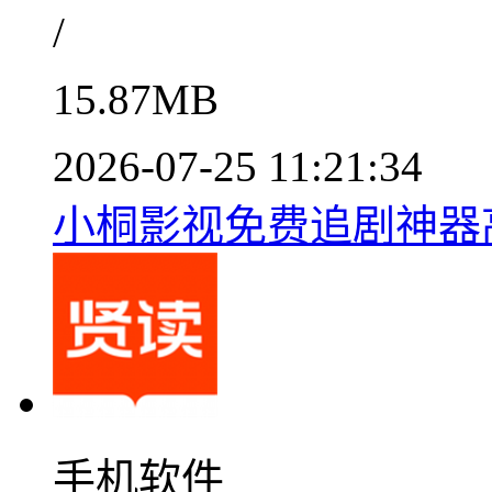
/
15.87MB
2026-07-25 11:21:34
小桐影视免费追剧神器高
手机软件