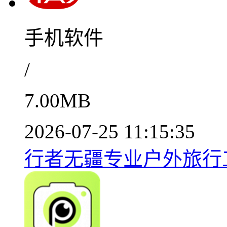
手机软件
/
7.00MB
2026-07-25 11:15:35
行者无疆专业户外旅行工具