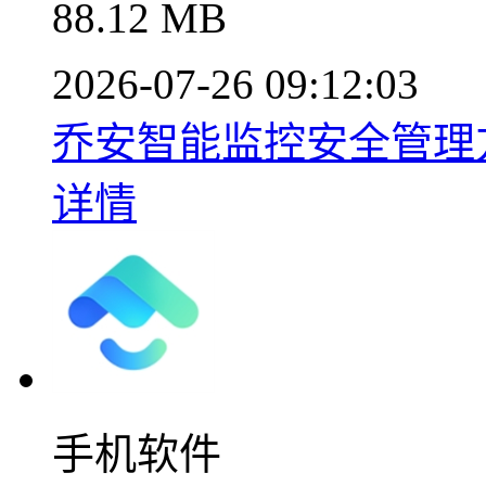
88.12 MB
2026-07-26 09:12:03
乔安智能监控安全管理方案v
详情
手机软件