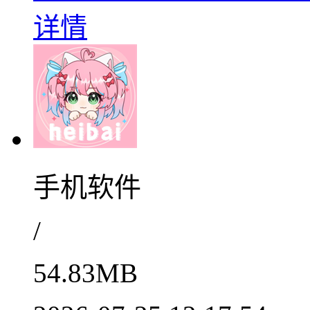
详情
手机软件
/
54.83MB