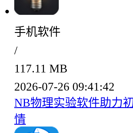
手机软件
/
117.11 MB
2026-07-26 09:41:42
NB物理实验软件助力初高
情