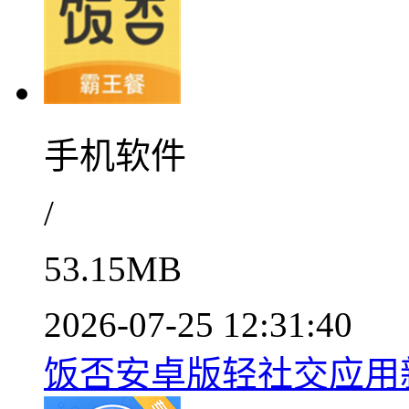
手机软件
/
53.15MB
2026-07-25 12:31:40
饭否安卓版轻社交应用新v