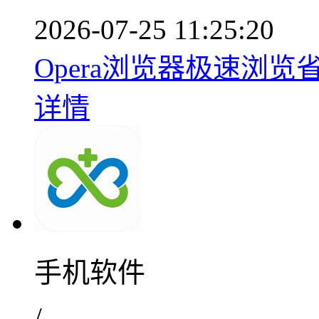
2026-07-25 11:25:20
Opera浏览器极速浏览省
详情
手机软件
/