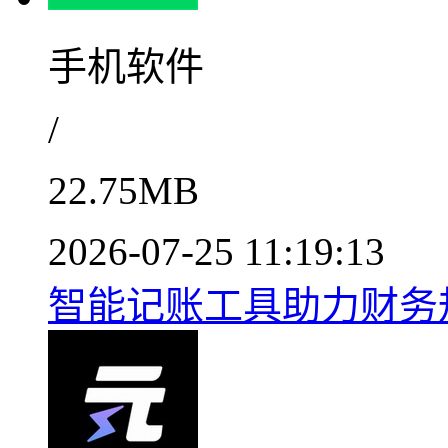
手机软件
/
22.75MB
2026-07-25 11:19:13
智能记账工具助力财务规划