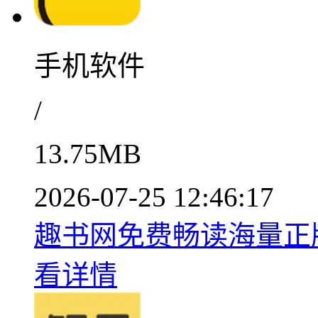
手机软件
/
13.75MB
2026-07-25 12:46:17
趣书网免费畅读海量正版图
看详情