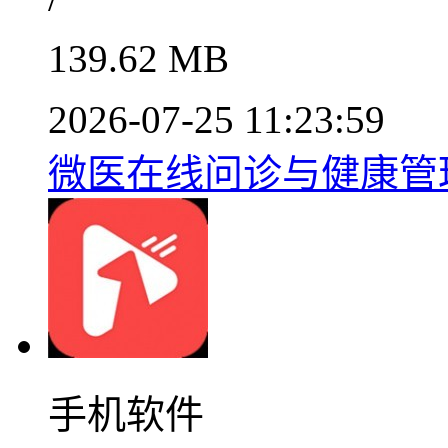
139.62 MB
2026-07-25 11:23:59
微医在线问诊与健康管理平
手机软件