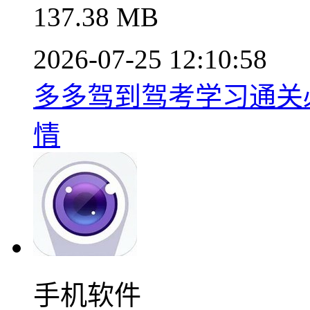
137.38 MB
2026-07-25 12:10:58
多多驾到驾考学习通关必备
情
手机软件