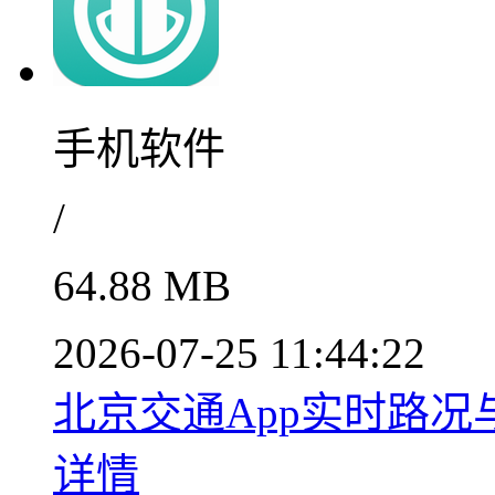
手机软件
/
64.88 MB
2026-07-25 11:44:22
北京交通App实时路况与
详情