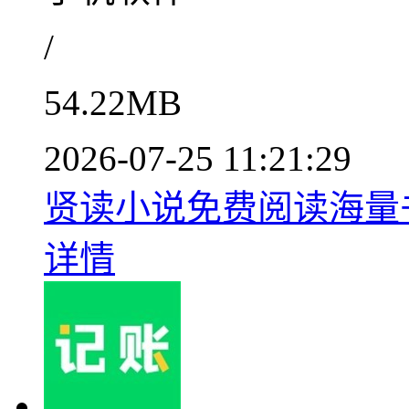
/
54.22MB
2026-07-25 11:21:29
贤读小说免费阅读海量书库
详情