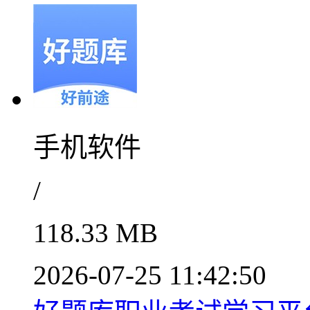
手机软件
/
118.33 MB
2026-07-25 11:42:50