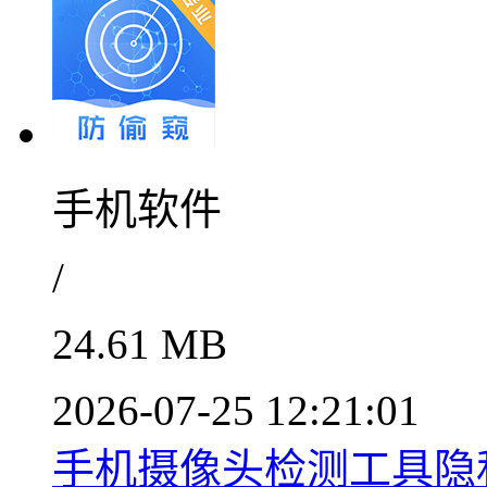
手机软件
/
24.61 MB
2026-07-25 12:21:01
手机摄像头检测工具隐私安