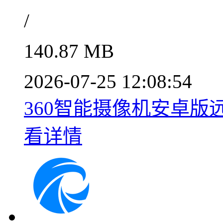
/
140.87 MB
2026-07-25 12:08:54
360智能摄像机安卓版远程
看详情