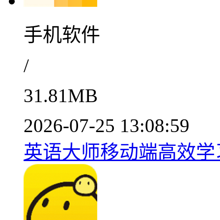
手机软件
/
31.81MB
2026-07-25 13:08:59
英语大师移动端高效学习工