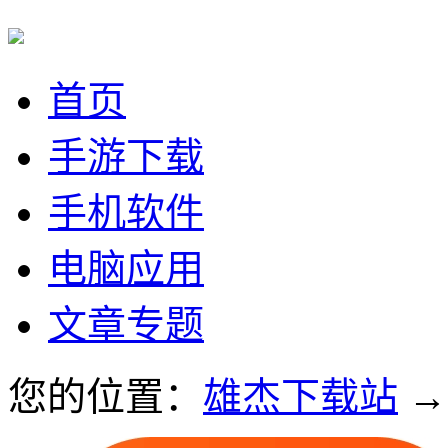
首页
手游下载
手机软件
电脑应用
文章专题
您的位置：
雄杰下载站