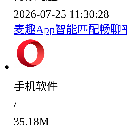
2026-07-25 11:30:28
麦趣App智能匹配畅聊平台
手机软件
/
35.18M