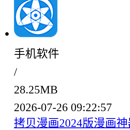
手机软件
/
28.25MB
2026-07-26 09:22:57
拷贝漫画2024版漫画神器