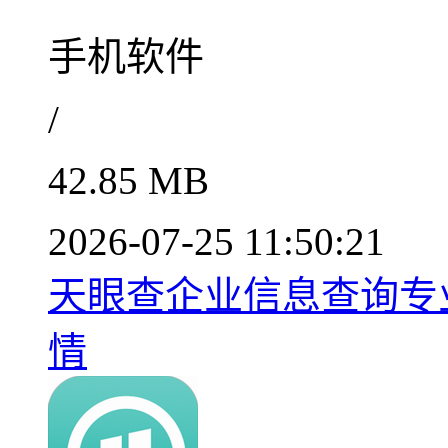
手机软件
/
42.85 MB
2026-07-25 11:50:21
天眼查企业信息查询专业平
情