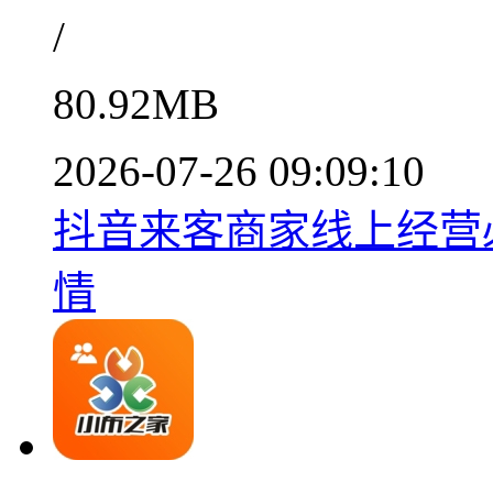
/
80.92MB
2026-07-26 09:09:10
抖音来客商家线上经营必备
情