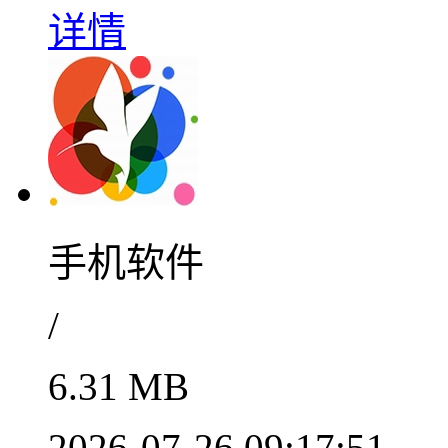
详情
手机软件
/
6.31 MB
2026-07-26 09:17:51