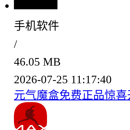
手机软件
/
46.05 MB
2026-07-25 11:17:40
元气魔盒免费正品惊喜开箱