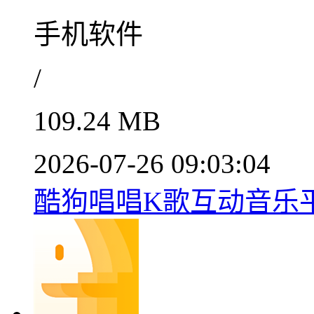
手机软件
/
109.24 MB
2026-07-26 09:03:04
酷狗唱唱K歌互动音乐平台