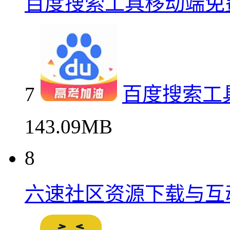
百度搜索工具移动端免
7
百度搜索工
143.09MB
8
六速社区资源下载与互