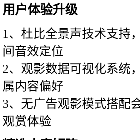
用户体验升级
1、杜比全景声技术支持
间音效定位
2、观影数据可视化系统
属内容偏好
3、无广告观影模式搭配
观赏体验