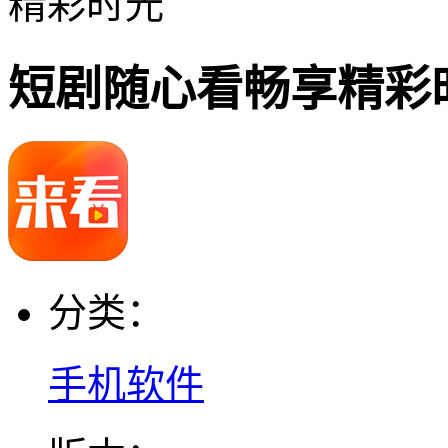
精彩时光
短剧随心看畅享精彩
分类：
手机软件