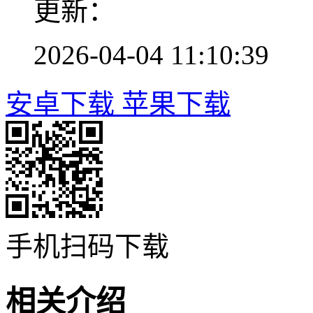
更新：
2026-04-04 11:10:39
安卓下载
苹果下载
手机扫码下载
相关介绍