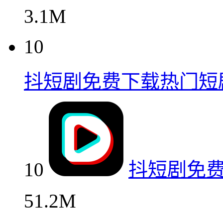
3.1M
10
抖短剧免费下载热门短
10
抖短剧免
51.2M