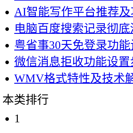
AI智能写作平台推荐及
电脑百度搜索记录彻底
粤省事30天免登录功能
微信消息拒收功能设置
WMV格式特性及技术
本类排行
1