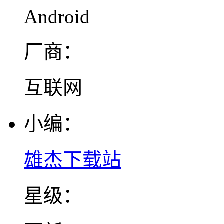
Android
厂商：
互联网
小编：
雄杰下载站
星级：