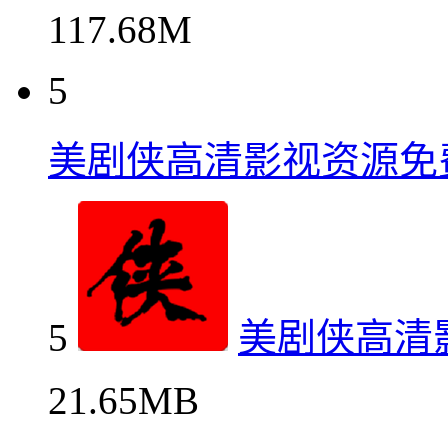
117.68M
5
美剧侠高清影视资源免
5
美剧侠高清
21.65MB