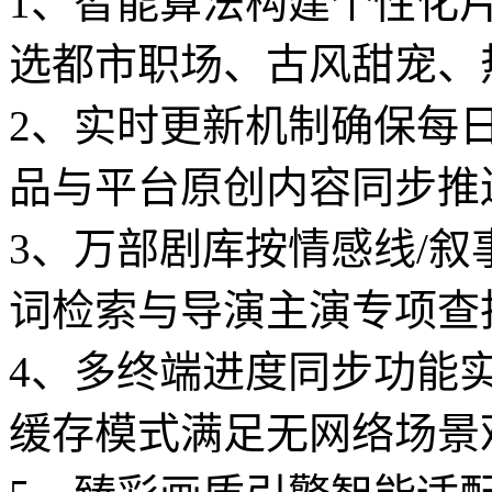
1、智能算法构建个性化
选都市职场、古风甜宠、
2、实时更新机制确保每日
品与平台原创内容同步推
3、万部剧库按情感线/
词检索与导演主演专项查
4、多终端进度同步功能
缓存模式满足无网络场景