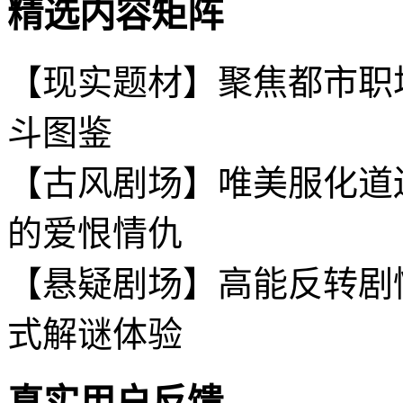
精选内容矩阵
【现实题材】聚焦都市职
斗图鉴
【古风剧场】唯美服化道
的爱恨情仇
【悬疑剧场】高能反转剧
式解谜体验