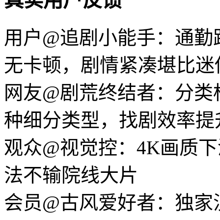
真实用户反馈
用户@追剧小能手：通勤
无卡顿，剧情紧凑堪比迷
网友@剧荒终结者：分类
种细分类型，找剧效率提
观众@视觉控：4K画质
法不输院线大片
会员@古风爱好者：独家