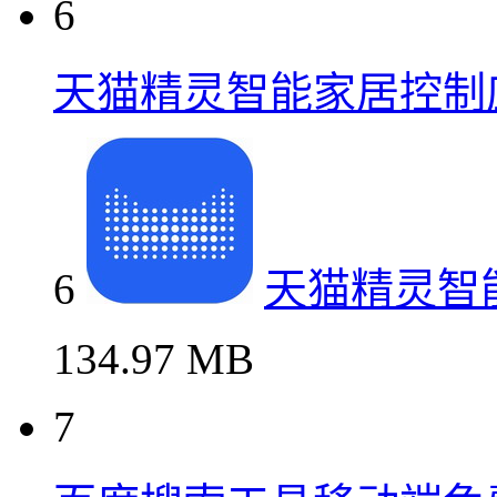
6
天猫精灵智能家居控制
6
天猫精灵智
134.97 MB
7