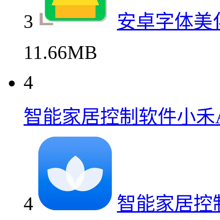
3
安卓字体美
11.66MB
4
智能家居控制软件小禾A
4
智能家居控