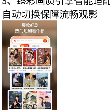
5、臻彩画质引擎智能适配网
自动切换保障流畅观影