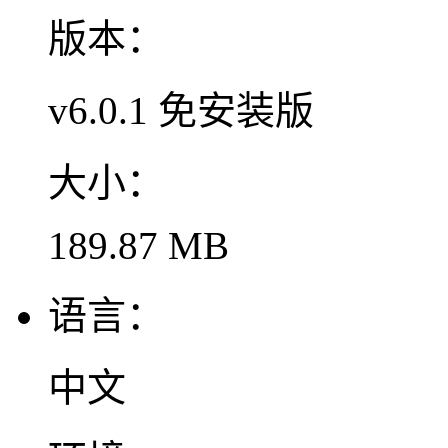
版本：
v6.0.1 免安装版
大小：
189.87 MB
语言：
中文