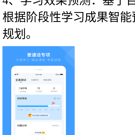
4、学习效果预测：基于
根据阶段性学习成果智能
规划。