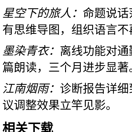
星空下的旅人：
命题说话
有思维导图，组织语言不
墨染青衣：
离线功能对通
篇朗读，三个月进步显著
江南烟雨：
诊断报告详细
议调整效果立竿见影。
相关下载