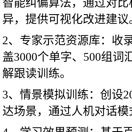
智能纠偏算法，通过对比
异，提供可视化改进建议
2、专家示范资源库：收
盖3000个单字、500组
解跟读训练。
3、情景模拟训练：创设2
达场景，通过人机对话模