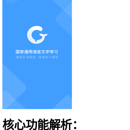
核心功能解析：