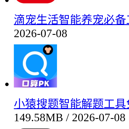
滴宠生活智能养宠必备工具
2026-07-08
小猿搜题智能解题工具免费
149.58MB / 2026-07-08