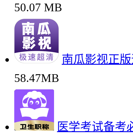
50.07 MB
南瓜影视正版
58.47MB
医学考试备考