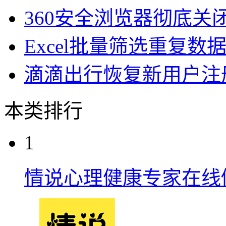
360安全浏览器彻底关
Excel批量筛选重复数
滴滴出行恢复新用户注
本类排行
1
情说心理健康专家在线