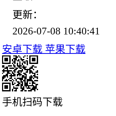
更新：
2026-07-08 10:40:41
安卓下载
苹果下载
手机扫码下载