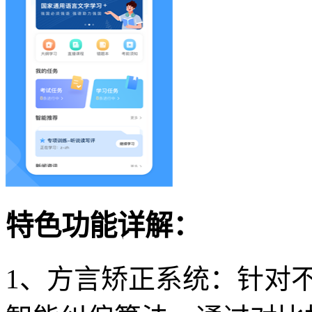
特色功能详解：
1、方言矫正系统：针对