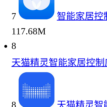
7
智能家居控
117.68M
8
天猫精灵智能家居控制
8
天猫精灵智