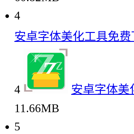
4
安卓字体美化工具免费
4
安卓字体美
11.66MB
5