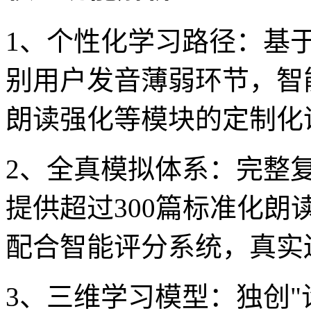
1、个性化学习路径：基
别用户发音薄弱环节，智
朗读强化等模块的定制化
2、全真模拟体系：完整
提供超过300篇标准化朗
配合智能评分系统，真实
3、三维学习模型：独创"