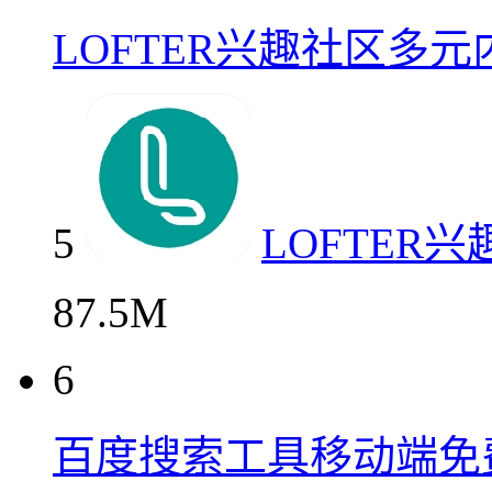
LOFTER兴趣社区多
5
LOFTER
87.5M
6
百度搜索工具移动端免