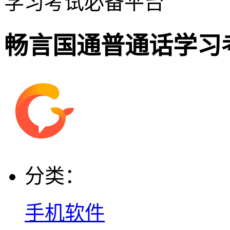
学习考试必备平台
畅言国通普通话学习
分类：
手机软件