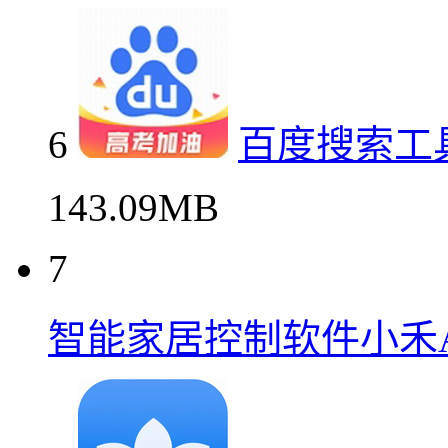
6
百度搜索工
143.09MB
7
智能家居控制软件小禾A