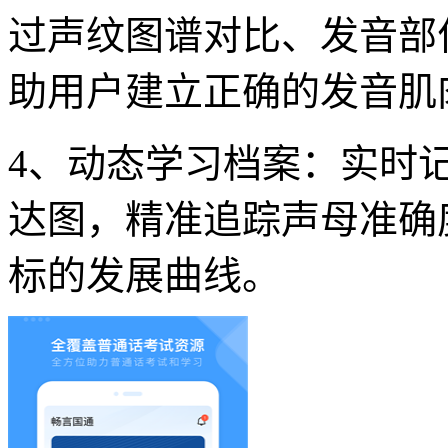
过声纹图谱对比、发音部
助用户建立正确的发音肌
4、动态学习档案：实时
达图，精准追踪声母准确
标的发展曲线。