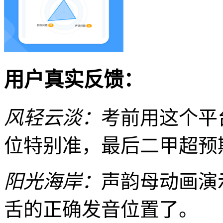
用户真实反馈：
风轻云淡：
考前用这个平
位特别准，最后二甲超预
阳光海岸：
声韵母动画演
舌的正确发音位置了。