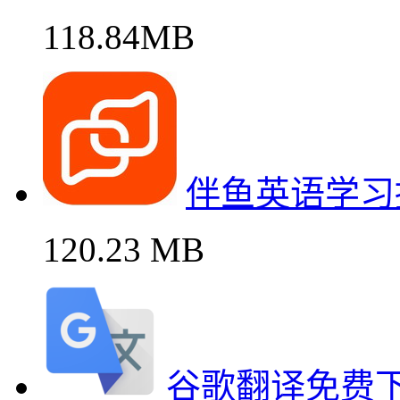
118.84MB
伴鱼英语学习
120.23 MB
谷歌翻译免费下