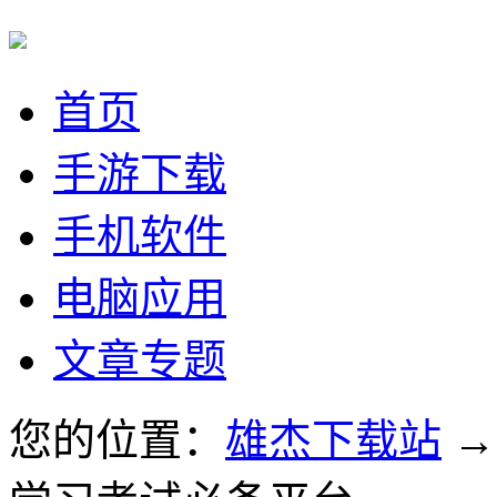
首页
手游下载
手机软件
电脑应用
文章专题
您的位置：
雄杰下载站