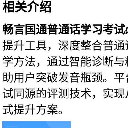
相关介绍
畅言国通普通话学习考试
提升工具，深度整合普通
学方法，通过智能诊断与
助用户突破发音瓶颈。平
试同源的评测技术，实现
式提升方案。