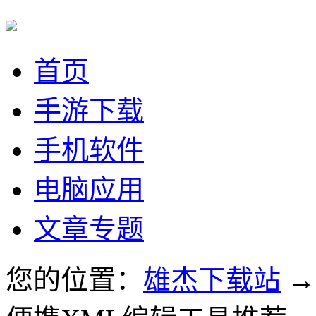
首页
手游下载
手机软件
电脑应用
文章专题
您的位置：
雄杰下载站