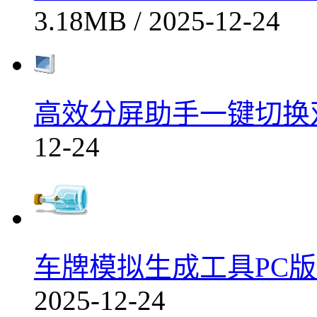
3.18MB / 2025-12-24
高效分屏助手一键切换双
12-24
车牌模拟生成工具PC版下
2025-12-24