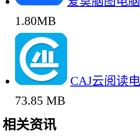
爱莫脑图电
1.80MB
CAJ云阅读
73.85 MB
相关资讯