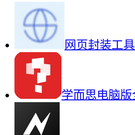
网页封装工具
学而思电脑版