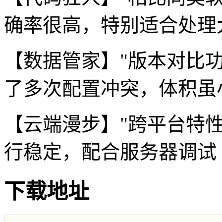
确率很高，特别适合处理
【数据管家】"版本对比
了多次配置冲突，体积虽
【云端漫步】"跨平台特性
行稳定，配合服务器调试 
下载地址