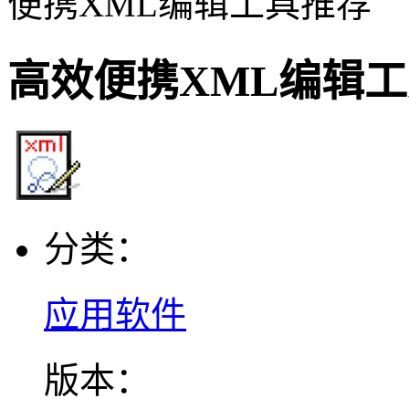
便携XML编辑工具推荐
高效便携XML编辑
分类：
应用软件
版本：