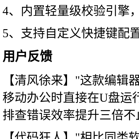
4、内置轻量级校验引擎
5、支持自定义快捷键配
用户反馈
【清风徐来】"这款编辑
移动办公时直接在U盘运
排查错误效率提升三倍不
【代码狂人】"相比同类