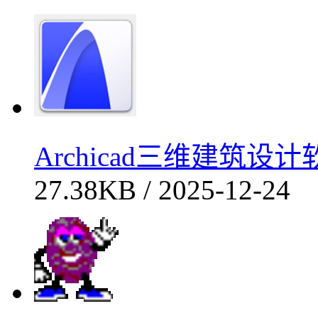
Archicad三维建筑设计软
27.38KB / 2025-12-24