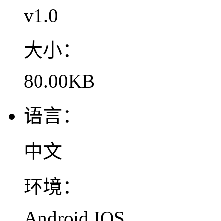
v1.0
大小：
80.00KB
语言：
中文
环境：
Android,IOS