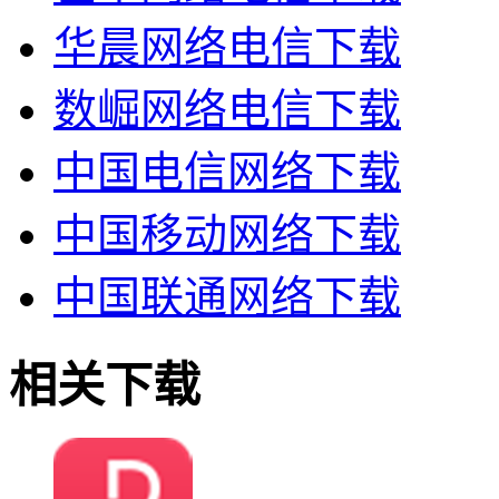
华晨网络电信下载
数崛网络电信下载
中国电信网络下载
中国移动网络下载
中国联通网络下载
相关下载