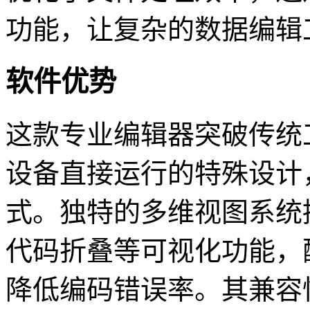
功能，让复杂的数据编辑
软件优势
这款专业编辑器突破传统
设备直接运行的特殊设计
式。独特的多维视图系统
代码折叠等可视化功能，
降低编码错误率。其兼容