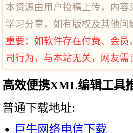
本资源由用户投稿上传，内容
学习分享，如有版权及其他问
重要：如软件存在付费、会员
司行为，与本站无关，网友需
高效便携XML编辑工具推荐
普通下载地址:
巨牛网络电信下载