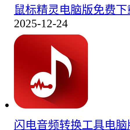
鼠标精灵电脑版免费下载v3
2025-12-24
闪电音频转换工具电脑版免