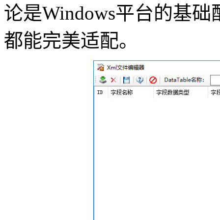
论是Windows平台的基
都能完美适配。