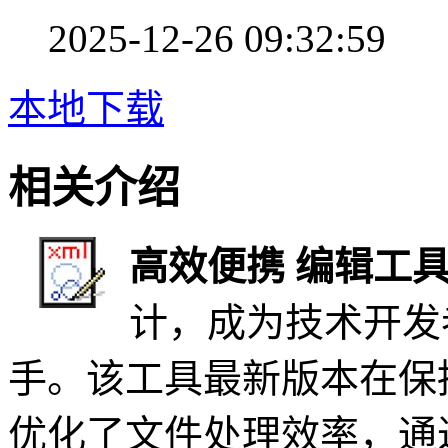
2025-12-26 09:32:59
本地下载
相关介绍
高效便携 编辑工
计，成为技术开发
手。该工具最新版本在保
优化了文件处理效率，通