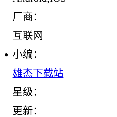
厂商：
互联网
小编：
雄杰下载站
星级：
更新：