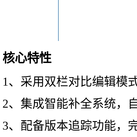
核心特性
1、采用双栏对比编辑模
2、集成智能补全系统，
3、配备版本追踪功能，