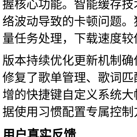
握核心功能。智能缓存技
络波动导致的卡顿问题。
量任务处理，下载速度较传
版本持续优化更新机制确
修复了歌单管理、歌词匹
增的快捷键自定义系统大
据使用习惯配置专属控制
用户真实反馈