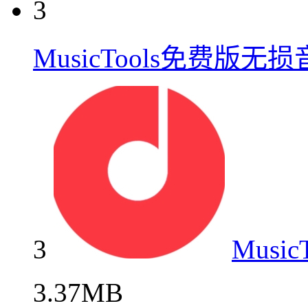
3
MusicTools免费版无
3
Mus
3.37MB