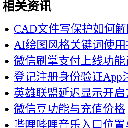
相关资讯
CAD文件写保护如何解
AI绘图风格关键词使用
微信刷掌支付上线功能
登记注册身份验证App
英雄联盟延迟显示开启
微信豆功能与充值价格
哔哩哔哩音乐入口位置