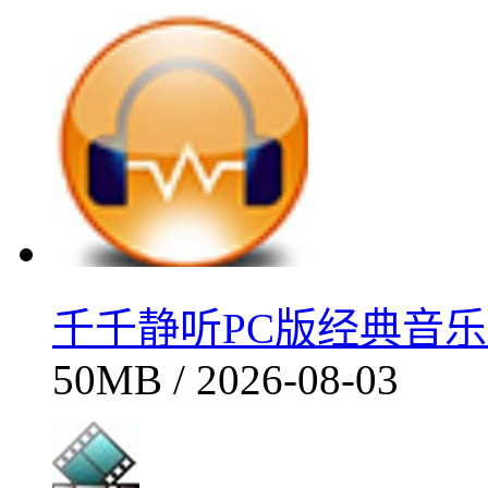
千千静听PC版经典音乐播
50MB / 2026-08-03