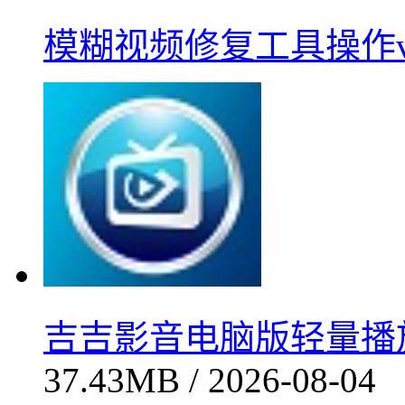
模糊视频修复工具操作v0.
吉吉影音电脑版轻量播放器
37.43MB / 2026-08-04