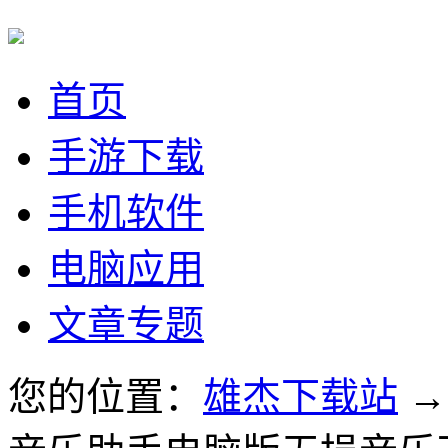
首页
手游下载
手机软件
电脑应用
文章专题
您的位置：
雄杰下载站