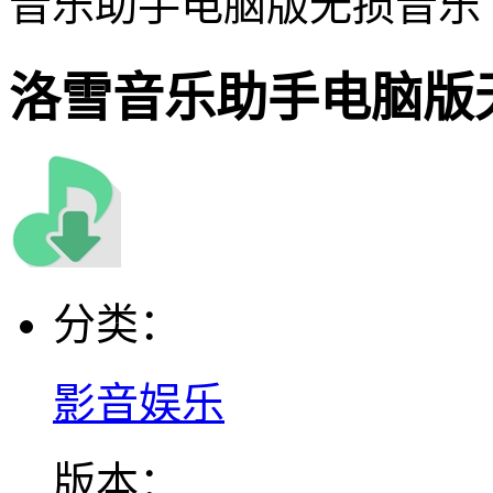
音乐助手电脑版无损音乐
洛雪音乐助手电脑版
分类：
影音娱乐
版本：