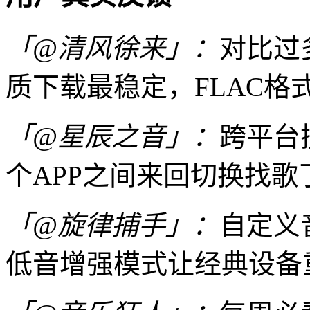
「@清风徐来」：
对比过
质下载最稳定，FLAC格
「@星辰之音」：
跨平台
个APP之间来回切换找
「@旋律捕手」：
自定义
低音增强模式让经典设备