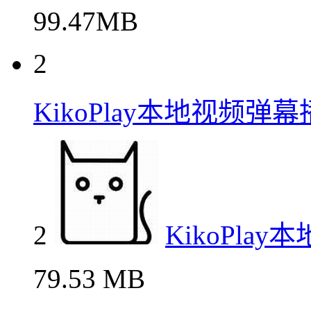
99.47MB
2
KikoPlay本地视频弹
2
KikoPla
79.53 MB