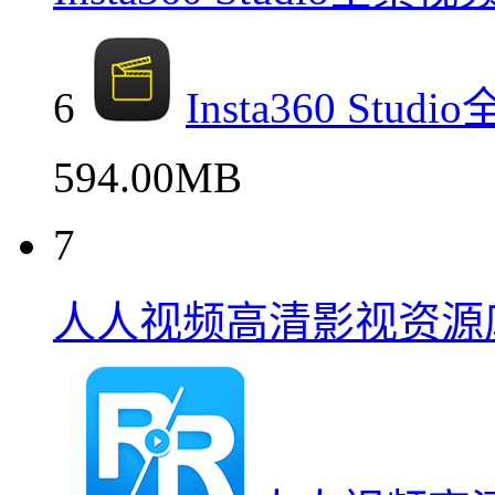
6
Insta360 S
594.00MB
7
人人视频高清影视资源