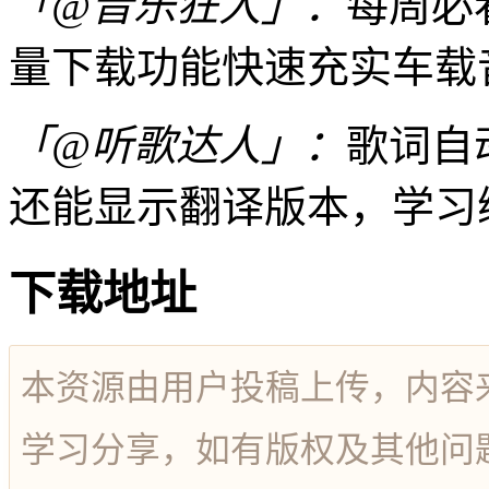
「@音乐狂人」：
每周必
量下载功能快速充实车载
「@听歌达人」：
歌词自
还能显示翻译版本，学习
下载地址
本资源由用户投稿上传，内容
学习分享，如有版权及其他问