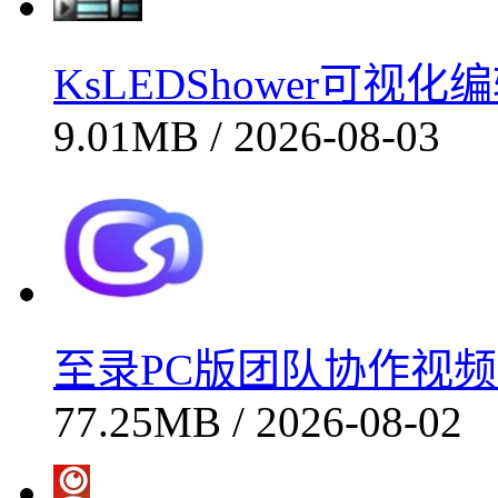
KsLEDShower可视化
9.01MB / 2026-08-03
至录PC版团队协作视频录
77.25MB / 2026-08-02