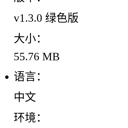
v1.3.0 绿色版
大小：
55.76 MB
语言：
中文
环境：