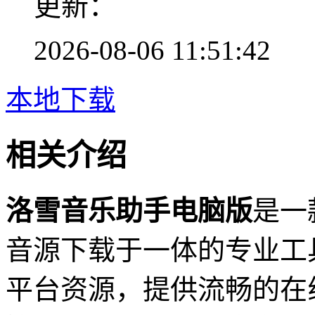
更新：
2026-08-06 11:51:42
本地下载
相关介绍
洛雪音乐助手电脑版
是一
音源下载于一体的专业工
平台资源，提供流畅的在