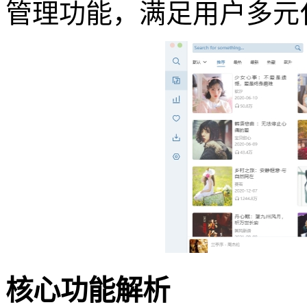
管理功能，满足用户多元
核心功能解析