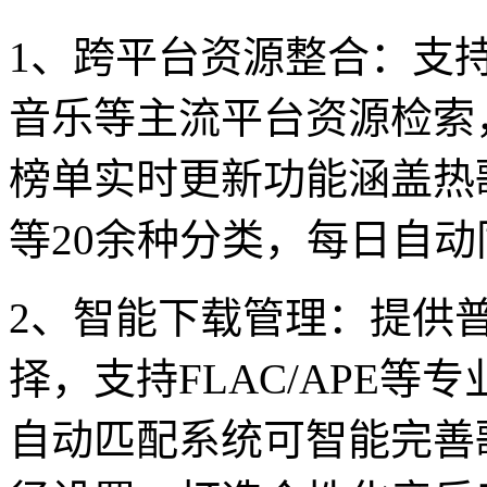
1、跨平台资源整合：支
音乐等主流平台资源检索
榜单实时更新功能涵盖热
等20余种分类，每日自
2、智能下载管理：提供
择，支持FLAC/APE
自动匹配系统可智能完善