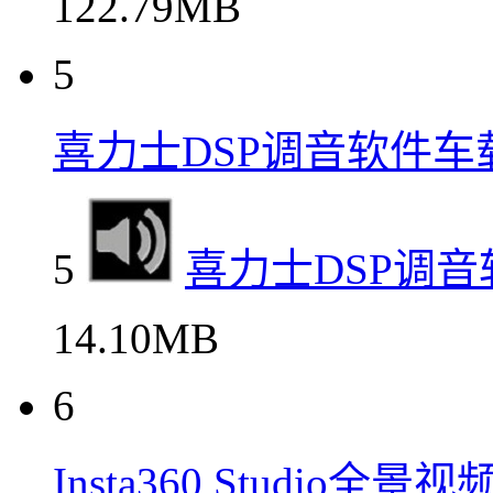
122.79MB
5
喜力士DSP调音软件
5
喜力士DSP调
14.10MB
6
Insta360 Studio