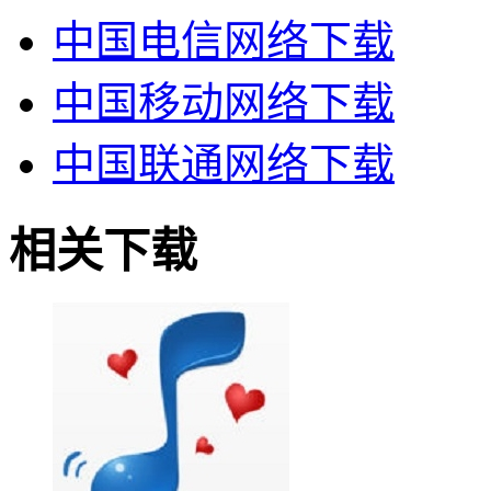
中国电信网络下载
中国移动网络下载
中国联通网络下载
相关下载