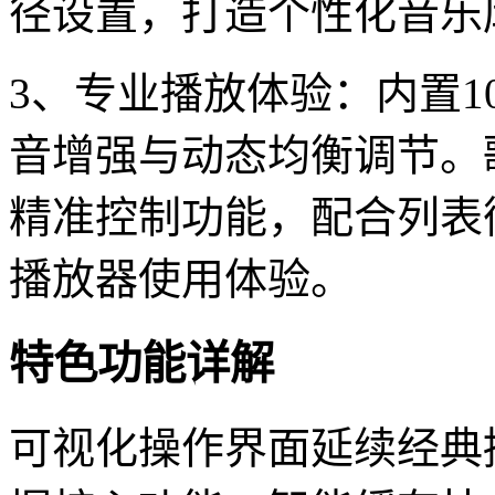
径设置，打造个性化音乐
3、专业播放体验：内置1
音增强与动态均衡调节。
精准控制功能，配合列表
播放器使用体验。
特色功能详解
可视化操作界面延续经典