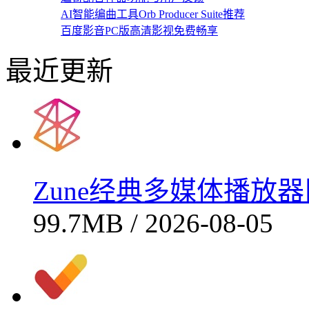
AI智能编曲工具Orb Producer Suite推荐
百度影音PC版高清影视免费畅享
最近更新
Zune经典多媒体播放器旧
99.7MB / 2026-08-05