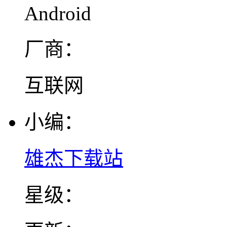
Android
厂商：
互联网
小编：
雄杰下载站
星级：