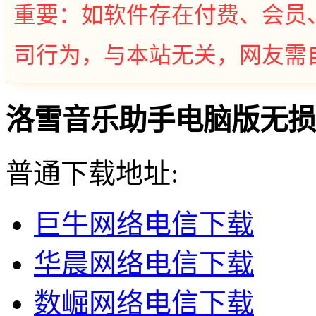
重要：如软件存在付费、会员
司行为，与本站无关，网友需
洛雪音乐助手电脑版无损音乐
普通下载地址:
巨牛网络电信下载
华晨网络电信下载
数崛网络电信下载